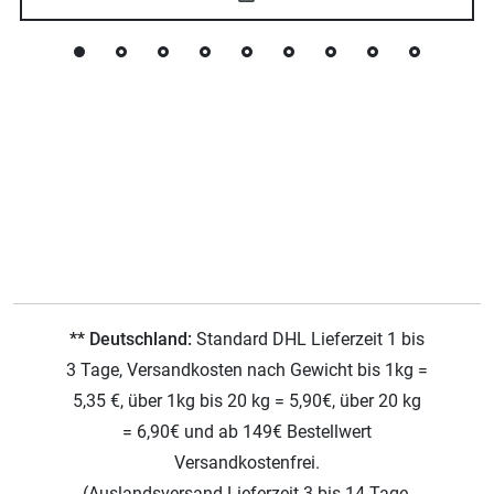
** Deutschland:
Standard DHL Lieferzeit 1 bis
3 Tage, Versandkosten nach Gewicht bis 1kg =
5,35 €, über 1kg bis 20 kg = 5,90€, über 20 kg
= 6,90€ und ab 149€ Bestellwert
Versandkostenfrei.
(Auslandsversand Lieferzeit 3 bis 14 Tage,