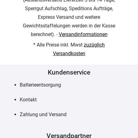
Sperrgut Aufschlag, Speditions Aufträge,
Express Versand und weitere
Gewichtsstaffelungen werden in der Kasse
berechnet). -
Versandinformationen
* Alle Preise inkl. Mwst
zuzüglich
Versandkosten
Kundenservice
Batterieentsorgung
Kontakt
Zahlung und Versand
Versandpartner