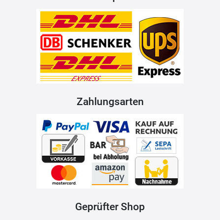
Zahlungsarten
Geprüfter Shop