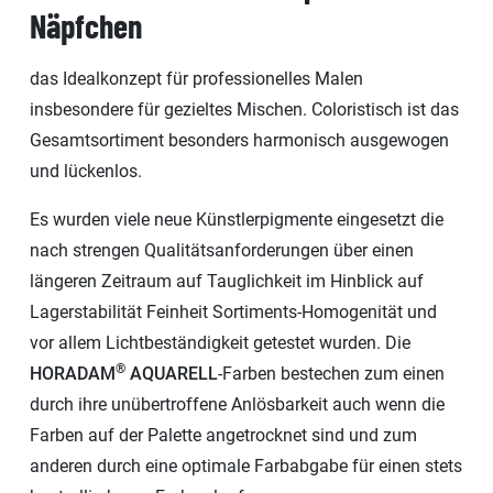
Näpfchen
das Idealkonzept für professionelles Malen
insbesondere für gezieltes Mischen. Coloristisch ist das
Gesamtsortiment besonders harmonisch ausgewogen
und lückenlos.
Es wurden viele neue Künstlerpigmente eingesetzt die
nach strengen Qualitätsanforderungen über einen
längeren Zeitraum auf Tauglichkeit im Hinblick auf
Lagerstabilität Feinheit Sortiments-Homogenität und
vor allem Lichtbeständigkeit getestet wurden. Die
®
HORADAM
AQUARELL
-Farben bestechen zum einen
durch ihre unübertroffene Anlösbarkeit auch wenn die
Farben auf der Palette angetrocknet sind und zum
anderen durch eine optimale Farbabgabe für einen stets