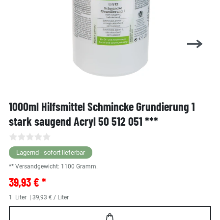
1000ml Hilfsmittel Schmincke Grundierung 1
stark saugend Acryl 50 512 051 ***
Lagernd - sofort lieferbar
** Versandgewicht:
1100
Gramm.
39,93 € *
1
Liter
| 39,93 € / Liter