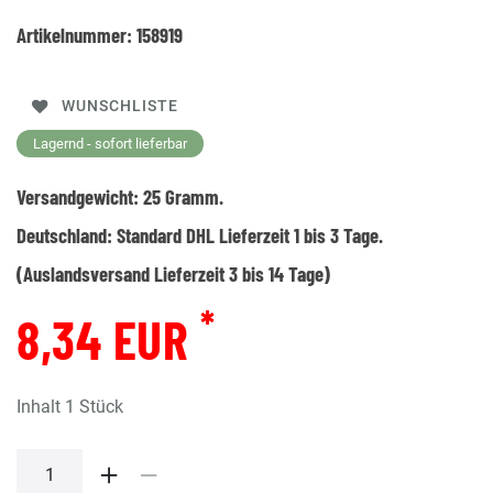
Artikelnummer:
158919
WUNSCHLISTE
Lagernd - sofort lieferbar
Versandgewicht:
25
Gramm.
Deutschland:
Standard DHL Lieferzeit 1 bis 3 Tage.
(Auslandsversand Lieferzeit 3 bis 14 Tage)
*
8,34 EUR
Inhalt
1
Stück