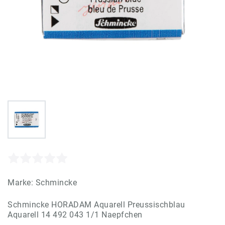
Marke:
Schmincke
Schmincke HORADAM Aquarell Preussischblau
Aquarell 14 492 043 1/1 Naepfchen