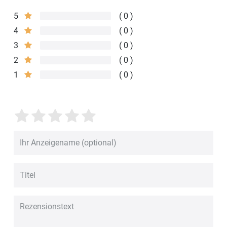
5
0
4
0
3
0
2
0
1
0