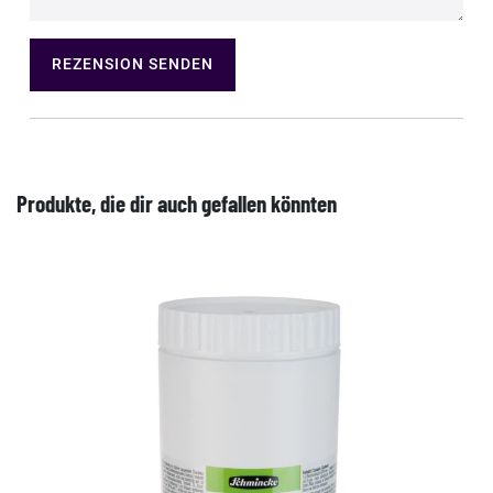
REZENSION SENDEN
Produkte, die dir auch gefallen könnten