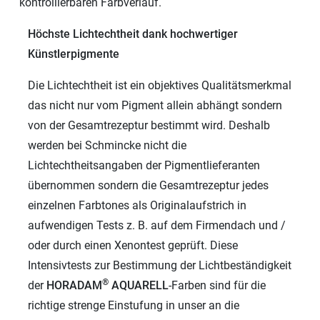
kontrollierbaren Farbverlauf.
Höchste Lichtechtheit dank hochwertiger
Künstlerpigmente
Die Lichtechtheit ist ein objektives Qualitätsmerkmal
das nicht nur vom Pigment allein abhängt sondern
von der Gesamtrezeptur bestimmt wird. Deshalb
werden bei Schmincke nicht die
Lichtechtheitsangaben der Pigmentlieferanten
übernommen sondern die Gesamtrezeptur jedes
einzelnen Farbtones als Originalaufstrich in
aufwendigen Tests z. B. auf dem Firmendach und /
oder durch einen Xenontest geprüft. Diese
Intensivtests zur Bestimmung der Lichtbeständigkeit
®
der
HORADAM
AQUARELL
-Farben sind für die
richtige strenge Einstufung in unser an die