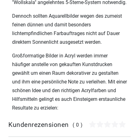
"Wollskala" angelehntes 5-Sterne-System notwendig.
Dennoch sollten Aquarellbilder wegen des zumeist
feinen dünnen und damit besonders
lichtempfindlichen Farbauftrages nicht auf Dauer
direktem Sonnenlicht ausgesetzt werden.
Großformatige Bilder in Acryl werden immer
häufiger anstelle von gekauften Kunstdrucken
gewählt um einen Raum dekorativer zu gestalten
und ihm eine persönliche Note zu verleihen. Mit einer
schönen Idee und den richtigen Acrylfarben und
Hilfsmitteln gelingt es auch Einsteigern erstaunliche
Resultate zu erzielen:
Kundenrezensionen
(0)