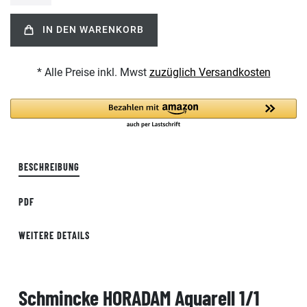
IN DEN WARENKORB
* Alle Preise inkl. Mwst
zuzüglich Versandkosten
BESCHREIBUNG
PDF
WEITERE DETAILS
Schmincke HORADAM Aquarell 1/1