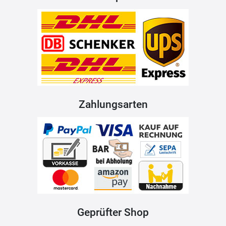
Zahlungsarten
Geprüfter Shop