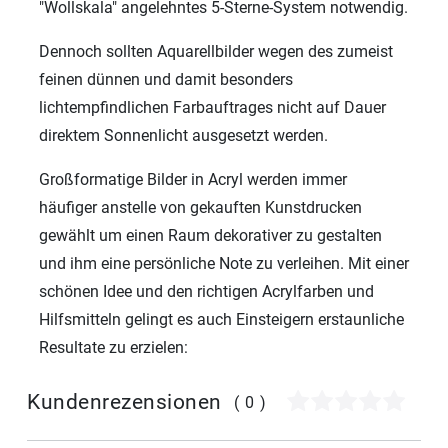
"Wollskala" angelehntes 5-Sterne-System notwendig.
Dennoch sollten Aquarellbilder wegen des zumeist
feinen dünnen und damit besonders
lichtempfindlichen Farbauftrages nicht auf Dauer
direktem Sonnenlicht ausgesetzt werden.
Großformatige Bilder in Acryl werden immer
häufiger anstelle von gekauften Kunstdrucken
gewählt um einen Raum dekorativer zu gestalten
und ihm eine persönliche Note zu verleihen. Mit einer
schönen Idee und den richtigen Acrylfarben und
Hilfsmitteln gelingt es auch Einsteigern erstaunliche
Resultate zu erzielen:
Kundenrezensionen
(0)