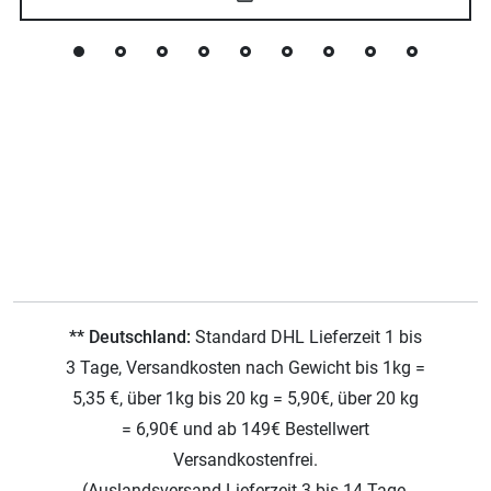
** Deutschland:
Standard DHL Lieferzeit 1 bis
3 Tage, Versandkosten nach Gewicht bis 1kg =
5,35 €, über 1kg bis 20 kg = 5,90€, über 20 kg
= 6,90€ und ab 149€ Bestellwert
Versandkostenfrei.
(Auslandsversand Lieferzeit 3 bis 14 Tage,