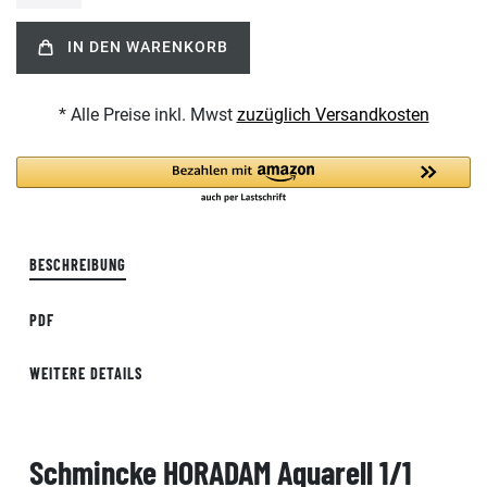
IN DEN WARENKORB
* Alle Preise inkl. Mwst
zuzüglich Versandkosten
BESCHREIBUNG
PDF
WEITERE DETAILS
Schmincke HORADAM Aquarell 1/1