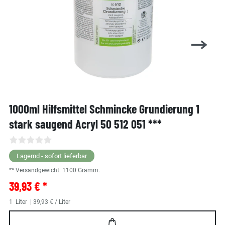
1000ml Hilfsmittel Schmincke Grundierung 1
stark saugend Acryl 50 512 051 ***
Lagernd - sofort lieferbar
** Versandgewicht:
1100
Gramm.
39,93 € *
1
Liter
| 39,93 € / Liter