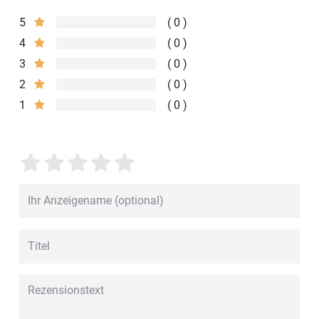
5
0
4
0
3
0
2
0
1
0