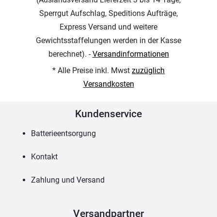
Sperrgut Aufschlag, Speditions Aufträge,
Express Versand und weitere
Gewichtsstaffelungen werden in der Kasse
berechnet). -
Versandinformationen
* Alle Preise inkl. Mwst
zuzüglich
Versandkosten
Kundenservice
Batterieentsorgung
Kontakt
Zahlung und Versand
Versandpartner