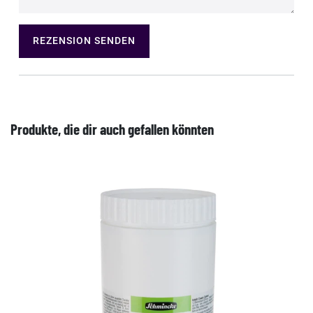
REZENSION SENDEN
Produkte, die dir auch gefallen könnten