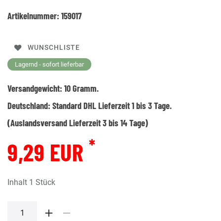
Artikelnummer:
159017
WUNSCHLISTE
Lagernd - sofort lieferbar
Versandgewicht:
10
Gramm.
Deutschland:
Standard DHL Lieferzeit 1 bis 3 Tage.
(Auslandsversand Lieferzeit 3 bis 14 Tage)
*
9,29 EUR
Inhalt
1
Stück