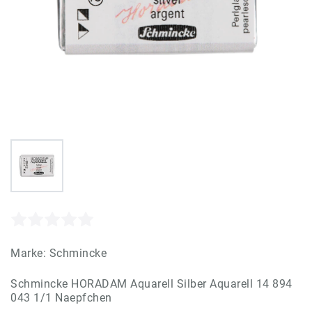
Marke:
Schmincke
Schmincke HORADAM Aquarell Silber Aquarell 14 894
043 1/1 Naepfchen