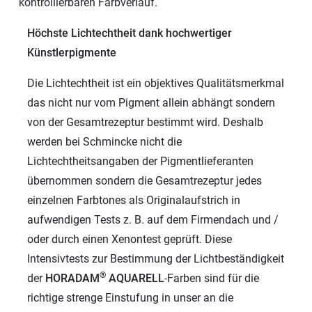
kontrollierbaren Farbverlauf.
Höchste Lichtechtheit dank hochwertiger
Künstlerpigmente
Die Lichtechtheit ist ein objektives Qualitätsmerkmal
das nicht nur vom Pigment allein abhängt sondern
von der Gesamtrezeptur bestimmt wird. Deshalb
werden bei Schmincke nicht die
Lichtechtheitsangaben der Pigmentlieferanten
übernommen sondern die Gesamtrezeptur jedes
einzelnen Farbtones als Originalaufstrich in
aufwendigen Tests z. B. auf dem Firmendach und /
oder durch einen Xenontest geprüft. Diese
Intensivtests zur Bestimmung der Lichtbeständigkeit
®
der
HORADAM
AQUARELL
-Farben sind für die
richtige strenge Einstufung in unser an die