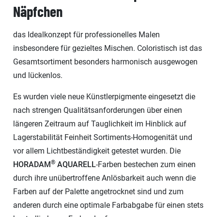
Näpfchen
das Idealkonzept für professionelles Malen
insbesondere für gezieltes Mischen. Coloristisch ist das
Gesamtsortiment besonders harmonisch ausgewogen
und lückenlos.
Es wurden viele neue Künstlerpigmente eingesetzt die
nach strengen Qualitätsanforderungen über einen
längeren Zeitraum auf Tauglichkeit im Hinblick auf
Lagerstabilität Feinheit Sortiments-Homogenität und
vor allem Lichtbeständigkeit getestet wurden. Die
®
HORADAM
AQUARELL
-Farben bestechen zum einen
durch ihre unübertroffene Anlösbarkeit auch wenn die
Farben auf der Palette angetrocknet sind und zum
anderen durch eine optimale Farbabgabe für einen stets