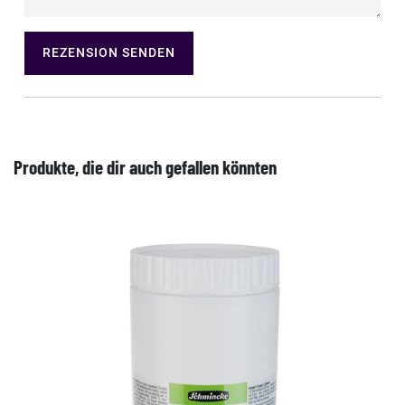
REZENSION SENDEN
Produkte, die dir auch gefallen könnten