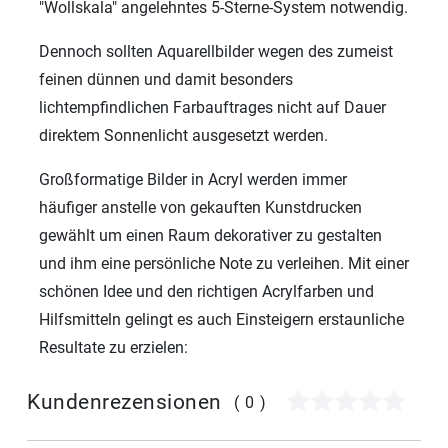
"Wollskala" angelehntes 5-Sterne-System notwendig.
Dennoch sollten Aquarellbilder wegen des zumeist
feinen dünnen und damit besonders
lichtempfindlichen Farbauftrages nicht auf Dauer
direktem Sonnenlicht ausgesetzt werden.
Großformatige Bilder in Acryl werden immer
häufiger anstelle von gekauften Kunstdrucken
gewählt um einen Raum dekorativer zu gestalten
und ihm eine persönliche Note zu verleihen. Mit einer
schönen Idee und den richtigen Acrylfarben und
Hilfsmitteln gelingt es auch Einsteigern erstaunliche
Resultate zu erzielen:
Kundenrezensionen
(0)