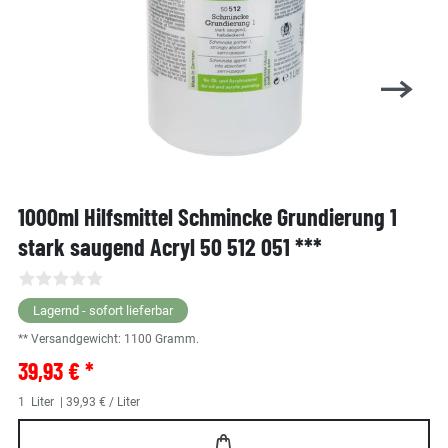
1000ml Hilfsmittel Schmincke Grundierung 1
stark saugend Acryl 50 512 051 ***
Lagernd - sofort lieferbar
** Versandgewicht:
1100
Gramm.
39,93 € *
1
Liter
| 39,93 € / Liter