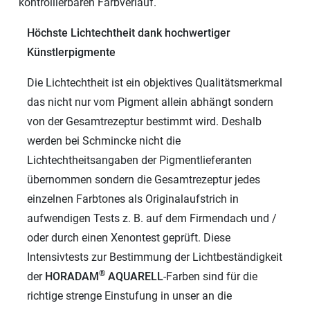
kontrollierbaren Farbverlauf.
Höchste Lichtechtheit dank hochwertiger
Künstlerpigmente
Die Lichtechtheit ist ein objektives Qualitätsmerkmal
das nicht nur vom Pigment allein abhängt sondern
von der Gesamtrezeptur bestimmt wird. Deshalb
werden bei Schmincke nicht die
Lichtechtheitsangaben der Pigmentlieferanten
übernommen sondern die Gesamtrezeptur jedes
einzelnen Farbtones als Originalaufstrich in
aufwendigen Tests z. B. auf dem Firmendach und /
oder durch einen Xenontest geprüft. Diese
Intensivtests zur Bestimmung der Lichtbeständigkeit
®
der
HORADAM
AQUARELL
-Farben sind für die
richtige strenge Einstufung in unser an die