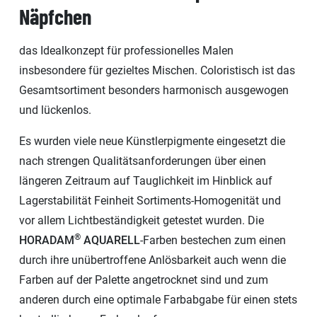
Näpfchen
das Idealkonzept für professionelles Malen
insbesondere für gezieltes Mischen. Coloristisch ist das
Gesamtsortiment besonders harmonisch ausgewogen
und lückenlos.
Es wurden viele neue Künstlerpigmente eingesetzt die
nach strengen Qualitätsanforderungen über einen
längeren Zeitraum auf Tauglichkeit im Hinblick auf
Lagerstabilität Feinheit Sortiments-Homogenität und
vor allem Lichtbeständigkeit getestet wurden. Die
®
HORADAM
AQUARELL
-Farben bestechen zum einen
durch ihre unübertroffene Anlösbarkeit auch wenn die
Farben auf der Palette angetrocknet sind und zum
anderen durch eine optimale Farbabgabe für einen stets