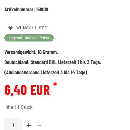
Artikelnummer:
159018
WUNSCHLISTE
Lagernd - sofort lieferbar
Versandgewicht:
10
Gramm.
Deutschland:
Standard DHL Lieferzeit 1 bis 3 Tage.
(Auslandsversand Lieferzeit 3 bis 14 Tage)
*
6,40 EUR
Inhalt
1
Stück