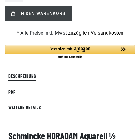
IN DEN WARENKORB
* Alle Preise inkl. Mwst
zuzüglich Versandkosten
BESCHREIBUNG
PDF
WEITERE DETAILS
Schmincke HORADAM Aquarell ½