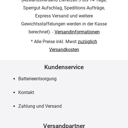
Sperrgut Aufschlag, Speditions Aufträge,
Express Versand und weitere
Gewichtsstaffelungen werden in der Kasse
berechnet). -
Versandinformationen
* Alle Preise inkl. Mwst
zuzüglich
Versandkosten
Kundenservice
Batterieentsorgung
Kontakt
Zahlung und Versand
Versandpartner