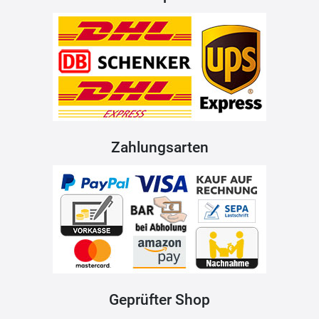
Zahlungsarten
Geprüfter Shop