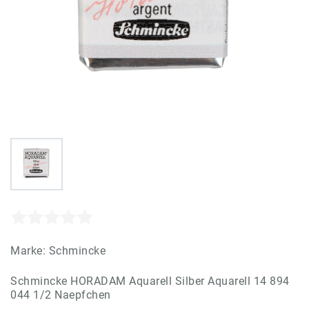
Marke:
Schmincke
Schmincke HORADAM Aquarell Silber Aquarell 14 894
044 1/2 Naepfchen