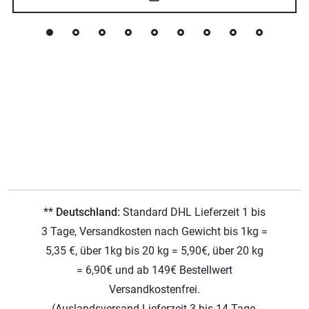
** Deutschland:
Standard DHL Lieferzeit 1 bis
3 Tage, Versandkosten nach Gewicht bis 1kg =
5,35 €, über 1kg bis 20 kg = 5,90€, über 20 kg
= 6,90€ und ab 149€ Bestellwert
Versandkostenfrei.
(Auslandsversand Lieferzeit 3 bis 14 Tage,