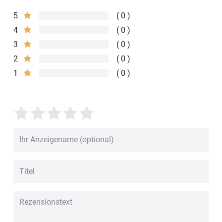
5
0
4
0
3
0
2
0
1
0