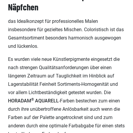
Näpfchen
das Idealkonzept für professionelles Malen
insbesondere für gezieltes Mischen. Coloristisch ist das
Gesamtsortiment besonders harmonisch ausgewogen
und lückenlos.
Es wurden viele neue Künstlerpigmente eingesetzt die
nach strengen Qualitätsanforderungen über einen
längeren Zeitraum auf Tauglichkeit im Hinblick auf
Lagerstabilität Feinheit Sortiments-Homogenität und
vor allem Lichtbeständigkeit getestet wurden. Die
®
HORADAM
AQUARELL
-Farben bestechen zum einen
durch ihre unübertroffene Anlösbarkeit auch wenn die
Farben auf der Palette angetrocknet sind und zum
anderen durch eine optimale Farbabgabe für einen stets