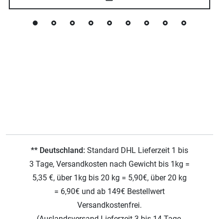
** Deutschland:
Standard DHL Lieferzeit 1 bis
3 Tage, Versandkosten nach Gewicht bis 1kg =
5,35 €, über 1kg bis 20 kg = 5,90€, über 20 kg
= 6,90€ und ab 149€ Bestellwert
Versandkostenfrei.
(Auslandsversand Lieferzeit 3 bis 14 Tage,