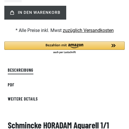
IN DEN WARENKORB
* Alle Preise inkl. Mwst
zuzüglich Versandkosten
BESCHREIBUNG
PDF
WEITERE DETAILS
Schmincke HORADAM Aquarell 1/1