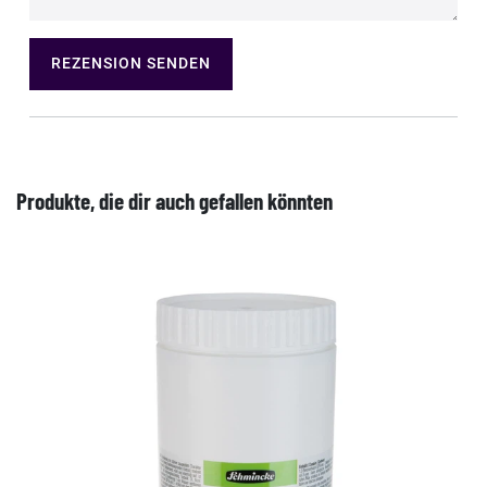
REZENSION SENDEN
Produkte, die dir auch gefallen könnten