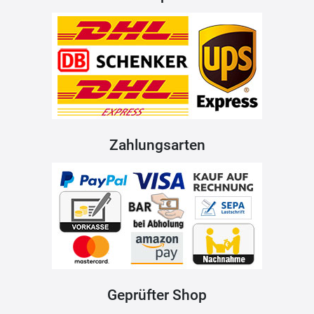
Zahlungsarten
Geprüfter Shop