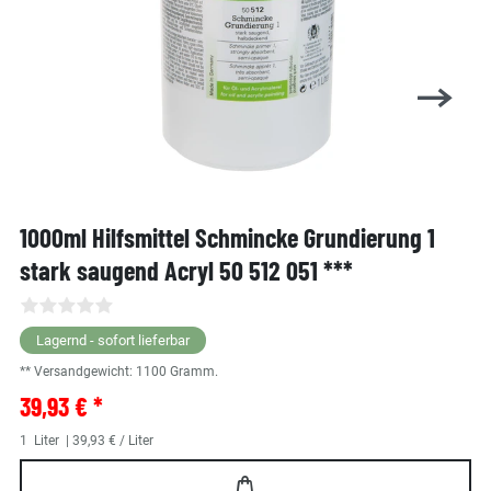
1000ml Hilfsmittel Schmincke Grundierung 1
stark saugend Acryl 50 512 051 ***
Lagernd - sofort lieferbar
** Versandgewicht:
1100
Gramm.
39,93 € *
1
Liter
| 39,93 € / Liter