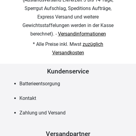
Sperrgut Aufschlag, Speditions Aufträge,
Express Versand und weitere
Gewichtsstaffelungen werden in der Kasse
berechnet). -
Versandinformationen
* Alle Preise inkl. Mwst
zuzüglich
Versandkosten
Kundenservice
Batterieentsorgung
Kontakt
Zahlung und Versand
Versandpartner