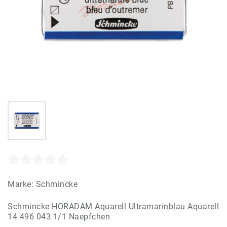
Marke:
Schmincke
Schmincke HORADAM Aquarell Ultramarinblau Aquarell
14 496 043 1/1 Naepfchen