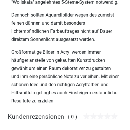
"Wollskala" angelehntes 5-Sterne-System notwendig.
Dennoch sollten Aquarellbilder wegen des zumeist
feinen dünnen und damit besonders
lichtempfindlichen Farbauftrages nicht auf Dauer
direktem Sonnenlicht ausgesetzt werden.
Großformatige Bilder in Acryl werden immer
häufiger anstelle von gekauften Kunstdrucken
gewählt um einen Raum dekorativer zu gestalten
und ihm eine persönliche Note zu verleihen. Mit einer
schönen Idee und den richtigen Acrylfarben und
Hilfsmitteln gelingt es auch Einsteigern erstaunliche
Resultate zu erzielen:
Kundenrezensionen
(0)