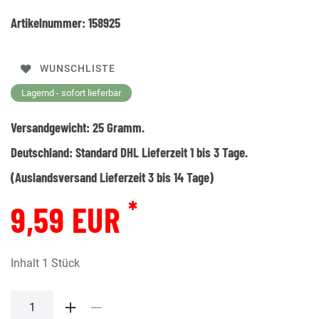
Artikelnummer:
158925
WUNSCHLISTE
Lagernd - sofort lieferbar
Versandgewicht:
25
Gramm.
Deutschland:
Standard DHL Lieferzeit 1 bis 3 Tage.
(Auslandsversand Lieferzeit 3 bis 14 Tage)
*
9,59 EUR
Inhalt
1
Stück