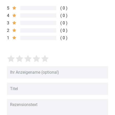
5
0
4
0
3
0
2
0
1
0