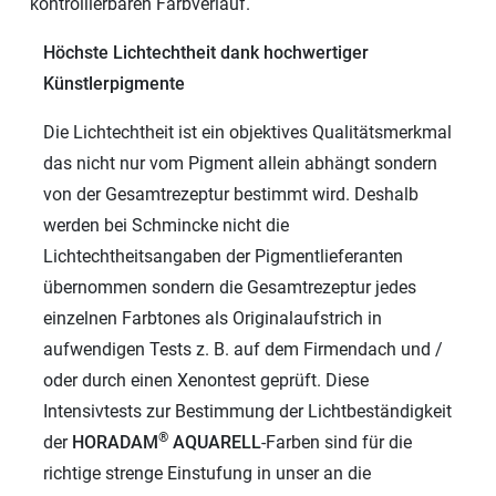
kontrollierbaren Farbverlauf.
Höchste Lichtechtheit dank hochwertiger
Künstlerpigmente
Die Lichtechtheit ist ein objektives Qualitätsmerkmal
das nicht nur vom Pigment allein abhängt sondern
von der Gesamtrezeptur bestimmt wird. Deshalb
werden bei Schmincke nicht die
Lichtechtheitsangaben der Pigmentlieferanten
übernommen sondern die Gesamtrezeptur jedes
einzelnen Farbtones als Originalaufstrich in
aufwendigen Tests z. B. auf dem Firmendach und /
oder durch einen Xenontest geprüft. Diese
Intensivtests zur Bestimmung der Lichtbeständigkeit
®
der
HORADAM
AQUARELL
-Farben sind für die
richtige strenge Einstufung in unser an die