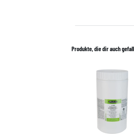
Produkte, die dir auch gefal