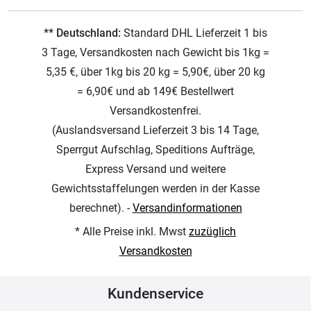
** Deutschland:
Standard DHL Lieferzeit 1 bis
3 Tage, Versandkosten nach Gewicht bis 1kg =
5,35 €, über 1kg bis 20 kg = 5,90€, über 20 kg
= 6,90€ und ab 149€ Bestellwert
Versandkostenfrei.
(Auslandsversand Lieferzeit 3 bis 14 Tage,
Sperrgut Aufschlag, Speditions Aufträge,
Express Versand und weitere
Gewichtsstaffelungen werden in der Kasse
berechnet). -
Versandinformationen
* Alle Preise inkl. Mwst
zuzüglich
Versandkosten
Kundenservice