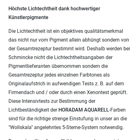
Höchste Lichtechtheit dank hochwertiger
Künstlerpigmente
Die Lichtechtheit ist ein objektives qualitätsmerkmal
das nicht nur vom Pigment allein abhüngt sondern von
der Gesamtrezeptur bestimmt wird. Deshalb werden bei
Schmincke nicht die Lichtechtheitsangaben der
Pigmentlieferanten übernommen sondern die
Gesamtrezeptur jedes einzelnen Farbtones als
Originalaufstrich in aufwendigen Tests z. B. auf dem
Firmendach und / oder durch einen Xenontest geprüft.
Diese Intensivtests zur Bestimmung der
Lichtbeständigkeit der
HORADAM AQUARELL
-Farben
sind für die richtige strenge Einstufung in unser an die
"Wollskala" angelehntes 5-Sterne-System notwendig.