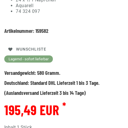
Aquarell
74 324 097
Artikelnummer:
159582
WUNSCHLISTE
Lagernd - sofort lieferbar
Versandgewicht:
580
Gramm.
Deutschland:
Standard DHL Lieferzeit 1 bis 3 Tage.
(Auslandsversand Lieferzeit 3 bis 14 Tage)
*
195,49 EUR
Inhalt
1
Stück