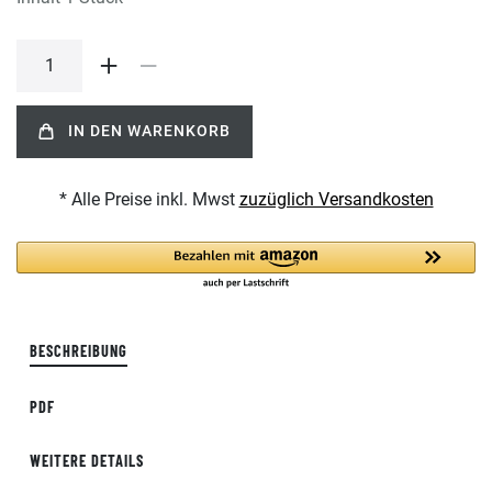
IN DEN WARENKORB
* Alle Preise inkl. Mwst
zuzüglich Versandkosten
BESCHREIBUNG
PDF
WEITERE DETAILS