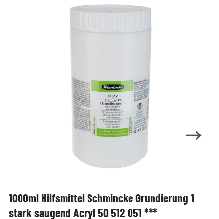
1000ml Hilfsmittel Schmincke Grundierung 1
stark saugend Acryl 50 512 051 ***