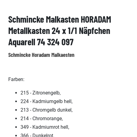
Schmincke Malkasten HORADAM
Metallkasten 24 x 1/1 Näpfchen
Aquarell 74 324 097
Schmincke Horadam Malkaesten
Farben:
215 - Zitronengelb,
224 - Kadmiumgelb hell,
213 - Chromgelb dunkel,
214 - Chromorange,
349 - Kadmiumrot hell,
366 - Dunkelrot,