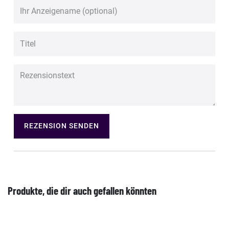
REZENSION SENDEN
Produkte, die dir auch gefallen könnten