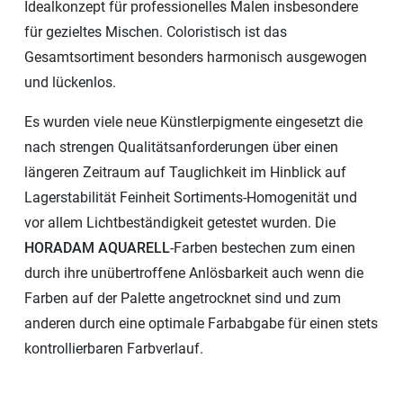
Idealkonzept für professionelles Malen insbesondere
für gezieltes Mischen. Coloristisch ist das
Gesamtsortiment besonders harmonisch ausgewogen
und lückenlos.
Es wurden viele neue Künstlerpigmente eingesetzt die
nach strengen Qualitätsanforderungen über einen
längeren Zeitraum auf Tauglichkeit im Hinblick auf
Lagerstabilität Feinheit Sortiments-Homogenität und
vor allem Lichtbeständigkeit getestet wurden. Die
HORADAM AQUARELL
-Farben bestechen zum einen
durch ihre unübertroffene Anlösbarkeit auch wenn die
Farben auf der Palette angetrocknet sind und zum
anderen durch eine optimale Farbabgabe für einen stets
kontrollierbaren Farbverlauf.