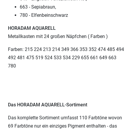
663 - Sepiabraun,
780 - Elfenbeinschwarz
HORADAM AQUARELL
Metallkasten mit 24 großen Näpfchen ( Farben )
Farben: 215 224 213 214 349 366 353 352 474 485 494
492 481 475 519 524 533 534 229 655 661 649 663
780
Das HORADAM AQUARELL-Sortiment
Das komplette Sortiment umfasst 110 Farbtöne wovon
69 Farbtöne nur ein einziges Pigment enthalten - das