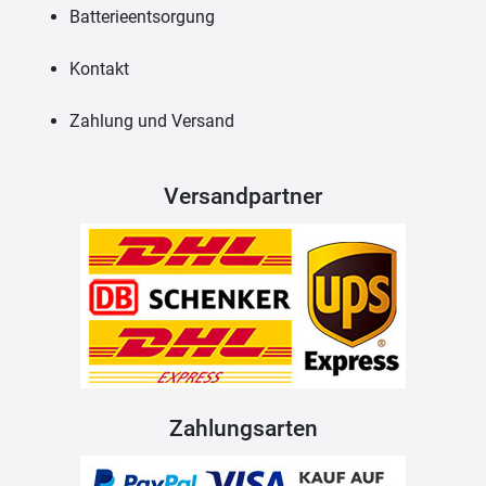
Batterieentsorgung
Kontakt
Zahlung und Versand
Versandpartner
Zahlungsarten