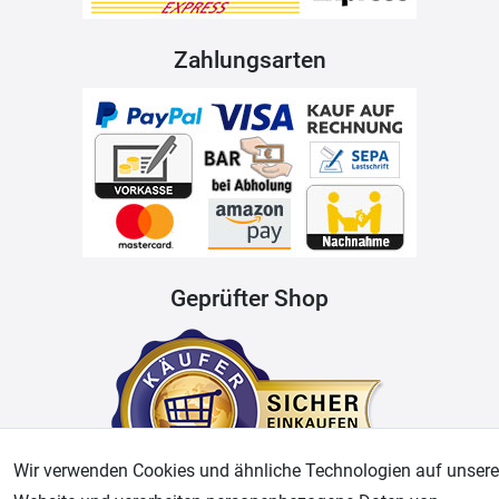
Zahlungsarten
Geprüfter Shop
Wir verwenden Cookies und ähnliche Technologien auf unsere