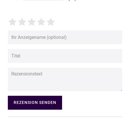
REZENSION SENDEN