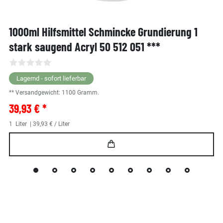
1000ml Hilfsmittel Schmincke Grundierung 1
stark saugend Acryl 50 512 051 ***
Lagernd - sofort lieferbar
** Versandgewicht:
1100
Gramm.
39,93 € *
1
Liter
| 39,93 € / Liter