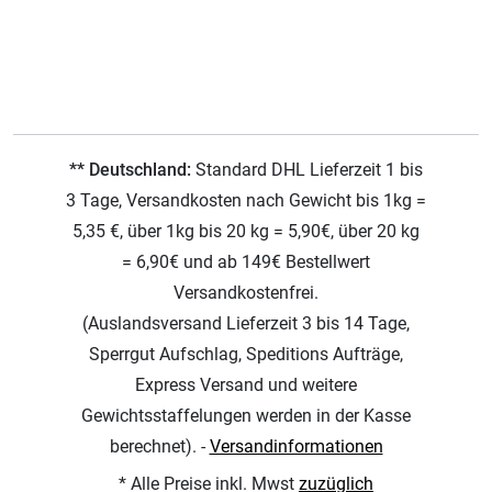
** Deutschland:
Standard DHL Lieferzeit 1 bis
3 Tage, Versandkosten nach Gewicht bis 1kg =
5,35 €, über 1kg bis 20 kg = 5,90€, über 20 kg
= 6,90€ und ab 149€ Bestellwert
Versandkostenfrei.
(Auslandsversand Lieferzeit 3 bis 14 Tage,
Sperrgut Aufschlag, Speditions Aufträge,
Express Versand und weitere
Gewichtsstaffelungen werden in der Kasse
berechnet). -
Versandinformationen
* Alle Preise inkl. Mwst
zuzüglich