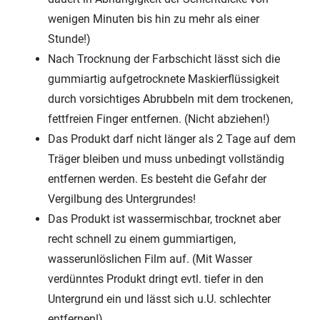
wenigen Minuten bis hin zu mehr als einer
Stunde!)
Nach Trocknung der Farbschicht lässt sich die
gummiartig aufgetrocknete Maskierflüssigkeit
durch vorsichtiges Abrubbeln mit dem trockenen,
fettfreien Finger entfernen. (Nicht abziehen!)
Das Produkt darf nicht länger als 2 Tage auf dem
Träger bleiben und muss unbedingt vollständig
entfernen werden. Es besteht die Gefahr der
Vergilbung des Untergrundes!
Das Produkt ist wassermischbar, trocknet aber
recht schnell zu einem gummiartigen,
wasserunlöslichen Film auf. (Mit Wasser
verdünntes Produkt dringt evtl. tiefer in den
Untergrund ein und lässt sich u.U. schlechter
entfernen!)