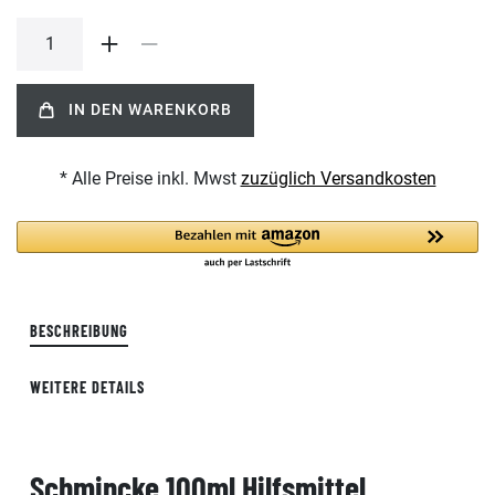
IN DEN WARENKORB
* Alle Preise inkl. Mwst
zuzüglich Versandkosten
BESCHREIBUNG
WEITERE DETAILS
Schmincke 100ml Hilfsmittel