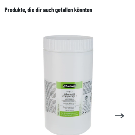
Produkte, die dir auch gefallen könnten