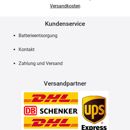
Versandkosten
Kundenservice
Batterieentsorgung
Kontakt
Zahlung und Versand
Versandpartner