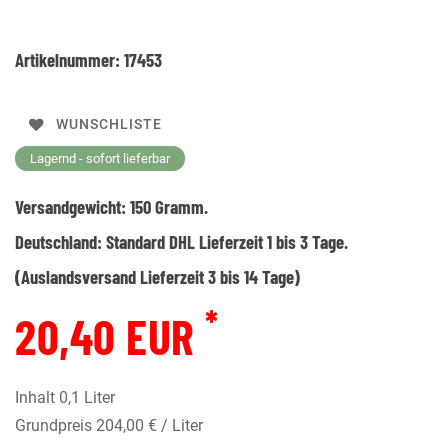
Artikelnummer:
17453
WUNSCHLISTE
Lagernd - sofort lieferbar
Versandgewicht:
150
Gramm.
Deutschland:
Standard DHL Lieferzeit 1 bis 3 Tage.
(Auslandsversand Lieferzeit 3 bis 14 Tage)
*
20,40 EUR
Inhalt
0,1
Liter
Grundpreis
204,00 € / Liter