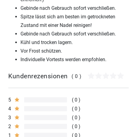
Gebinde nach Gebrauch sofort verschließen.
Spitze lässt sich am besten im getrockneten
Zustand mit einer Nadel reinigen!
Gebinde nach Gebrauch sofort verschließen.
Kühl und trocken lagern.
Vor Frost schützen.
Individuelle Vortests werden empfohlen.
Kundenrezensionen
(0)
5
0
4
0
3
0
2
0
1
0