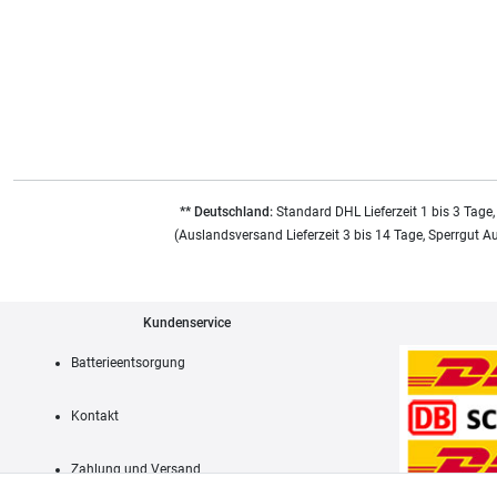
** Deutschland:
Standard DHL Lieferzeit 1 bis 3 Tage,
(Auslandsversand Lieferzeit 3 bis 14 Tage, Sperrgut A
Kundenservice
Batterieentsorgung
Kontakt
Zahlung und Versand