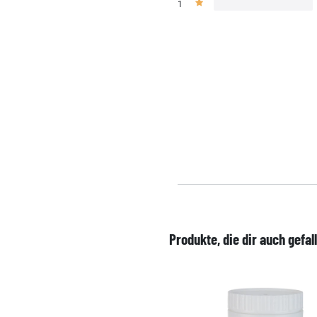
1
Produkte, die dir auch gefal