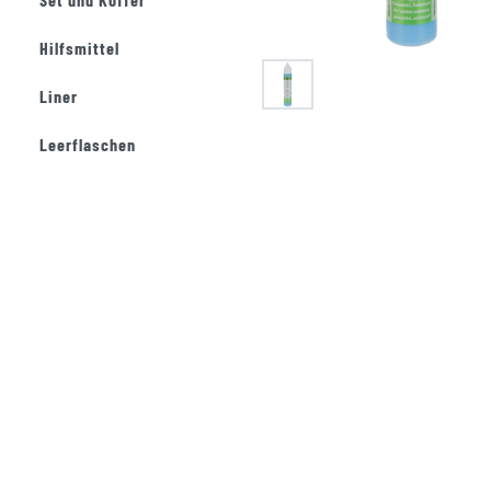
Hilfsmittel
Liner
Leerflaschen