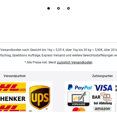
 Versandkosten nach Gewicht bis 1kg = 5,35 €, über 1kg bis 20 kg = 5,90€, über 20 
ufschlag, Speditions Aufträge, Express Versand und weitere Gewichtsstaffelungen we
* Alle Preise inkl. Mwst
zuzüglich Versandkosten
Versandpartner
Zahlungsarten