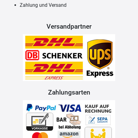
Zahlung und Versand
Versandpartner
Zahlungsarten