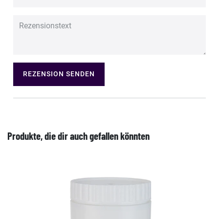
REZENSION SENDEN
Produkte, die dir auch gefallen könnten