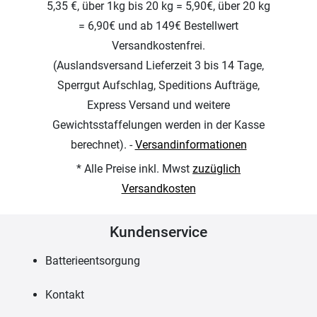
5,35 €, über 1kg bis 20 kg = 5,90€, über 20 kg
= 6,90€ und ab 149€ Bestellwert
Versandkostenfrei.
(Auslandsversand Lieferzeit 3 bis 14 Tage,
Sperrgut Aufschlag, Speditions Aufträge,
Express Versand und weitere
Gewichtsstaffelungen werden in der Kasse
berechnet). -
Versandinformationen
* Alle Preise inkl. Mwst
zuzüglich
Versandkosten
Kundenservice
Batterieentsorgung
Kontakt