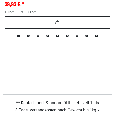
39,93 € *
1
Liter
| 39,93 € / Liter
** Deutschland:
Standard DHL Lieferzeit 1 bis
3 Tage, Versandkosten nach Gewicht bis 1kg =