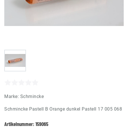
Marke:
Schmincke
Schmincke Pastell B Orange dunkel Pastell 17 005 068
Artikelnummer:
159065