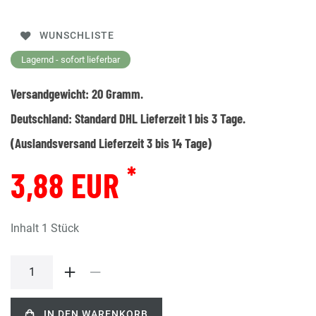
WUNSCHLISTE
Lagernd - sofort lieferbar
Versandgewicht:
20
Gramm.
Deutschland:
Standard DHL Lieferzeit 1 bis 3 Tage.
(Auslandsversand Lieferzeit 3 bis 14 Tage)
*
3,88 EUR
Inhalt
1
Stück
IN DEN WARENKORB