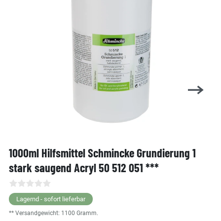
1000ml Hilfsmittel Schmincke Grundierung 1
stark saugend Acryl 50 512 051 ***
Lagernd - sofort lieferbar
** Versandgewicht:
1100
Gramm.