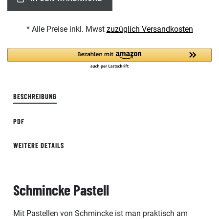
* Alle Preise inkl. Mwst
zuzüglich Versandkosten
BESCHREIBUNG
PDF
WEITERE DETAILS
Schmincke Pastell
Mit Pastellen von Schmincke ist man praktisch am