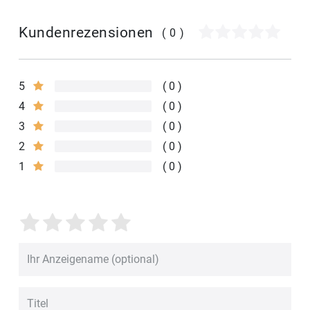
Kundenrezensionen
(0)
5
0
4
0
3
0
2
0
1
0