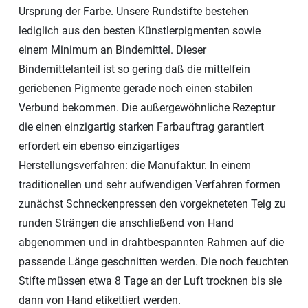
Ursprung der Farbe. Unsere Rundstifte bestehen
lediglich aus den besten Künstlerpigmenten sowie
einem Minimum an Bindemittel. Dieser
Bindemittelanteil ist so gering daß die mittelfein
geriebenen Pigmente gerade noch einen stabilen
Verbund bekommen. Die außergewöhnliche Rezeptur
die einen einzigartig starken Farbauftrag garantiert
erfordert ein ebenso einzigartiges
Herstellungsverfahren: die Manufaktur. In einem
traditionellen und sehr aufwendigen Verfahren formen
zunächst Schneckenpressen den vorgekneteten Teig zu
runden Strängen die anschließend von Hand
abgenommen und in drahtbespannten Rahmen auf die
passende Länge geschnitten werden. Die noch feuchten
Stifte müssen etwa 8 Tage an der Luft trocknen bis sie
dann von Hand etikettiert werden.