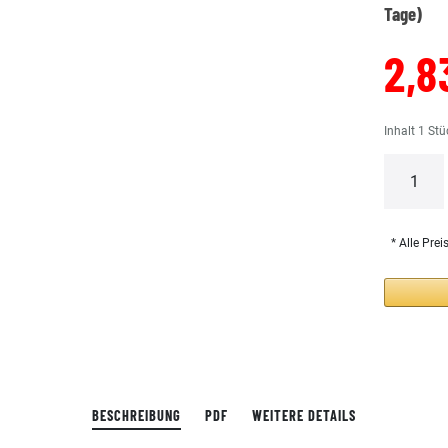
Tage)
2,8
Inhalt
1
Stü
* Alle Prei
BESCHREIBUNG
PDF
WEITERE DETAILS