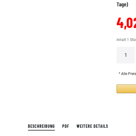
Tage)
4,0
Inhalt
1
Stü
* Alle Prei
BESCHREIBUNG
PDF
WEITERE DETAILS