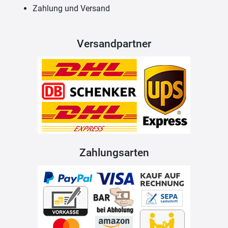
Zahlung und Versand
Versandpartner
Zahlungsarten