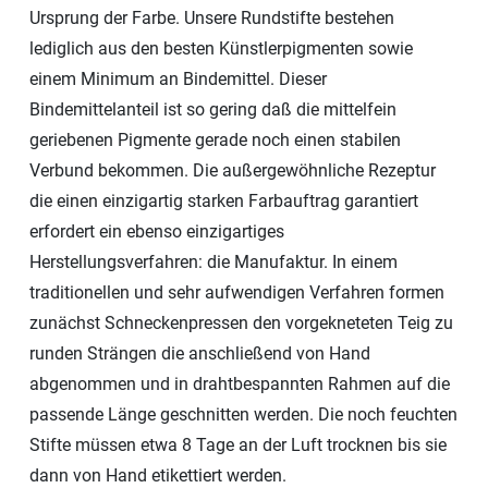
Ursprung der Farbe. Unsere Rundstifte bestehen
lediglich aus den besten Künstlerpigmenten sowie
einem Minimum an Bindemittel. Dieser
Bindemittelanteil ist so gering daß die mittelfein
geriebenen Pigmente gerade noch einen stabilen
Verbund bekommen. Die außergewöhnliche Rezeptur
die einen einzigartig starken Farbauftrag garantiert
erfordert ein ebenso einzigartiges
Herstellungsverfahren: die Manufaktur. In einem
traditionellen und sehr aufwendigen Verfahren formen
zunächst Schneckenpressen den vorgekneteten Teig zu
runden Strängen die anschließend von Hand
abgenommen und in drahtbespannten Rahmen auf die
passende Länge geschnitten werden. Die noch feuchten
Stifte müssen etwa 8 Tage an der Luft trocknen bis sie
dann von Hand etikettiert werden.