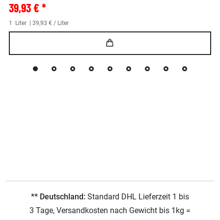
39,93 € *
1
Liter
| 39,93 € / Liter
** Deutschland:
Standard DHL Lieferzeit 1 bis
3 Tage, Versandkosten nach Gewicht bis 1kg =