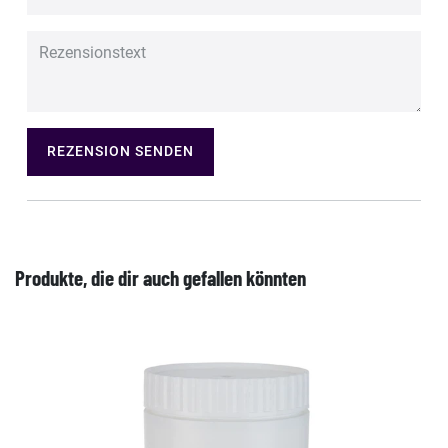
REZENSION SENDEN
Produkte, die dir auch gefallen könnten