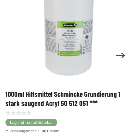
1000ml Hilfsmittel Schmincke Grundierung 1
stark saugend Acryl 50 512 051 ***
Lagernd - sofort lieferbar
** Versandgewicht:
1100
Gramm.