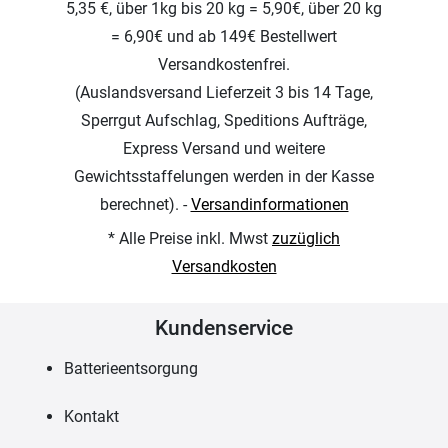
5,35 €, über 1kg bis 20 kg = 5,90€, über 20 kg
= 6,90€ und ab 149€ Bestellwert
Versandkostenfrei.
(Auslandsversand Lieferzeit 3 bis 14 Tage,
Sperrgut Aufschlag, Speditions Aufträge,
Express Versand und weitere
Gewichtsstaffelungen werden in der Kasse
berechnet). -
Versandinformationen
* Alle Preise inkl. Mwst
zuzüglich
Versandkosten
Kundenservice
Batterieentsorgung
Kontakt