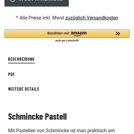
* Alle Preise inkl. Mwst
zuzüglich Versandkosten
BESCHREIBUNG
PDF
WEITERE DETAILS
Schmincke Pastell
Mit Pastellen von Schmincke ist man praktisch am