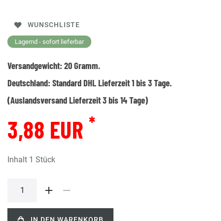
WUNSCHLISTE
Lagernd - sofort lieferbar
Versandgewicht:
20
Gramm.
Deutschland:
Standard DHL Lieferzeit 1 bis 3 Tage.
(Auslandsversand Lieferzeit 3 bis 14 Tage)
*
3,88 EUR
Inhalt
1
Stück
IN DEN WARENKORB