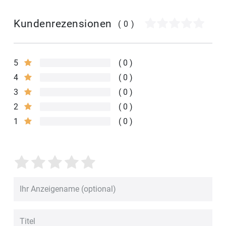
Kundenrezensionen
(0)
5
0
4
0
3
0
2
0
1
0