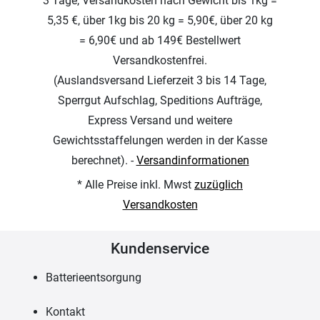
3 Tage, Versandkosten nach Gewicht bis 1kg =
5,35 €, über 1kg bis 20 kg = 5,90€, über 20 kg
= 6,90€ und ab 149€ Bestellwert
Versandkostenfrei.
(Auslandsversand Lieferzeit 3 bis 14 Tage,
Sperrgut Aufschlag, Speditions Aufträge,
Express Versand und weitere
Gewichtsstaffelungen werden in der Kasse
berechnet). -
Versandinformationen
* Alle Preise inkl. Mwst
zuzüglich
Versandkosten
Kundenservice
Batterieentsorgung
Kontakt