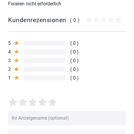
Fixieren nicht erforderlich
Kundenrezensionen
(0)
5
0
4
0
3
0
2
0
1
0