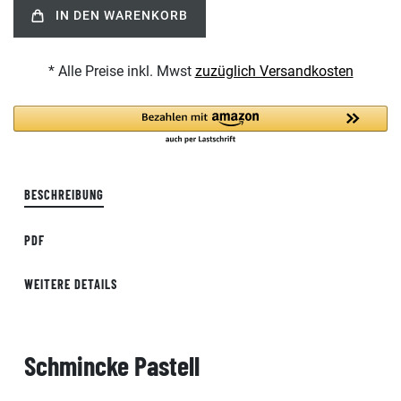
IN DEN WARENKORB
* Alle Preise inkl. Mwst
zuzüglich Versandkosten
BESCHREIBUNG
PDF
WEITERE DETAILS
Schmincke Pastell