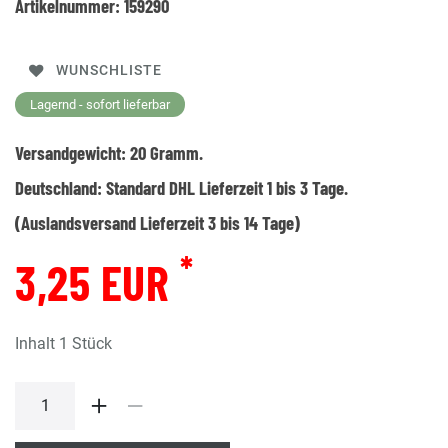
Artikelnummer:
159290
WUNSCHLISTE
Lagernd - sofort lieferbar
Versandgewicht:
20
Gramm.
Deutschland:
Standard DHL Lieferzeit 1 bis 3 Tage.
(Auslandsversand Lieferzeit 3 bis 14 Tage)
*
3,25 EUR
Inhalt
1
Stück