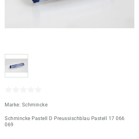
Marke:
Schmincke
Schmincke Pastell D Preussischblau Pastell 17 066
069