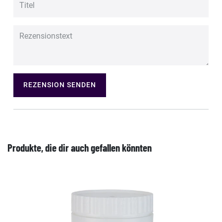
REZENSION SENDEN
Produkte, die dir auch gefallen könnten