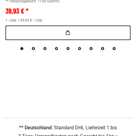
** Versandgewicht:
1100
Gramm.
39,93 € *
1
Liter
| 39,93 € / Liter
** Deutschland:
Standard DHL Lieferzeit 1 bis