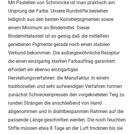
Mit Pastellen von Schmincke ist man praktisch am
Ursprung der Farbe. Unsere Rundstifte bestehen
lediglich aus den besten Künstlerpigmenten sowie
einem Minimum an Bindemittel. Dieser
Bindemittelanteil ist so gering daß die mittelfein
geriebenen Pigmente gerade noch einen stabilen
Verbund bekommen. Die außergewöhnliche Rezeptur
die einen einzigartig starken Farbauftrag garantiert
erfordert ein ebenso einzigartiges
Herstellungsverfahren: die Manufaktur. In einem
traditionellen und sehr aufwendigen Verfahren formen
zunächst Schneckenpressen den vorgekneteten Teig zu
runden Strängen die anschließend von Hand
abgenommen und in drahtbespannten Rahmen auf die
passende Länge geschnitten werden. Die noch feuchten
Stifte müssen etwa 8 Tage an der Luft trocknen bis sie