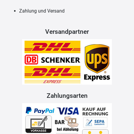
Zahlung und Versand
Versandpartner
Zahlungsarten