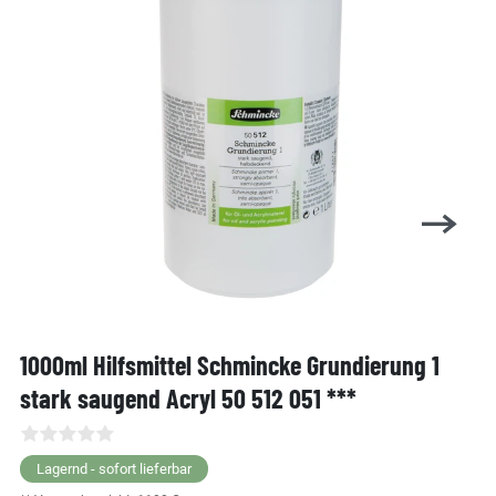
1000ml Hilfsmittel Schmincke Grundierung 1
stark saugend Acryl 50 512 051 ***
Lagernd - sofort lieferbar