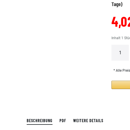
Tage)
4,0
Inhalt
1
Stü
* Alle Prei
BESCHREIBUNG
PDF
WEITERE DETAILS