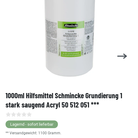
1000ml Hilfsmittel Schmincke Grundierung 1
stark saugend Acryl 50 512 051 ***
Lagernd - sofort lieferbar
** Versandgewicht:
1100
Gramm.