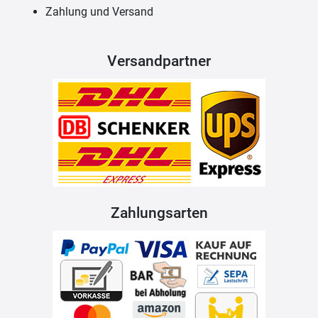
Zahlung und Versand
Versandpartner
Zahlungsarten