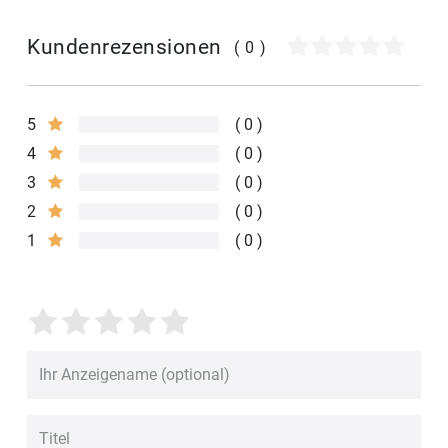
Kundenrezensionen
(0)
5
0
4
0
3
0
2
0
1
0