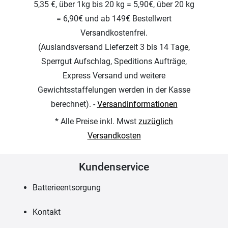
5,35 €, über 1kg bis 20 kg = 5,90€, über 20 kg
= 6,90€ und ab 149€ Bestellwert
Versandkostenfrei.
(Auslandsversand Lieferzeit 3 bis 14 Tage,
Sperrgut Aufschlag, Speditions Aufträge,
Express Versand und weitere
Gewichtsstaffelungen werden in der Kasse
berechnet). -
Versandinformationen
* Alle Preise inkl. Mwst
zuzüglich
Versandkosten
Kundenservice
Batterieentsorgung
Kontakt