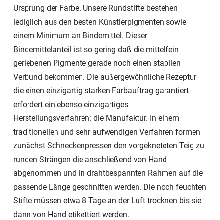
Ursprung der Farbe. Unsere Rundstifte bestehen
lediglich aus den besten Künstlerpigmenten sowie
einem Minimum an Bindemittel. Dieser
Bindemittelanteil ist so gering daß die mittelfein
geriebenen Pigmente gerade noch einen stabilen
Verbund bekommen. Die außergewöhnliche Rezeptur
die einen einzigartig starken Farbauftrag garantiert
erfordert ein ebenso einzigartiges
Herstellungsverfahren: die Manufaktur. In einem
traditionellen und sehr aufwendigen Verfahren formen
zunächst Schneckenpressen den vorgekneteten Teig zu
runden Strängen die anschließend von Hand
abgenommen und in drahtbespannten Rahmen auf die
passende Länge geschnitten werden. Die noch feuchten
Stifte müssen etwa 8 Tage an der Luft trocknen bis sie
dann von Hand etikettiert werden.