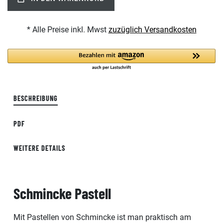
* Alle Preise inkl. Mwst
zuzüglich Versandkosten
BESCHREIBUNG
PDF
WEITERE DETAILS
Schmincke Pastell
Mit Pastellen von Schmincke ist man praktisch am