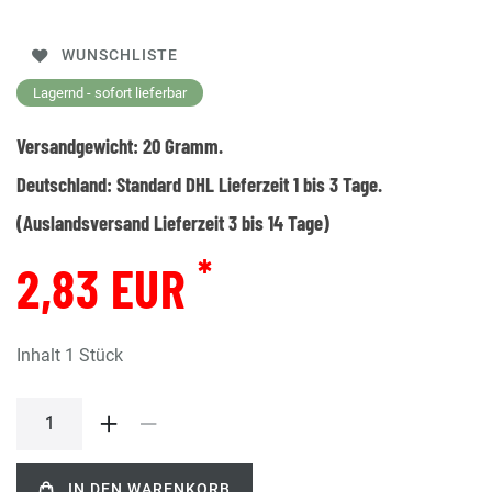
WUNSCHLISTE
Lagernd - sofort lieferbar
Versandgewicht:
20
Gramm.
Deutschland:
Standard DHL Lieferzeit 1 bis 3 Tage.
(Auslandsversand Lieferzeit 3 bis 14 Tage)
*
2,83 EUR
Inhalt
1
Stück
IN DEN WARENKORB