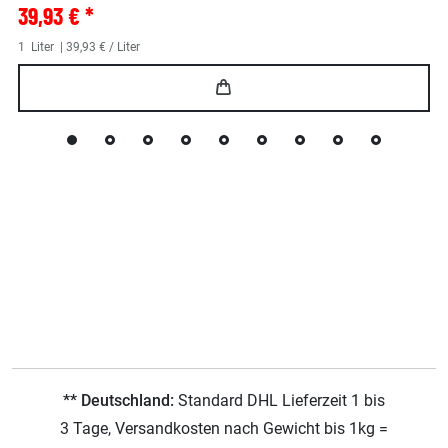
39,93 € *
1
Liter
| 39,93 € / Liter
** Deutschland:
Standard DHL Lieferzeit 1 bis
3 Tage, Versandkosten nach Gewicht bis 1kg =