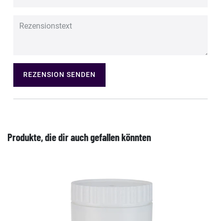
REZENSION SENDEN
Produkte, die dir auch gefallen könnten