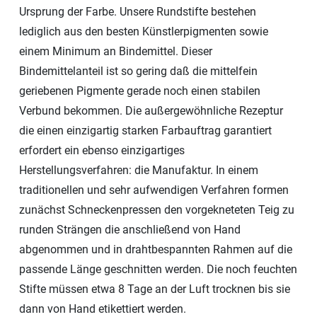
Ursprung der Farbe. Unsere Rundstifte bestehen
lediglich aus den besten Künstlerpigmenten sowie
einem Minimum an Bindemittel. Dieser
Bindemittelanteil ist so gering daß die mittelfein
geriebenen Pigmente gerade noch einen stabilen
Verbund bekommen. Die außergewöhnliche Rezeptur
die einen einzigartig starken Farbauftrag garantiert
erfordert ein ebenso einzigartiges
Herstellungsverfahren: die Manufaktur. In einem
traditionellen und sehr aufwendigen Verfahren formen
zunächst Schneckenpressen den vorgekneteten Teig zu
runden Strängen die anschließend von Hand
abgenommen und in drahtbespannten Rahmen auf die
passende Länge geschnitten werden. Die noch feuchten
Stifte müssen etwa 8 Tage an der Luft trocknen bis sie
dann von Hand etikettiert werden.