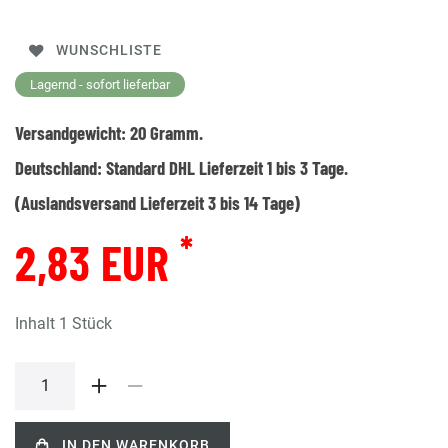
WUNSCHLISTE
Lagernd - sofort lieferbar
Versandgewicht:
20
Gramm.
Deutschland:
Standard DHL Lieferzeit 1 bis 3 Tage.
(Auslandsversand Lieferzeit 3 bis 14 Tage)
*
2,83 EUR
Inhalt
1
Stück
IN DEN WARENKORB