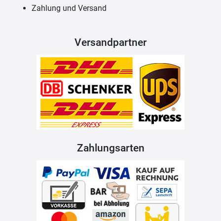
Zahlung und Versand
Versandpartner
Zahlungsarten