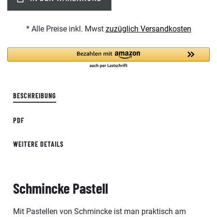
* Alle Preise inkl. Mwst
zuzüglich Versandkosten
BESCHREIBUNG
PDF
WEITERE DETAILS
Schmincke Pastell
Mit Pastellen von Schmincke ist man praktisch am