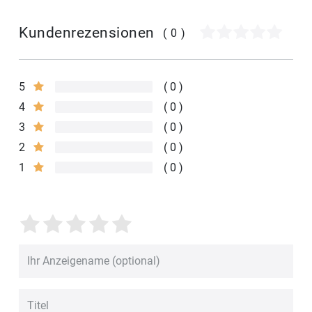
Kundenrezensionen
(0)
5
0
4
0
3
0
2
0
1
0