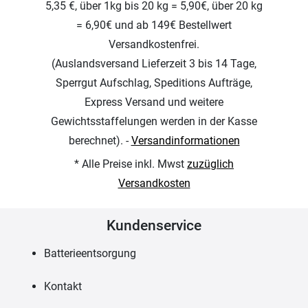
5,35 €, über 1kg bis 20 kg = 5,90€, über 20 kg
= 6,90€ und ab 149€ Bestellwert
Versandkostenfrei.
(Auslandsversand Lieferzeit 3 bis 14 Tage,
Sperrgut Aufschlag, Speditions Aufträge,
Express Versand und weitere
Gewichtsstaffelungen werden in der Kasse
berechnet). -
Versandinformationen
* Alle Preise inkl. Mwst
zuzüglich
Versandkosten
Kundenservice
Batterieentsorgung
Kontakt