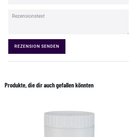
REZENSION SENDEN
Produkte, die dir auch gefallen könnten