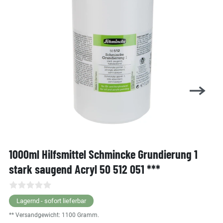
1000ml Hilfsmittel Schmincke Grundierung 1
stark saugend Acryl 50 512 051 ***
Lagernd - sofort lieferbar
** Versandgewicht:
1100
Gramm.