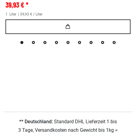
39,93 € *
1
Liter
| 39,93 € / Liter
** Deutschland:
Standard DHL Lieferzeit 1 bis
3 Tage, Versandkosten nach Gewicht bis 1kg =