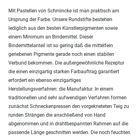
Mit Pastellen von Schmincke ist man praktisch am
Ursprung der Farbe. Unsere Rundstifte bestehen
lediglich aus den besten Künstlerpigmenten sowie
einem Minimum an Bindemittel. Dieser
Bindemittelanteil ist so gering daß die mittelfein
geriebenen Pigmente gerade noch einen stabilen
Verbund bekommen. Die außergewöhnliche Rezeptur
die einen einzigartig starken Farbauftrag garantiert
erfordert ein ebenso einzigartiges
Herstellungsverfahren: die Manufaktur. In einem
traditionellen und sehr aufwendigen Verfahren formen
zunächst Schneckenpressen den vorgekneteten Teig zu
runden Strängen die anschließend von Hand
abgenommen und in drahtbespannten Rahmen auf die
passende Länge geschnitten werden. Die noch feuchten