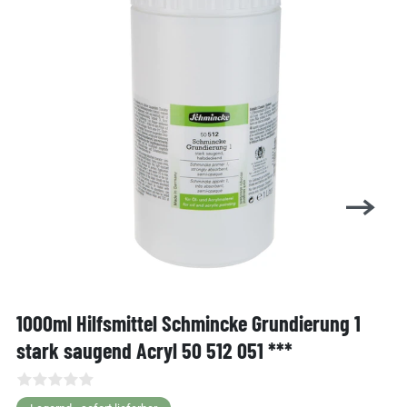
1000ml Hilfsmittel Schmincke Grundierung 1
stark saugend Acryl 50 512 051 ***