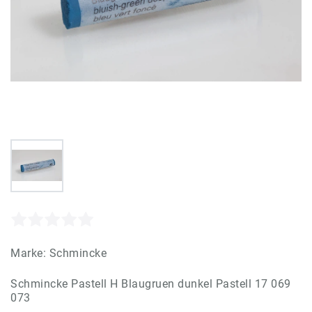
Marke:
Schmincke
Schmincke Pastell H Blaugruen dunkel Pastell 17 069
073