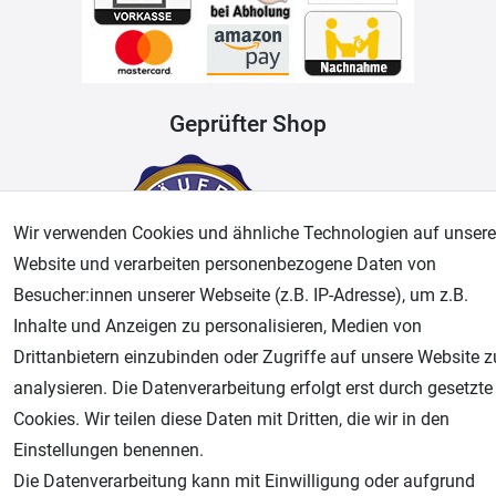
Geprüfter Shop
Wir verwenden Cookies und ähnliche Technologien auf unsere
Website und verarbeiten personenbezogene Daten von
Besucher:innen unserer Webseite (z.B. IP-Adresse), um z.B.
Inhalte und Anzeigen zu personalisieren, Medien von
Drittanbietern einzubinden oder Zugriffe auf unsere Website z
AGB
Widerrufsrecht
Datenschutz
Impressum
analysieren. Die Datenverarbeitung erfolgt erst durch gesetzte
Cookies. Wir teilen diese Daten mit Dritten, die wir in den
Unsere weiteren Shops:
Einstellungen benennen.
Airbrush-City
Die Datenverarbeitung kann mit Einwilligung oder aufgrund