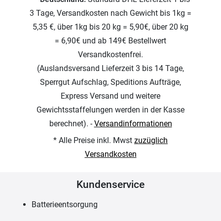
3 Tage, Versandkosten nach Gewicht bis 1kg =
5,35 €, über 1kg bis 20 kg = 5,90€, über 20 kg
= 6,90€ und ab 149€ Bestellwert
Versandkostenfrei.
(Auslandsversand Lieferzeit 3 bis 14 Tage,
Sperrgut Aufschlag, Speditions Aufträge,
Express Versand und weitere
Gewichtsstaffelungen werden in der Kasse
berechnet). -
Versandinformationen
* Alle Preise inkl. Mwst
zuzüglich
Versandkosten
Kundenservice
Batterieentsorgung