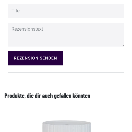
REZENSION SENDEN
Produkte, die dir auch gefallen könnten