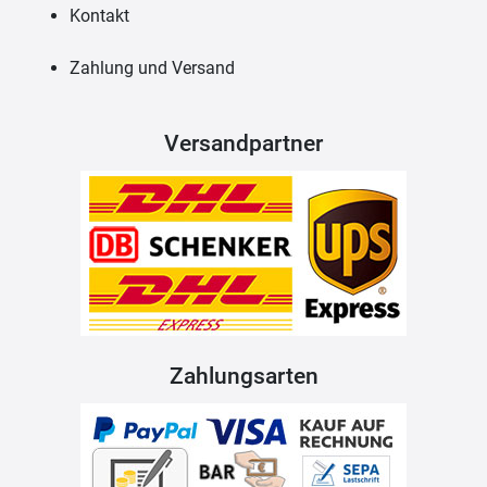
Kontakt
Zahlung und Versand
Versandpartner
Zahlungsarten