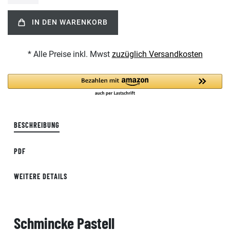
IN DEN WARENKORB
* Alle Preise inkl. Mwst
zuzüglich Versandkosten
BESCHREIBUNG
PDF
WEITERE DETAILS
Schmincke Pastell