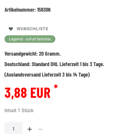
Artikelnummer:
159306
WUNSCHLISTE
Lagernd - sofort lieferbar
Versandgewicht:
20
Gramm.
Deutschland:
Standard DHL Lieferzeit 1 bis 3 Tage.
(Auslandsversand Lieferzeit 3 bis 14 Tage)
*
3,88 EUR
Inhalt
1
Stück