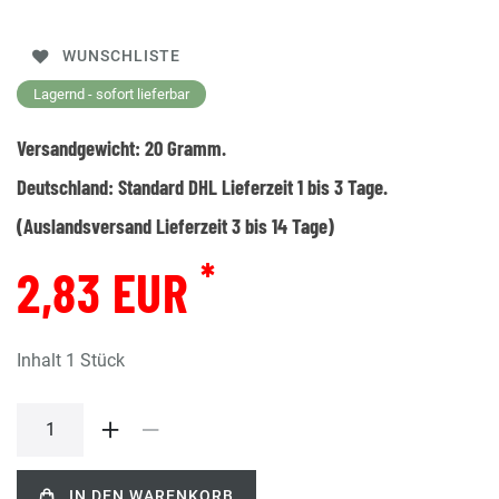
WUNSCHLISTE
Lagernd - sofort lieferbar
Versandgewicht:
20
Gramm.
Deutschland:
Standard DHL Lieferzeit 1 bis 3 Tage.
(Auslandsversand Lieferzeit 3 bis 14 Tage)
*
2,83 EUR
Inhalt
1
Stück
IN DEN WARENKORB