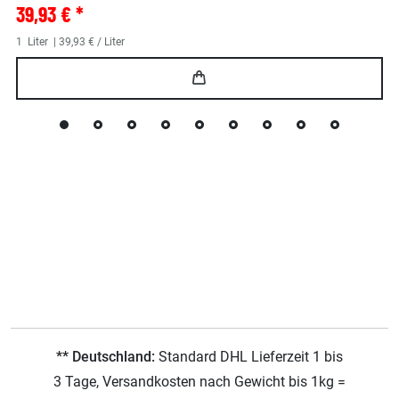
39,93 € *
1
Liter
| 39,93 € / Liter
** Deutschland:
Standard DHL Lieferzeit 1 bis
3 Tage, Versandkosten nach Gewicht bis 1kg =