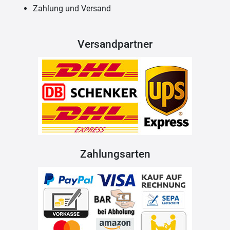
Zahlung und Versand
Versandpartner
Zahlungsarten