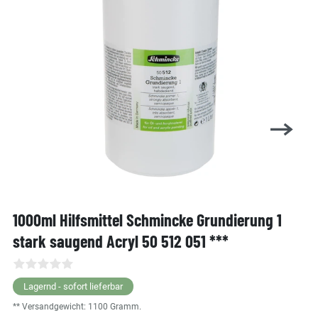
1000ml Hilfsmittel Schmincke Grundierung 1
stark saugend Acryl 50 512 051 ***
Lagernd - sofort lieferbar
** Versandgewicht:
1100
Gramm.