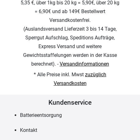
5,35 €, über 1kg bis 20 kg = 5,90€, über 20 kg
= 6,90€ und ab 149€ Bestellwert
Versandkostenfrei.
(Auslandsversand Lieferzeit 3 bis 14 Tage,
Sperrgut Aufschlag, Speditions Aufträge,
Express Versand und weitere
Gewichtsstaffelungen werden in der Kasse
berechnet). -
Versandinformationen
* Alle Preise inkl. Mwst
zuzüglich
Versandkosten
Kundenservice
Batterieentsorgung
Kontakt