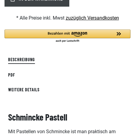
* Alle Preise inkl. Mwst
zuzüglich Versandkosten
BESCHREIBUNG
PDF
WEITERE DETAILS
Schmincke Pastell
Mit Pastellen von Schmincke ist man praktisch am