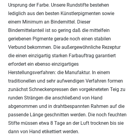
Ursprung der Farbe. Unsere Rundstifte bestehen
lediglich aus den besten Künstlerpigmenten sowie
einem Minimum an Bindemittel. Dieser
Bindemittelanteil ist so gering daß die mittelfein
geriebenen Pigmente gerade noch einen stabilen
Verbund bekommen. Die außergewöhnliche Rezeptur
die einen einzigartig starken Farbauftrag garantiert
erfordert ein ebenso einzigartiges
Herstellungsverfahren: die Manufaktur. In einem
traditionellen und sehr aufwendigen Verfahren formen
zunächst Schneckenpressen den vorgekneteten Teig zu
runden Strängen die anschließend von Hand
abgenommen und in drahtbespannten Rahmen auf die
passende Länge geschnitten werden. Die noch feuchten
Stifte müssen etwa 8 Tage an der Luft trocknen bis sie
dann von Hand etikettiert werden.