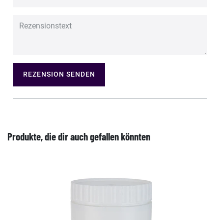
REZENSION SENDEN
Produkte, die dir auch gefallen könnten