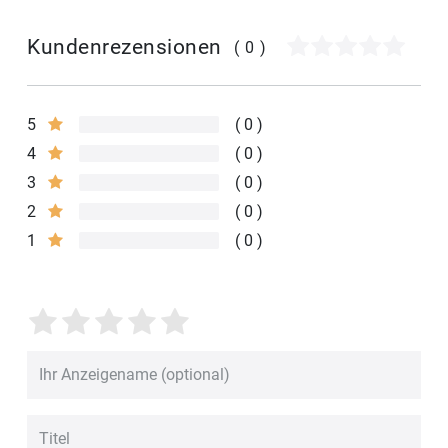
Kundenrezensionen
(0)
5
0
4
0
3
0
2
0
1
0