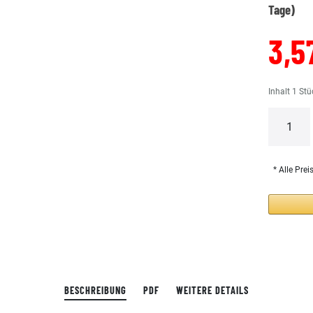
Tage)
3,5
Inhalt
1
Stü
* Alle Prei
BESCHREIBUNG
PDF
WEITERE DETAILS