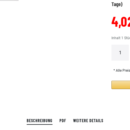
Tage)
4,0
Inhalt
1
Stü
* Alle Prei
BESCHREIBUNG
PDF
WEITERE DETAILS