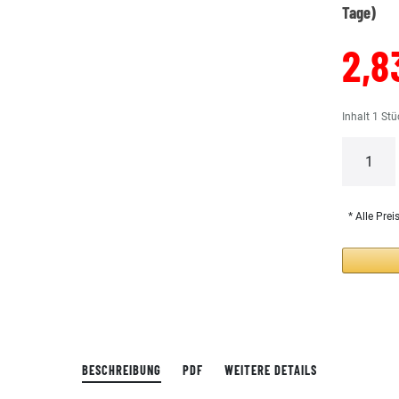
Tage)
2,8
Inhalt
1
Stü
* Alle Prei
BESCHREIBUNG
PDF
WEITERE DETAILS