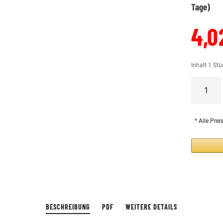
Tage)
4,0
Inhalt
1
Stü
* Alle Prei
BESCHREIBUNG
PDF
WEITERE DETAILS