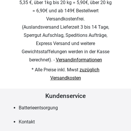
5,35 €, über 1kg bis 20 kg = 5,90€, über 20 kg
= 6,90€ und ab 149€ Bestellwert
Versandkostenfrei.
(Auslandsversand Lieferzeit 3 bis 14 Tage,
Sperrgut Aufschlag, Speditions Aufträge,
Express Versand und weitere
Gewichtsstaffelungen werden in der Kasse
berechnet). -
Versandinformationen
* Alle Preise inkl. Mwst
zuzüglich
Versandkosten
Kundenservice
Batterieentsorgung
Kontakt