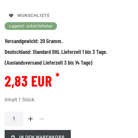
WUNSCHLISTE
Lagernd - sofort lieferbar
Versandgewicht:
20
Gramm.
Deutschland:
Standard DHL Lieferzeit 1 bis 3 Tage.
(Auslandsversand Lieferzeit 3 bis 14 Tage)
*
2,83 EUR
Inhalt
1
Stück
IN DEN WARENKORB