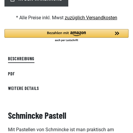
* Alle Preise inkl. Mwst
zuzüglich Versandkosten
BESCHREIBUNG
PDF
WEITERE DETAILS
Schmincke Pastell
Mit Pastellen von Schmincke ist man praktisch am