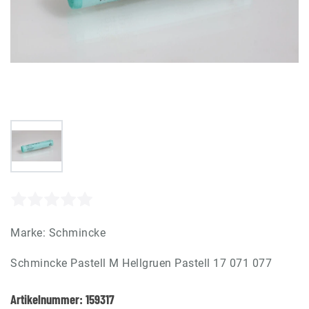
Marke:
Schmincke
Schmincke Pastell M Hellgruen Pastell 17 071 077
Artikelnummer:
159317