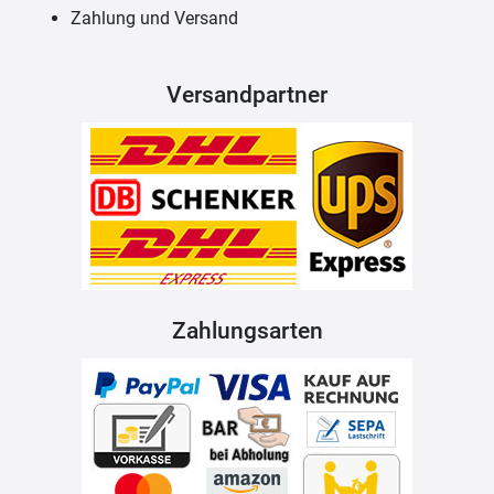
Zahlung und Versand
Versandpartner
Zahlungsarten