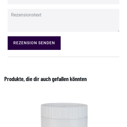
REZENSION SENDEN
Produkte, die dir auch gefallen könnten