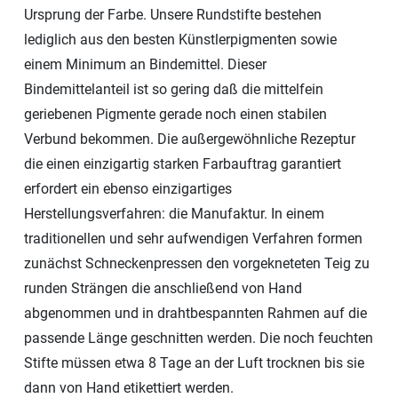
Ursprung der Farbe. Unsere Rundstifte bestehen
lediglich aus den besten Künstlerpigmenten sowie
einem Minimum an Bindemittel. Dieser
Bindemittelanteil ist so gering daß die mittelfein
geriebenen Pigmente gerade noch einen stabilen
Verbund bekommen. Die außergewöhnliche Rezeptur
die einen einzigartig starken Farbauftrag garantiert
erfordert ein ebenso einzigartiges
Herstellungsverfahren: die Manufaktur. In einem
traditionellen und sehr aufwendigen Verfahren formen
zunächst Schneckenpressen den vorgekneteten Teig zu
runden Strängen die anschließend von Hand
abgenommen und in drahtbespannten Rahmen auf die
passende Länge geschnitten werden. Die noch feuchten
Stifte müssen etwa 8 Tage an der Luft trocknen bis sie
dann von Hand etikettiert werden.