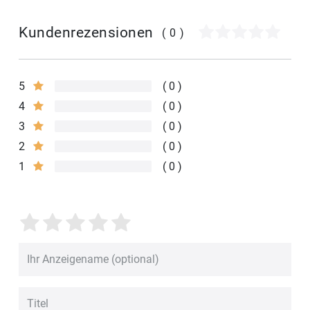
Kundenrezensionen
(0)
5
0
4
0
3
0
2
0
1
0