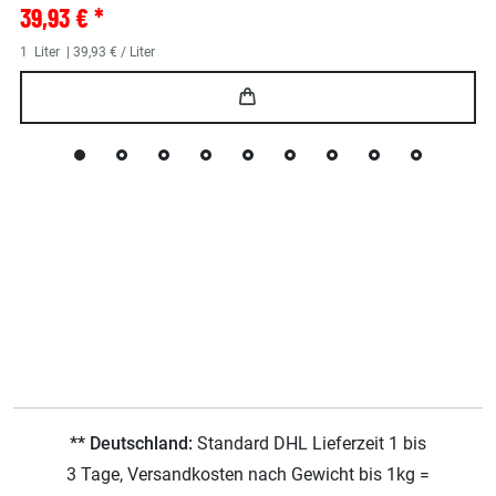
39,93 € *
1
Liter
| 39,93 € / Liter
** Deutschland:
Standard DHL Lieferzeit 1 bis
3 Tage, Versandkosten nach Gewicht bis 1kg =