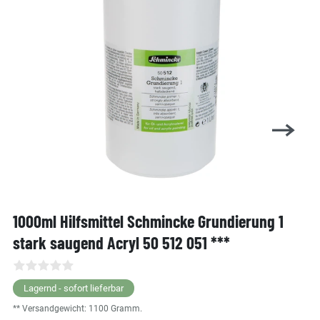
1000ml Hilfsmittel Schmincke Grundierung 1
stark saugend Acryl 50 512 051 ***
Lagernd - sofort lieferbar
** Versandgewicht:
1100
Gramm.