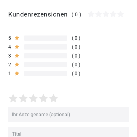
Kundenrezensionen
(0)
5
0
4
0
3
0
2
0
1
0