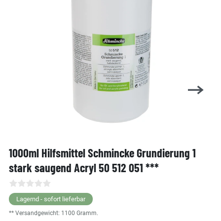
1000ml Hilfsmittel Schmincke Grundierung 1
stark saugend Acryl 50 512 051 ***
Lagernd - sofort lieferbar
** Versandgewicht:
1100
Gramm.