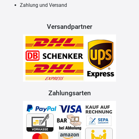
Zahlung und Versand
Versandpartner
Zahlungsarten