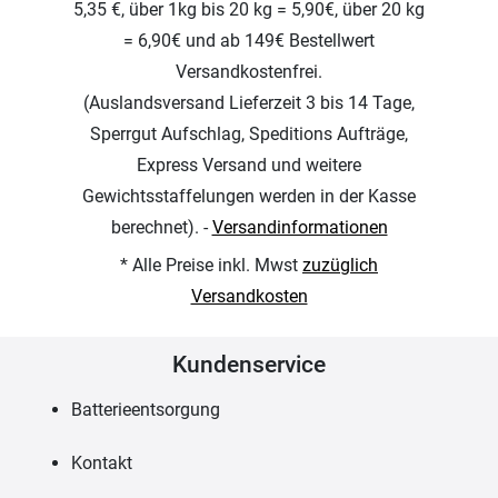
5,35 €, über 1kg bis 20 kg = 5,90€, über 20 kg
= 6,90€ und ab 149€ Bestellwert
Versandkostenfrei.
(Auslandsversand Lieferzeit 3 bis 14 Tage,
Sperrgut Aufschlag, Speditions Aufträge,
Express Versand und weitere
Gewichtsstaffelungen werden in der Kasse
berechnet). -
Versandinformationen
* Alle Preise inkl. Mwst
zuzüglich
Versandkosten
Kundenservice
Batterieentsorgung
Kontakt