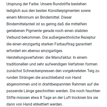
Ursprung der Farbe. Unsere Rundstifte bestehen
lediglich aus den besten Künstlerpigmenten sowie
einem Minimum an Bindemittel. Dieser
Bindemittelanteil ist so gering daß die mittelfein
geriebenen Pigmente gerade noch einen stabilen
Verbund bekommen. Die außergewöhnliche Rezeptur
die einen einzigartig starken Farbauftrag garantiert
erfordert ein ebenso einzigartiges
Herstellungsverfahren: die Manufaktur. In einem
traditionellen und sehr aufwendigen Verfahren formen
zunächst Schneckenpressen den vorgekneteten Teig zu
runden Strängen die anschließend von Hand
abgenommen und in drahtbespannten Rahmen auf die
passende Länge geschnitten werden. Die noch feuchten
Stifte müssen etwa 8 Tage an der Luft trocknen bis sie
dann von Hand etikettiert werden.