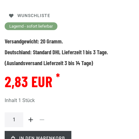
WUNSCHLISTE
Lagernd - sofort lieferbar
Versandgewicht:
20
Gramm.
Deutschland:
Standard DHL Lieferzeit 1 bis 3 Tage.
(Auslandsversand Lieferzeit 3 bis 14 Tage)
*
2,83 EUR
Inhalt
1
Stück
IN DEN WARENKORB