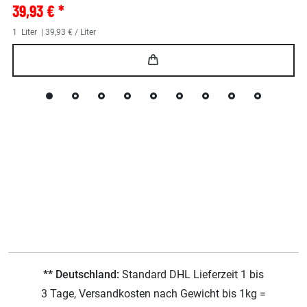
39,93 € *
1
Liter
| 39,93 € / Liter
** Deutschland:
Standard DHL Lieferzeit 1 bis
3 Tage, Versandkosten nach Gewicht bis 1kg =