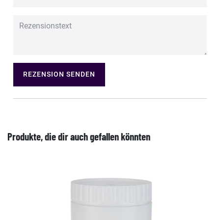
REZENSION SENDEN
Produkte, die dir auch gefallen könnten