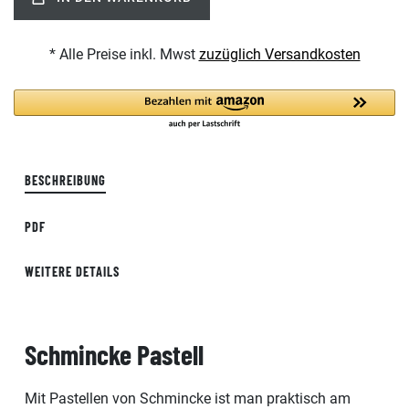
* Alle Preise inkl. Mwst
zuzüglich Versandkosten
BESCHREIBUNG
PDF
WEITERE DETAILS
Schmincke Pastell
Mit Pastellen von Schmincke ist man praktisch am