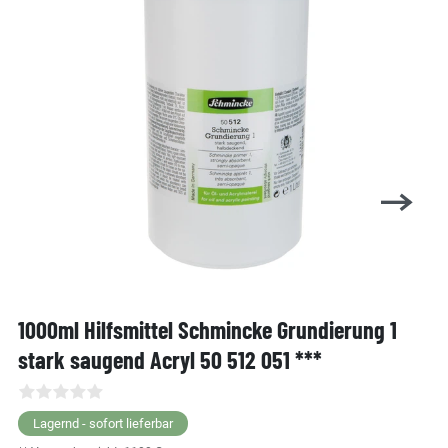
1000ml Hilfsmittel Schmincke Grundierung 1
stark saugend Acryl 50 512 051 ***
Lagernd - sofort lieferbar