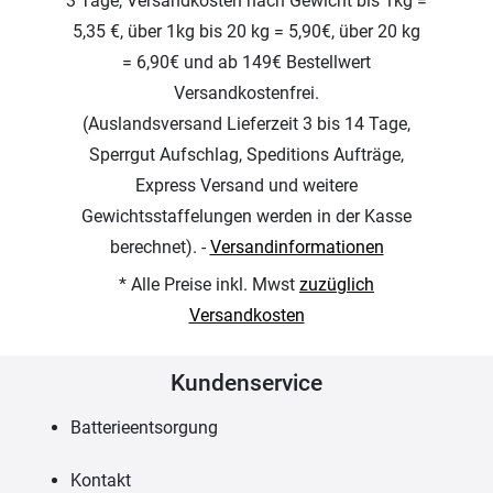
3 Tage, Versandkosten nach Gewicht bis 1kg =
5,35 €, über 1kg bis 20 kg = 5,90€, über 20 kg
= 6,90€ und ab 149€ Bestellwert
Versandkostenfrei.
(Auslandsversand Lieferzeit 3 bis 14 Tage,
Sperrgut Aufschlag, Speditions Aufträge,
Express Versand und weitere
Gewichtsstaffelungen werden in der Kasse
berechnet). -
Versandinformationen
* Alle Preise inkl. Mwst
zuzüglich
Versandkosten
Kundenservice
Batterieentsorgung
Kontakt