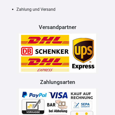
Zahlung und Versand
Versandpartner
Zahlungsarten