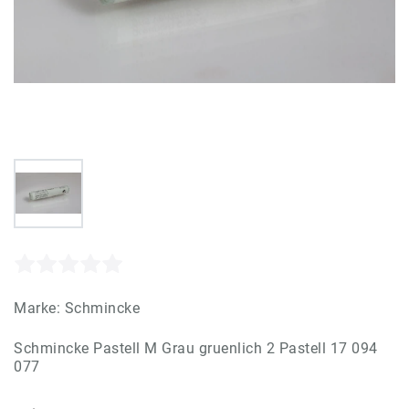
Marke:
Schmincke
Schmincke Pastell M Grau gruenlich 2 Pastell 17 094
077