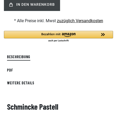
IN DEN WARENKORB
* Alle Preise inkl. Mwst
zuzüglich Versandkosten
BESCHREIBUNG
PDF
WEITERE DETAILS
Schmincke Pastell