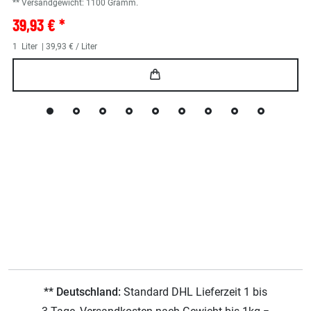
** Versandgewicht:
1100
Gramm.
39,93 € *
1
Liter
| 39,93 € / Liter
** Deutschland:
Standard DHL Lieferzeit 1 bis