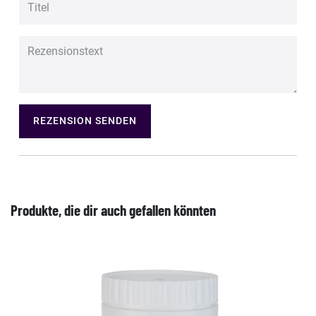
REZENSION SENDEN
Produkte, die dir auch gefallen könnten