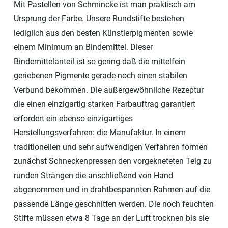
Mit Pastellen von Schmincke ist man praktisch am
Ursprung der Farbe. Unsere Rundstifte bestehen
lediglich aus den besten Künstlerpigmenten sowie
einem Minimum an Bindemittel. Dieser
Bindemittelanteil ist so gering daß die mittelfein
geriebenen Pigmente gerade noch einen stabilen
Verbund bekommen. Die außergewöhnliche Rezeptur
die einen einzigartig starken Farbauftrag garantiert
erfordert ein ebenso einzigartiges
Herstellungsverfahren: die Manufaktur. In einem
traditionellen und sehr aufwendigen Verfahren formen
zunächst Schneckenpressen den vorgekneteten Teig zu
runden Strängen die anschließend von Hand
abgenommen und in drahtbespannten Rahmen auf die
passende Länge geschnitten werden. Die noch feuchten
Stifte müssen etwa 8 Tage an der Luft trocknen bis sie