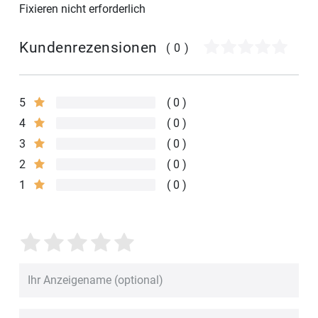
Fixieren nicht erforderlich
Kundenrezensionen
(0)
5
0
4
0
3
0
2
0
1
0