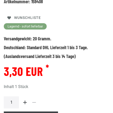
Artikelnummer:
159408
WUNSCHLISTE
Lagernd - sofort lieferbar
Versandgewicht:
20
Gramm.
Deutschland:
Standard DHL Lieferzeit 1 bis 3 Tage.
(Auslandsversand Lieferzeit 3 bis 14 Tage)
*
3,30 EUR
Inhalt
1
Stück