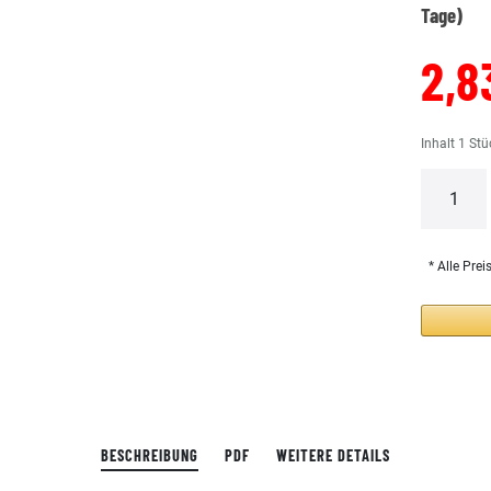
Tage)
2,8
Inhalt
1
Stü
* Alle Prei
BESCHREIBUNG
PDF
WEITERE DETAILS