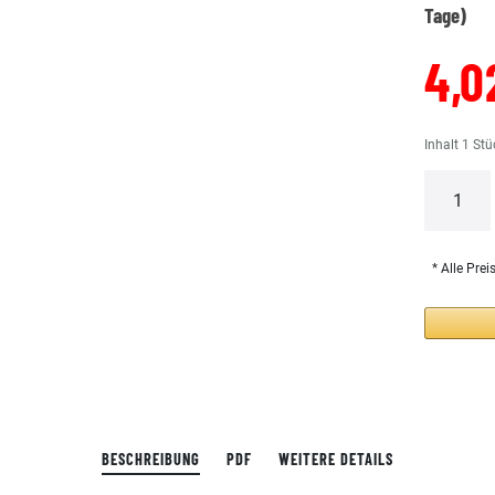
Tage)
4,0
Inhalt
1
Stü
* Alle Prei
BESCHREIBUNG
PDF
WEITERE DETAILS