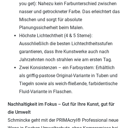
you get): Nahezu kein Farbunterschied zwischen
nasser und getrockneter Farbe. Das erleichtert das
Mischen und sorgt für absolute
Planungssicherheit beim Malen.
Höchste Lichtechtheit (4 & 5 Sterne):
Ausschließlich die besten Lichtechtheitsstufen
garantieren, dass Ihre Kunstwerke auch nach
Jahrzehnten noch strahlen wie am ersten Tag.
Zwei Konsistenzen – ein Farbsystem: Erhältlich
als griffig-pastose Original-Variante in Tuben und
Tiegeln sowie als weich-fließende, farbidentische
Fluid-Variante in Flaschen.
Nachhaltigkeit im Fokus – Gut für Ihre Kunst, gut für
die Umwelt
Schmincke geht mit der PRIMAcryl® Professional neue