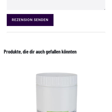
REZENSION SENDEN
Produkte, die dir auch gefallen könnten