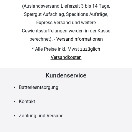
(Auslandsversand Lieferzeit 3 bis 14 Tage,
Sperrgut Aufschlag, Speditions Aufträge,
Express Versand und weitere
Gewichtsstaffelungen werden in der Kasse
berechnet). -
Versandinformationen
* Alle Preise inkl. Mwst
zuzüglich
Versandkosten
Kundenservice
Batterieentsorgung
Kontakt
Zahlung und Versand