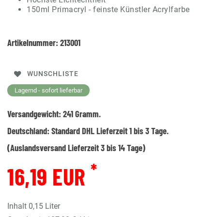
150ml Primacryl - feinste Künstler Acrylfarbe
Artikelnummer:
213001
WUNSCHLISTE
Lagernd - sofort lieferbar
Versandgewicht:
241
Gramm.
Deutschland:
Standard DHL Lieferzeit 1 bis 3 Tage.
(Auslandsversand Lieferzeit 3 bis 14 Tage)
*
16,19 EUR
Inhalt
0,15
Liter