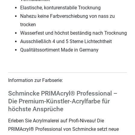
Elastische, konturenstabile Trocknung
Nahezu keine Farbverschiebung von nass zu
trocken
Wasserfest und höchst beständig nach Trocknung
Ausschließlich 4 und 5 Sterne Lichtechtheit
Qualitätssortiment Made in Germany
Information zur Farbserie:
Schmincke PRIMAcryl® Professional –
Die Premium-Künstler-Acrylfarbe für
höchste Ansprüche
Erleben Sie Acrylmalerei auf Profi-Niveau! Die
PRIMAcryl® Professional von Schmincke setzt neue