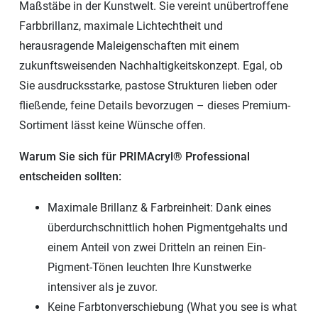
Maßstäbe in der Kunstwelt. Sie vereint unübertroffene
Farbbrillanz, maximale Lichtechtheit und
herausragende Maleigenschaften mit einem
zukunftsweisenden Nachhaltigkeitskonzept. Egal, ob
Sie ausdrucksstarke, pastose Strukturen lieben oder
fließende, feine Details bevorzugen – dieses Premium-
Sortiment lässt keine Wünsche offen.
Warum Sie sich für PRIMAcryl® Professional
entscheiden sollten:
Maximale Brillanz & Farbreinheit: Dank eines
überdurchschnittlich hohen Pigmentgehalts und
einem Anteil von zwei Dritteln an reinen Ein-
Pigment-Tönen leuchten Ihre Kunstwerke
intensiver als je zuvor.
Keine Farbtonverschiebung (What you see is what