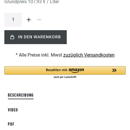
Grundpreis
107,93 € / Liter
IN DEN WARENKORB
* Alle Preise inkl. Mwst
zuzüglich Versandkosten
BESCHREIBUNG
VIDEO
PDF