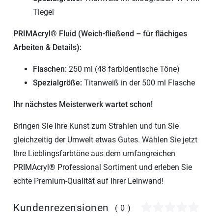
Tiegel
PRIMAcryl® Fluid (Weich-fließend – für flächiges
Arbeiten & Details):
Flaschen:
250 ml (48 farbidentische Töne)
Spezialgröße:
Titanweiß in der 500 ml Flasche
Ihr nächstes Meisterwerk wartet schon!
Bringen Sie Ihre Kunst zum Strahlen und tun Sie
gleichzeitig der Umwelt etwas Gutes. Wählen Sie jetzt
Ihre Lieblingsfarbtöne aus dem umfangreichen
PRIMAcryl® Professional Sortiment und erleben Sie
echte Premium-Qualität auf Ihrer Leinwand!
Kundenrezensionen
(0)