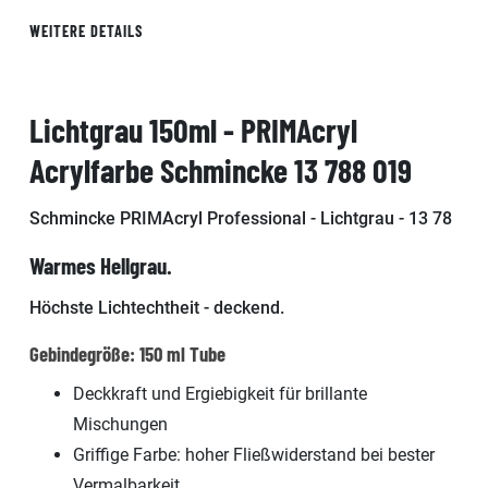
WEITERE DETAILS
Lichtgrau 150ml - PRIMAcryl
Acrylfarbe Schmincke 13 788 019
Schmincke PRIMAcryl Professional - Lichtgrau - 13 78
Warmes Hellgrau.
Höchste Lichtechtheit - deckend.
Gebindegröße: 150 ml Tube
Deckkraft und Ergiebigkeit für brillante
Mischungen
Griffige Farbe: hoher Fließwiderstand bei bester
Vermalbarkeit