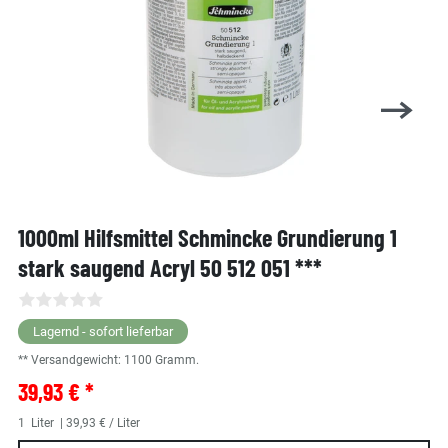
1000ml Hilfsmittel Schmincke Grundierung 1
stark saugend Acryl 50 512 051 ***
Lagernd - sofort lieferbar
** Versandgewicht:
1100
Gramm.
39,93 € *
1
Liter
| 39,93 € / Liter