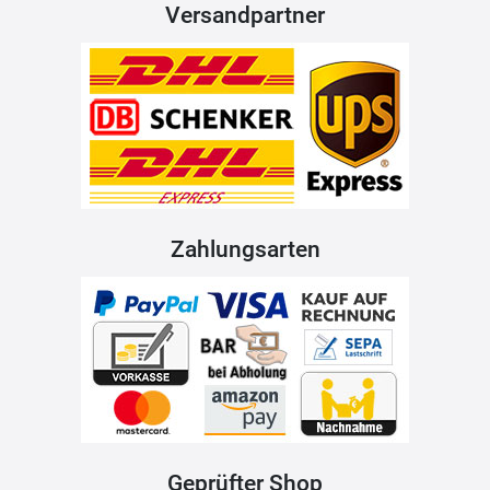
Versandpartner
Zahlungsarten
Geprüfter Shop