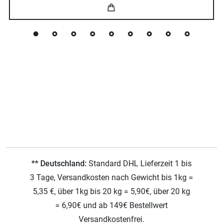
** Deutschland:
Standard DHL Lieferzeit 1 bis
3 Tage, Versandkosten nach Gewicht bis 1kg =
5,35 €, über 1kg bis 20 kg = 5,90€, über 20 kg
= 6,90€ und ab 149€ Bestellwert
Versandkostenfrei.