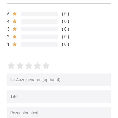
5
0
4
0
3
0
2
0
1
0