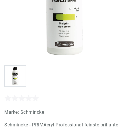
Marke:
Schmincke
Schmincke - PRIMAcryl Professional feinste brillante