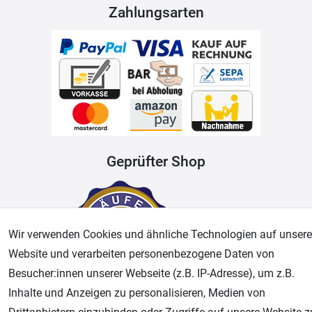
Zahlungsarten
Geprüfter Shop
Wir verwenden Cookies und ähnliche Technologien auf unsere
Website und verarbeiten personenbezogene Daten von
Besucher:innen unserer Webseite (z.B. IP-Adresse), um z.B.
Inhalte und Anzeigen zu personalisieren, Medien von