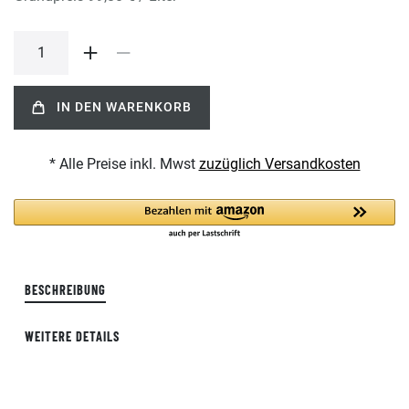
IN DEN WARENKORB
* Alle Preise inkl. Mwst
zuzüglich Versandkosten
BESCHREIBUNG
WEITERE DETAILS