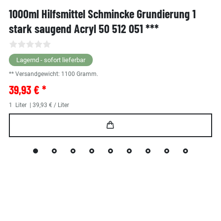
1000ml Hilfsmittel Schmincke Grundierung 1
stark saugend Acryl 50 512 051 ***
Lagernd - sofort lieferbar
** Versandgewicht:
1100
Gramm.
39,93 € *
1
Liter
| 39,93 € / Liter