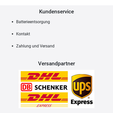
Kundenservice
Batterieentsorgung
Kontakt
Zahlung und Versand
Versandpartner