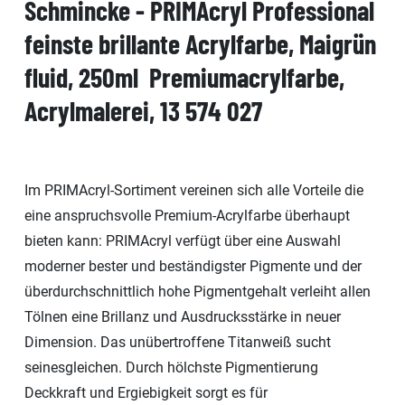
Schmincke - PRIMAcryl Professional
feinste brillante Acrylfarbe, Maigrün
fluid, 250ml Premiumacrylfarbe,
Acrylmalerei, 13 574 027
Im PRIMAcryl-Sortiment vereinen sich alle Vorteile die
eine anspruchsvolle Premium-Acrylfarbe überhaupt
bieten kann: PRIMAcryl verfügt über eine Auswahl
moderner bester und beständigster Pigmente und der
überdurchschnittlich hohe Pigmentgehalt verleiht allen
Tölnen eine Brillanz und Ausdrucksstärke in neuer
Dimension. Das unübertroffene Titanweiß sucht
seinesgleichen. Durch hölchste Pigmentierung
Deckkraft und Ergiebigkeit sorgt es für