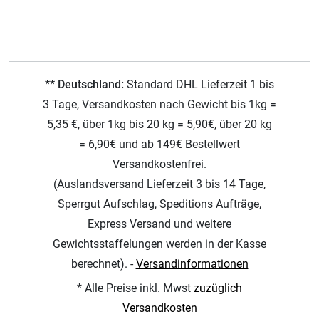
** Deutschland:
Standard DHL Lieferzeit 1 bis
3 Tage, Versandkosten nach Gewicht bis 1kg =
5,35 €, über 1kg bis 20 kg = 5,90€, über 20 kg
= 6,90€ und ab 149€ Bestellwert
Versandkostenfrei.
(Auslandsversand Lieferzeit 3 bis 14 Tage,
Sperrgut Aufschlag, Speditions Aufträge,
Express Versand und weitere
Gewichtsstaffelungen werden in der Kasse
berechnet). -
Versandinformationen
* Alle Preise inkl. Mwst
zuzüglich
Versandkosten