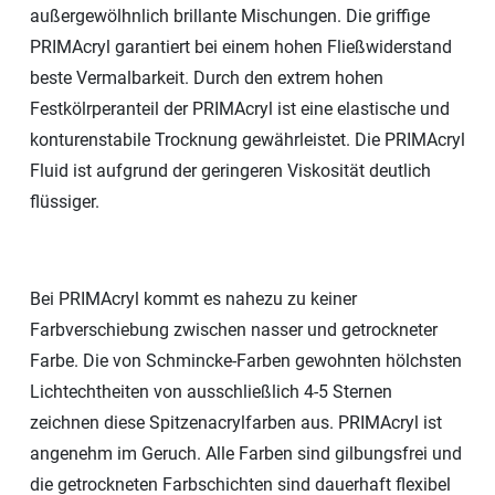
außergewölhnlich brillante Mischungen. Die griffige
PRIMAcryl garantiert bei einem hohen Fließwiderstand
beste Vermalbarkeit. Durch den extrem hohen
Festkölrperanteil der PRIMAcryl ist eine elastische und
konturenstabile Trocknung gewährleistet. Die PRIMAcryl
Fluid ist aufgrund der geringeren Viskosität deutlich
flüssiger.
Bei PRIMAcryl kommt es nahezu zu keiner
Farbverschiebung zwischen nasser und getrockneter
Farbe. Die von Schmincke-Farben gewohnten hölchsten
Lichtechtheiten von ausschließlich 4-5 Sternen
zeichnen diese Spitzenacrylfarben aus. PRIMAcryl ist
angenehm im Geruch. Alle Farben sind gilbungsfrei und
die getrockneten Farbschichten sind dauerhaft flexibel