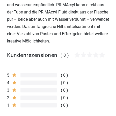
und wasserunempfindlich. PRIMAcryl kann direkt aus
der Tube und die PRIMAcryl Fluid direkt aus der Flasche
pur – beide aber auch mit Wasser verdünnt – verwendet
werden. Das umfangreiche Hilfsmittelsortiment mit
einer Vielzahl von Pasten und Effektgelen bietet weitere
kreative Mölglichkeiten.
Kundenrezensionen
(0)
5
0
4
0
3
0
2
0
1
0