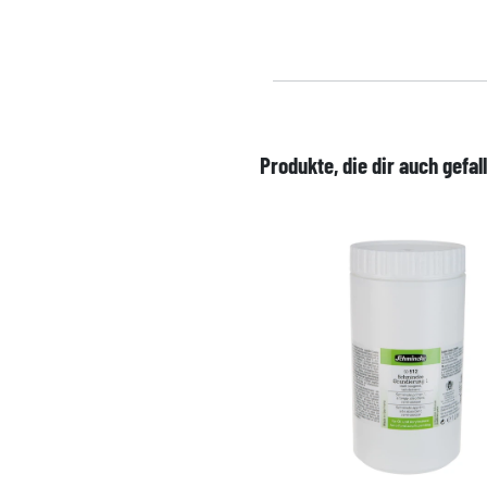
Produkte, die dir auch gefal