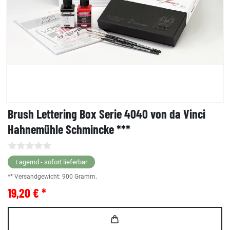
Brush Lettering Box Serie 4040 von da Vinci
Hahnemühle Schmincke ***
Lagernd - sofort lieferbar
** Versandgewicht:
900
Gramm.
19,20 € *