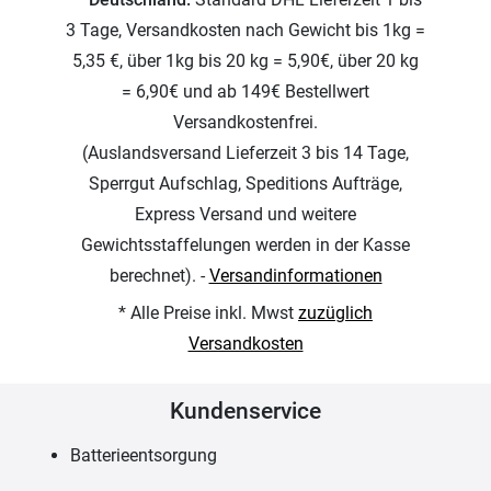
3 Tage, Versandkosten nach Gewicht bis 1kg =
5,35 €, über 1kg bis 20 kg = 5,90€, über 20 kg
= 6,90€ und ab 149€ Bestellwert
Versandkostenfrei.
(Auslandsversand Lieferzeit 3 bis 14 Tage,
Sperrgut Aufschlag, Speditions Aufträge,
Express Versand und weitere
Gewichtsstaffelungen werden in der Kasse
berechnet). -
Versandinformationen
* Alle Preise inkl. Mwst
zuzüglich
Versandkosten
Kundenservice
Batterieentsorgung