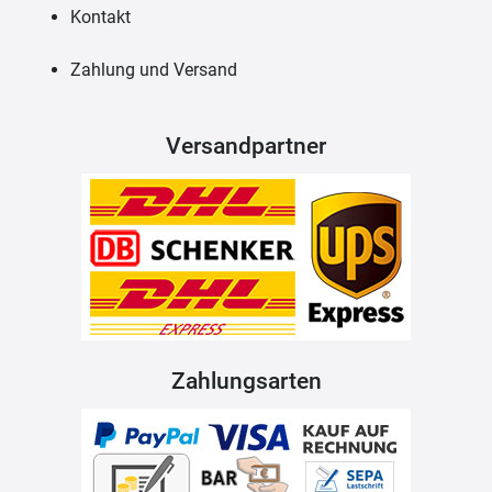
Kontakt
Zahlung und Versand
Versandpartner
Zahlungsarten