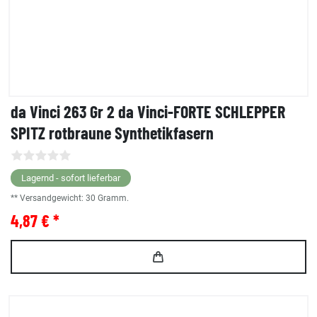
da Vinci 263 Gr 2 da Vinci-FORTE SCHLEPPER
SPITZ rotbraune Synthetikfasern
Lagernd - sofort lieferbar
** Versandgewicht:
30
Gramm.
4,87 € *