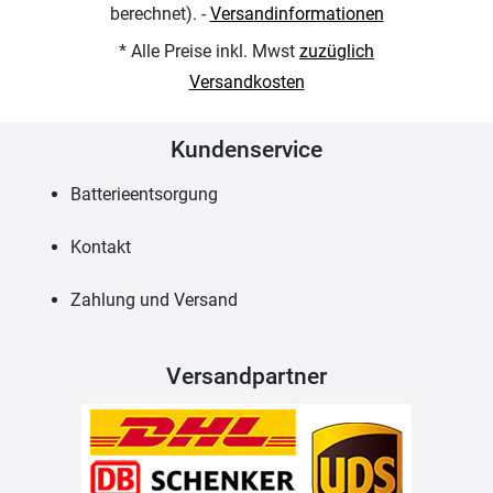
berechnet). -
Versandinformationen
* Alle Preise inkl. Mwst
zuzüglich
Versandkosten
Kundenservice
Batterieentsorgung
Kontakt
Zahlung und Versand
Versandpartner