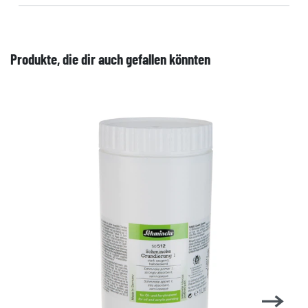
Produkte, die dir auch gefallen könnten