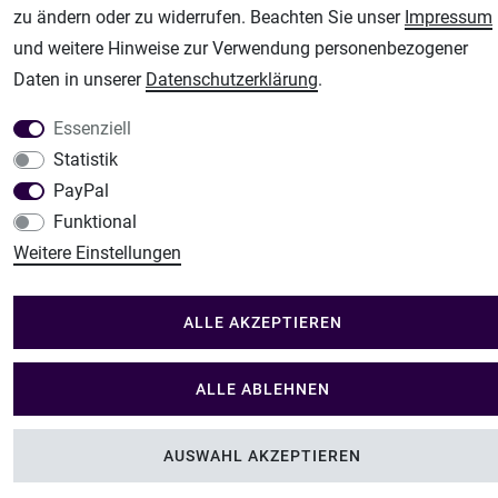
zu ändern oder zu widerrufen. Beachten Sie unser
Impressum
und weitere Hinweise zur Verwendung personenbezogener
Daten in unserer
Daten­schutz­erklärung
.
Essenziell
Statistik
PayPal
Funktional
Weitere Einstellungen
ALLE AKZEPTIEREN
ALLE ABLEHNEN
AUSWAHL AKZEPTIEREN