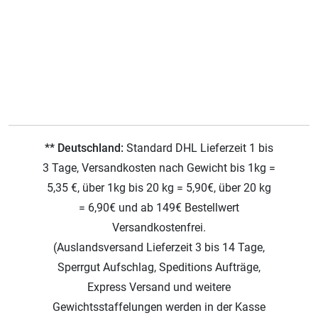
** Deutschland:
Standard DHL Lieferzeit 1 bis
3 Tage, Versandkosten nach Gewicht bis 1kg =
5,35 €, über 1kg bis 20 kg = 5,90€, über 20 kg
= 6,90€ und ab 149€ Bestellwert
Versandkostenfrei.
(Auslandsversand Lieferzeit 3 bis 14 Tage,
Sperrgut Aufschlag, Speditions Aufträge,
Express Versand und weitere
Gewichtsstaffelungen werden in der Kasse