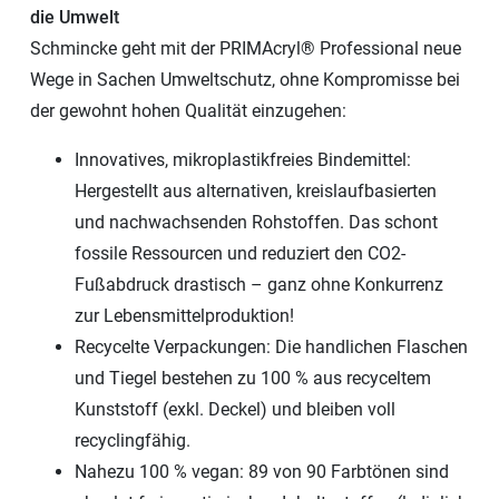
die Umwelt
Schmincke geht mit der PRIMAcryl® Professional neue
Wege in Sachen Umweltschutz, ohne Kompromisse bei
der gewohnt hohen Qualität einzugehen:
Innovatives, mikroplastikfreies Bindemittel:
Hergestellt aus alternativen, kreislaufbasierten
und nachwachsenden Rohstoffen. Das schont
fossile Ressourcen und reduziert den CO2-
Fußabdruck drastisch – ganz ohne Konkurrenz
zur Lebensmittelproduktion!
Recycelte Verpackungen: Die handlichen Flaschen
und Tiegel bestehen zu 100 % aus recyceltem
Kunststoff (exkl. Deckel) und bleiben voll
recyclingfähig.
Nahezu 100 % vegan: 89 von 90 Farbtönen sind