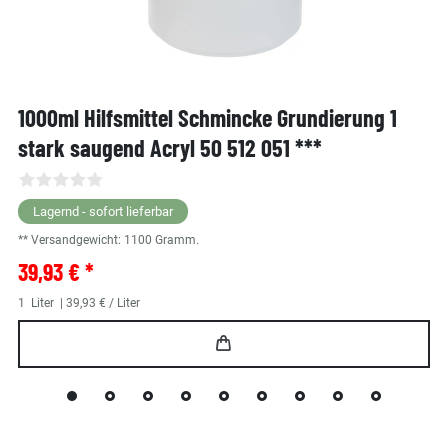
1000ml Hilfsmittel Schmincke Grundierung 1
stark saugend Acryl 50 512 051 ***
Lagernd - sofort lieferbar
** Versandgewicht:
1100
Gramm.
39,93 € *
1
Liter
| 39,93 € / Liter