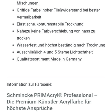
Mischungen
Griffige Farbe: hoher Fließwiderstand bei bester
Vermalbarkeit
Elastische, konturenstabile Trocknung
Nahezu keine Farbverschiebung von nass zu
trocken
Wasserfest und höchst beständig nach Trocknung
Ausschließlich 4 und 5 Sterne Lichtechtheit
Qualitätssortiment Made in Germany
Information zur Farbserie:
Schmincke PRIMAcryl® Professional –
Die Premium-Künstler-Acrylfarbe für
höchste Ansprüche