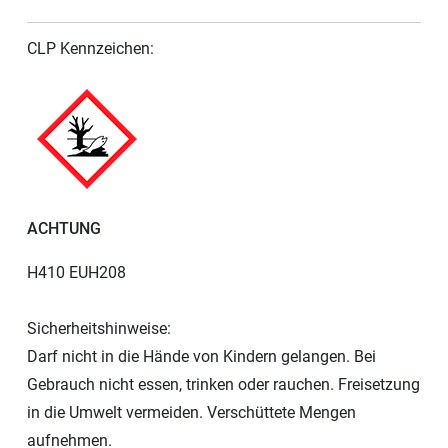
CLP Kennzeichen:
ACHTUNG
H410 EUH208
Sicherheitshinweise:
Darf nicht in die Hände von Kindern gelangen. Bei
Gebrauch nicht essen, trinken oder rauchen. Freisetzung
in die Umwelt vermeiden. Verschüttete Mengen
aufnehmen.