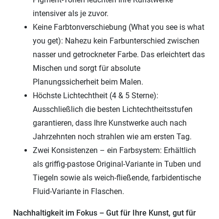
intensiver als je zuvor.
Keine Farbtonverschiebung (What you see is what
you get): Nahezu kein Farbunterschied zwischen
nasser und getrockneter Farbe. Das erleichtert das
Mischen und sorgt für absolute
Planungssicherheit beim Malen.
Höchste Lichtechtheit (4 & 5 Sterne):
Ausschließlich die besten Lichtechtheitsstufen
garantieren, dass Ihre Kunstwerke auch nach
Jahrzehnten noch strahlen wie am ersten Tag.
Zwei Konsistenzen – ein Farbsystem: Erhältlich
als griffig-pastose Original-Variante in Tuben und
Tiegeln sowie als weich-fließende, farbidentische
Fluid-Variante in Flaschen.
Nachhaltigkeit im Fokus – Gut für Ihre Kunst, gut für