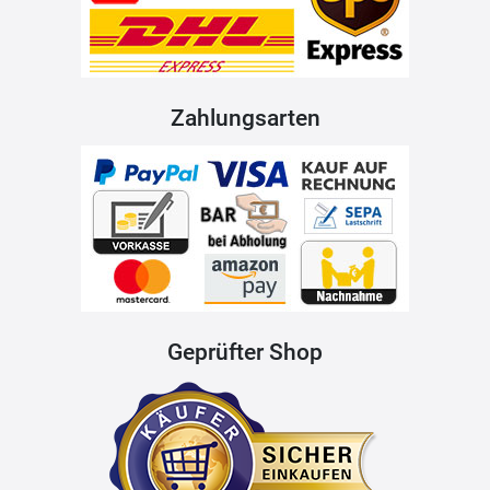
Zahlungsarten
Geprüfter Shop