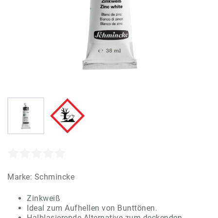
Marke:
Schmincke
Zinkweiß
Ideal zum Aufhellen von Bunttönen.
Halblasierende Alternative zum deckenden