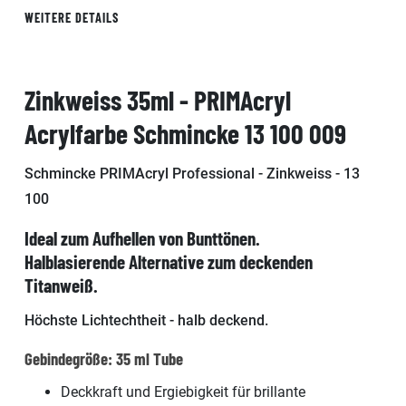
WEITERE DETAILS
Zinkweiss 35ml - PRIMAcryl
Acrylfarbe Schmincke 13 100 009
Schmincke PRIMAcryl Professional - Zinkweiss - 13
100
Ideal zum Aufhellen von Bunttönen.
Halblasierende Alternative zum deckenden
Titanweiß.
Höchste Lichtechtheit - halb deckend.
Gebindegröße: 35 ml Tube
Deckkraft und Ergiebigkeit für brillante