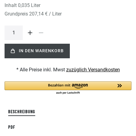
Inhalt
0,035
Liter
Grundpreis
207,14 € / Liter
IN DEN WARENKORB
* Alle Preise inkl. Mwst
zuzüglich Versandkosten
BESCHREIBUNG
PDF