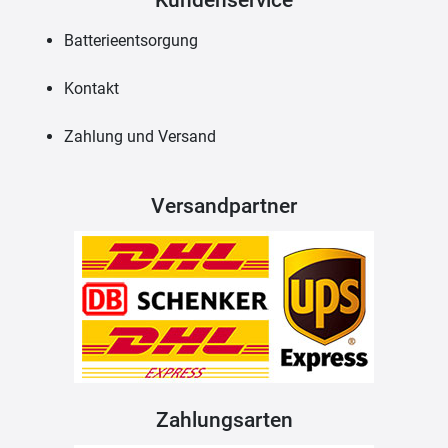
Batterieentsorgung
Kontakt
Zahlung und Versand
Versandpartner
Zahlungsarten