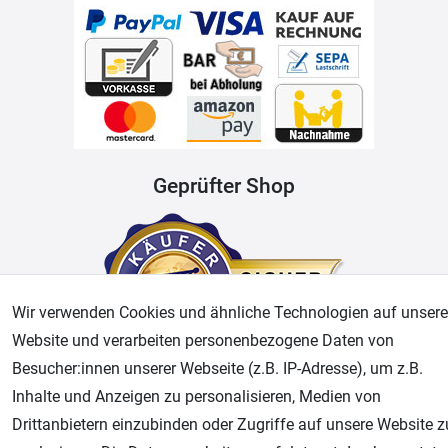
Geprüfter Shop
Wir verwenden Cookies und ähnliche Technologien auf unsere
Website und verarbeiten personenbezogene Daten von
Besucher:innen unserer Webseite (z.B. IP-Adresse), um z.B.
Inhalte und Anzeigen zu personalisieren, Medien von
AGB
Widerrufsrecht
Datenschutz
Impressum
Drittanbietern einzubinden oder Zugriffe auf unsere Website z