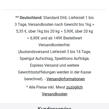
** Deutschland:
Standard DHL Lieferzeit 1 bis
3 Tage, Versandkosten nach Gewicht bis 1kg =
5,35 €, über 1kg bis 20 kg = 5,90€, über 20 kg
= 6,90€ und ab 149€ Bestellwert
Versandkostenfrei.
(Auslandsversand Lieferzeit 3 bis 14 Tage,
Sperrgut Aufschlag, Speditions Aufträge,
Express Versand und weitere
Gewichtsstaffelungen werden in der Kasse
berechnet). -
Versandinformationen
* Alle Preise inkl. Mwst
zuzüglich
Versandkosten
Kundenservice