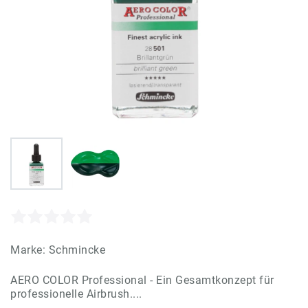
Marke:
Schmincke
AERO COLOR Professional - Ein Gesamtkonzept für
professionelle Airbrush....