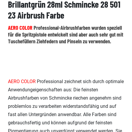
Brillantgrün 28ml Schmincke 28 501
23 Airbrush Farbe
AERO COLOR
Professional-Airbrushfarben wurden speziell
für die Spritzpistole entwickelt sind aber auch sehr gut mit
Tuschefüllern Ziehfedern und Pinseln zu verwenden.
AERO COLOR
Professional zeichnet sich durch optimale
Anwendungeigenschaften aus: Die feinsten
Airbrushfarben von Schmincke riechen angenehm sind
problemlos zu verarbeiten widerstandsfähig und auf
fast allen Untergründen anwendbar. Alle Farben sind
gebrauchsfertig und können aufgrund der feinsten
Pigmentierung auch unverdünnt verwendet werden. Sie