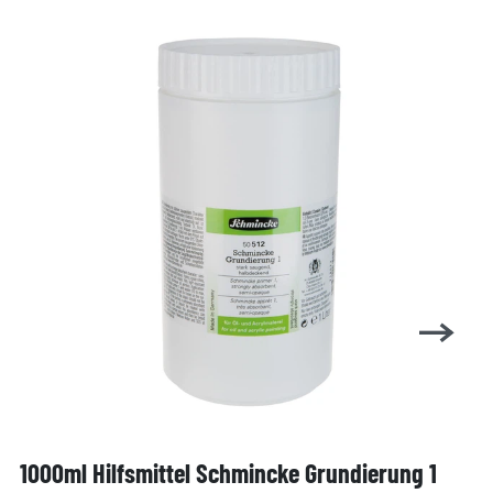
1000ml Hilfsmittel Schmincke Grundierung 1