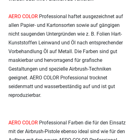
AERO COLOR
Professional haftet ausgezeichnet auf
allen Papier- und Kartonsorten sowie auf gängigen
nicht saugenden Untergründen wie z. B. Folien Hart-
Kunststoffen Leinwand und Öl nach entsprechender
Vorbehandlung Öl auf Metall. Die Farben sind gut
maskierbar und hervorragend für grafische
Gestaltungen und spezielle Airbrush-Techniken
geeignet. AERO COLOR Professional trocknet
seidenmatt und wasserbeständig auf und ist gut
reproduzierbar.
AERO COLOR
Professional Farben die für den Einsatz
mit der Airbrush-Pistole ebenso ideal sind wie für den