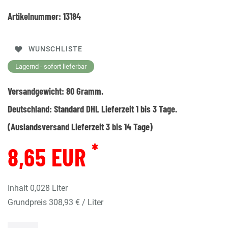
Artikelnummer:
13184
WUNSCHLISTE
Lagernd - sofort lieferbar
Versandgewicht:
80
Gramm.
Deutschland:
Standard DHL Lieferzeit 1 bis 3 Tage.
(Auslandsversand Lieferzeit 3 bis 14 Tage)
*
8,65 EUR
Inhalt
0,028
Liter
Grundpreis
308,93 € / Liter