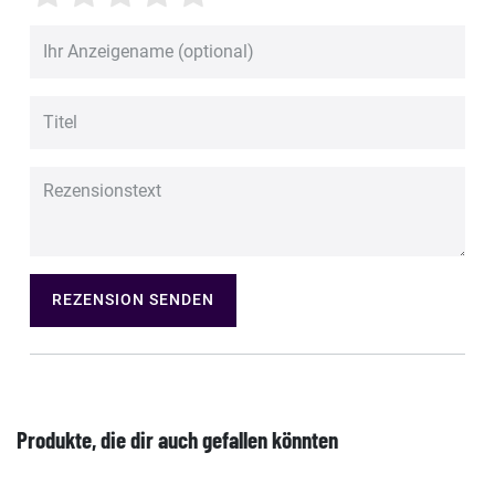
REZENSION SENDEN
Produkte, die dir auch gefallen könnten