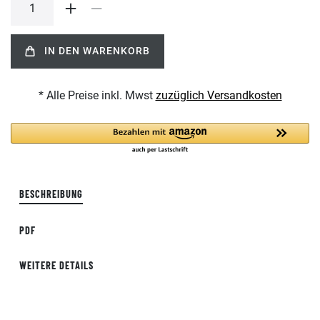
IN DEN WARENKORB
* Alle Preise inkl. Mwst
zuzüglich Versandkosten
BESCHREIBUNG
PDF
WEITERE DETAILS