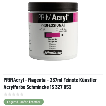
PRIMAcryl - Magenta - 237ml Feinste Künstler
Acrylfarbe Schmincke 13 327 053
Lagernd - sofort lieferbar