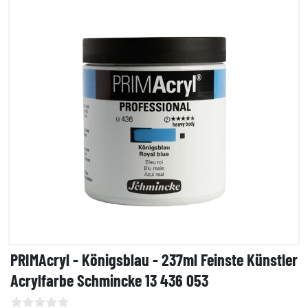
PRIMAcryl - Königsblau - 237ml Feinste Künstler
Acrylfarbe Schmincke 13 436 053