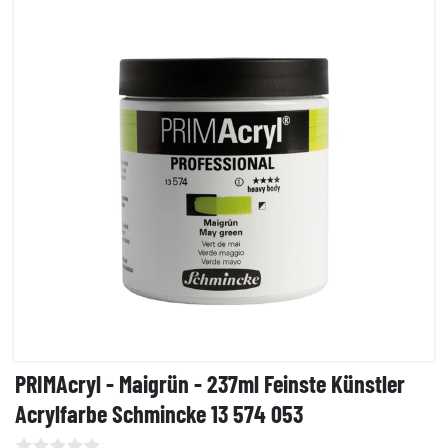
PRIMAcryl - Maigrün - 237ml Feinste Künstler
Acrylfarbe Schmincke 13 574 053