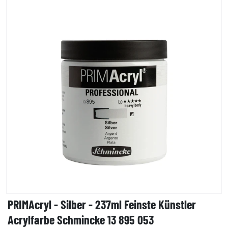
PRIMAcryl - Silber - 237ml Feinste Künstler
Acrylfarbe Schmincke 13 895 053