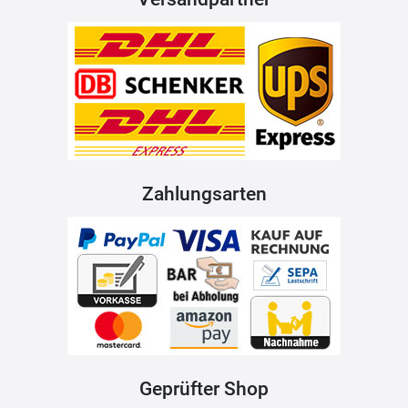
Zahlungsarten
Geprüfter Shop