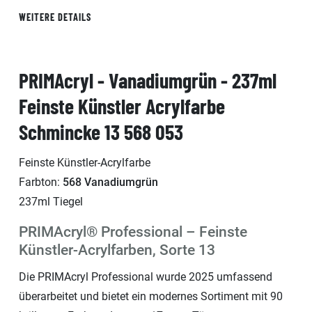
WEITERE DETAILS
PRIMAcryl - Vanadiumgrün - 237ml
Feinste Künstler Acrylfarbe
Schmincke 13 568 053
Feinste Künstler-Acrylfarbe
Farbton:
568 Vanadiumgrün
237ml Tiegel
PRIMAcryl® Professional – Feinste
Künstler-Acrylfarben, Sorte 13
Die PRIMAcryl Professional wurde 2025 umfassend
überarbeitet und bietet ein modernes Sortiment mit 90