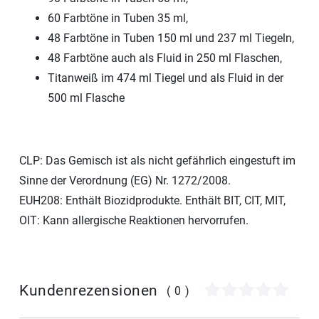
60 Farbtöne in Tuben 35 ml,
48 Farbtöne in Tuben 150 ml und 237 ml Tiegeln,
48 Farbtöne auch als Fluid in 250 ml Flaschen,
Titanweiß im 474 ml Tiegel und als Fluid in der
500 ml Flasche
CLP: Das Gemisch ist als nicht gefährlich eingestuft im
Sinne der Verordnung (EG) Nr. 1272/2008.
EUH208: Enthält Biozidprodukte. Enthält BIT, CIT, MIT,
OIT: Kann allergische Reaktionen hervorrufen.
Kundenrezensionen
(0)