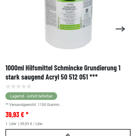
1000ml Hilfsmittel Schmincke Grundierung 1
stark saugend Acryl 50 512 051 ***
Lagernd - sofort lieferbar
** Versandgewicht:
1100
Gramm.
39,93 € *
1
Liter
| 39,93 € / Liter