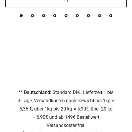
** Deutschland:
Standard DHL Lieferzeit 1 bis
3 Tage, Versandkosten nach Gewicht bis 1kg =
5,35 €, über 1kg bis 20 kg = 5,90€, über 20 kg
= 6,90€ und ab 149€ Bestellwert
Versandkostenfrei.