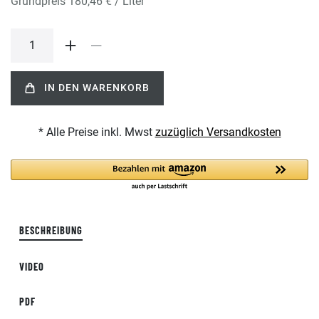
Grundpreis
180,46 € / Liter
IN DEN WARENKORB
* Alle Preise inkl. Mwst
zuzüglich Versandkosten
BESCHREIBUNG
VIDEO
PDF