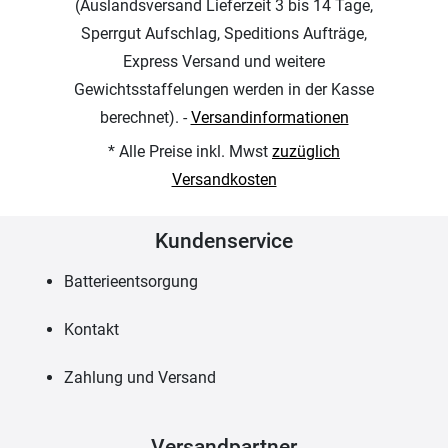
(Auslandsversand Lieferzeit 3 bis 14 Tage,
Sperrgut Aufschlag, Speditions Aufträge,
Express Versand und weitere
Gewichtsstaffelungen werden in der Kasse
berechnet). -
Versandinformationen
* Alle Preise inkl. Mwst
zuzüglich
Versandkosten
Kundenservice
Batterieentsorgung
Kontakt
Zahlung und Versand
Versandpartner