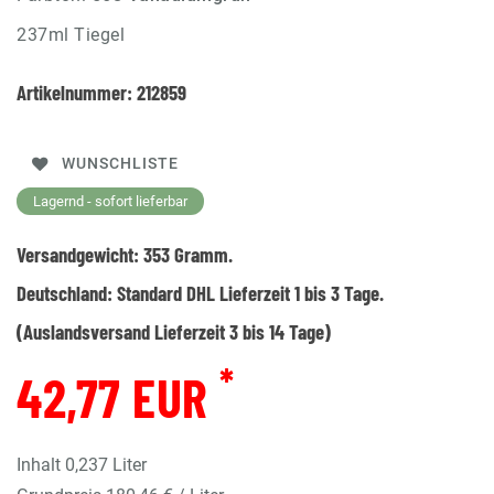
237ml Tiegel
Artikelnummer:
212859
WUNSCHLISTE
Lagernd - sofort lieferbar
Versandgewicht:
353
Gramm.
Deutschland:
Standard DHL Lieferzeit 1 bis 3 Tage.
(Auslandsversand Lieferzeit 3 bis 14 Tage)
*
42,77 EUR
Inhalt
0,237
Liter