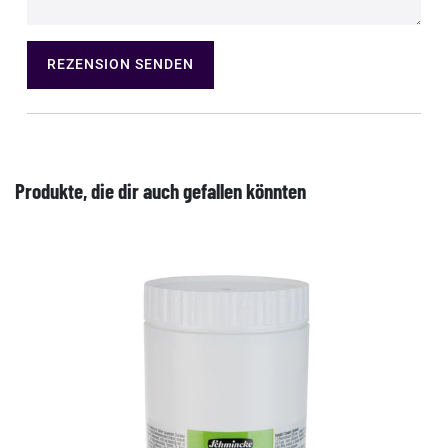
REZENSION SENDEN
Produkte, die dir auch gefallen könnten