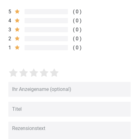
5
0
4
0
3
0
2
0
1
0