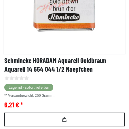
Schmincke HORADAM Aquarell Goldbraun
Aquarell 14 654 044 1/2 Naepfchen
Lagernd - sofort lieferbar
** Versandgewicht:
250
Gramm.
6,21 € *