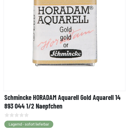
Schmincke HORADAM Aquarell Gold Aquarell 14
893 044 1/2 Naepfchen
Lagernd - sofort lieferbar