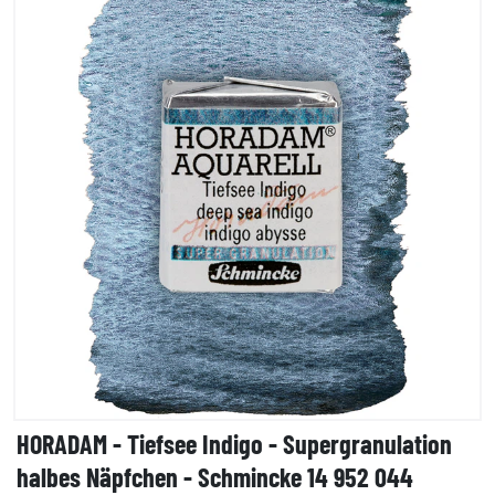
HORADAM - Tiefsee Indigo - Supergranulation
halbes Näpfchen - Schmincke 14 952 044