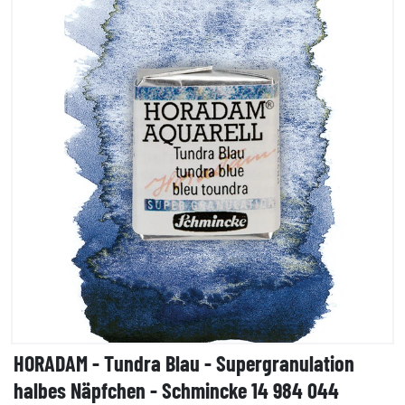
HORADAM - Tundra Blau - Supergranulation
halbes Näpfchen - Schmincke 14 984 044