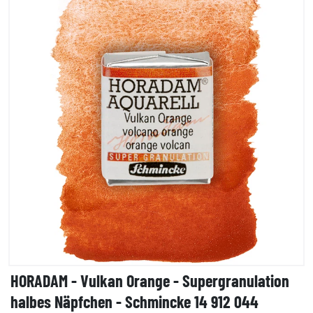
HORADAM - Vulkan Orange - Supergranulation
halbes Näpfchen - Schmincke 14 912 044