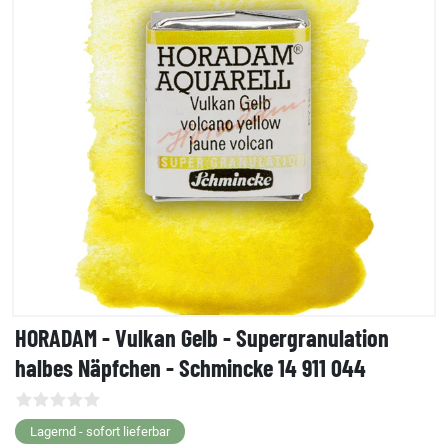
HORADAM - Vulkan Gelb - Supergranulation
halbes Näpfchen - Schmincke 14 911 044
Lagernd - sofort lieferbar