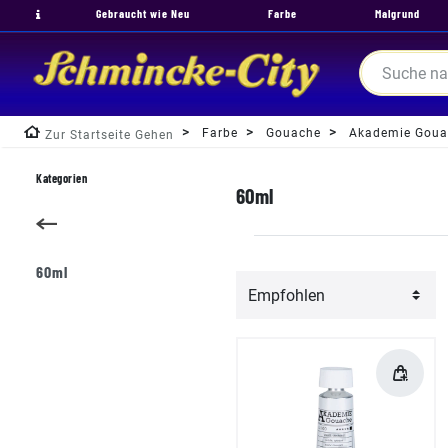
Gebraucht wie Neu
Farbe
Malgrund
Farbe
Gouache
Akademie Goua
Zur Startseite Gehen
Kategorien
60ml
60ml