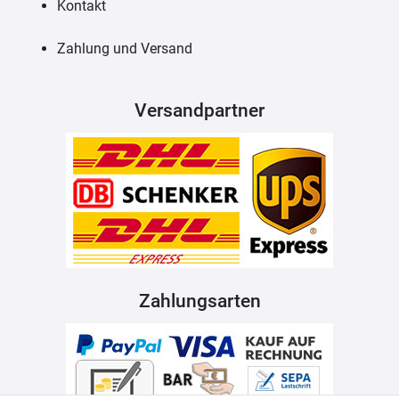
Kontakt
Zahlung und Versand
Versandpartner
Zahlungsarten