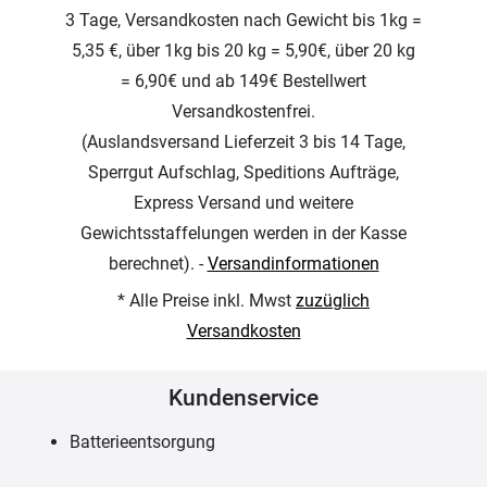
3 Tage, Versandkosten nach Gewicht bis 1kg =
5,35 €, über 1kg bis 20 kg = 5,90€, über 20 kg
= 6,90€ und ab 149€ Bestellwert
Versandkostenfrei.
(Auslandsversand Lieferzeit 3 bis 14 Tage,
Sperrgut Aufschlag, Speditions Aufträge,
Express Versand und weitere
Gewichtsstaffelungen werden in der Kasse
berechnet). -
Versandinformationen
* Alle Preise inkl. Mwst
zuzüglich
Versandkosten
Kundenservice
Batterieentsorgung