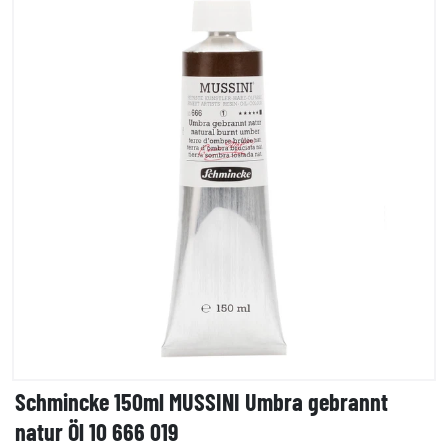
Schmincke 150ml MUSSINI Umbra gebrannt
natur Öl 10 666 019