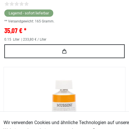
Lagernd - sofort lieferbar
** Versandgewicht:
165
Gramm.
35,07 € *
0.15
Liter
| 233,80 € / Liter
Wir verwenden Cookies und ähnliche Technologien auf unsere