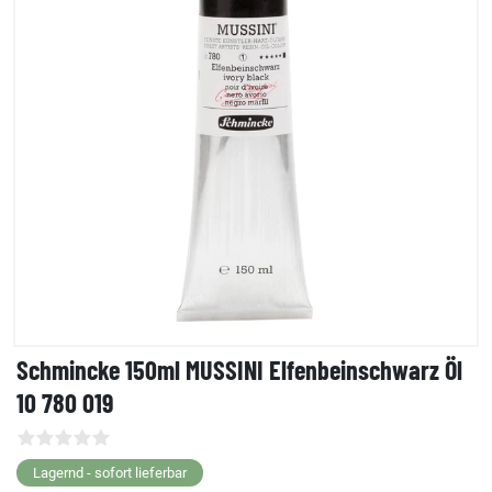
Schmincke 150ml MUSSINI Elfenbeinschwarz Öl
10 780 019
Lagernd - sofort lieferbar