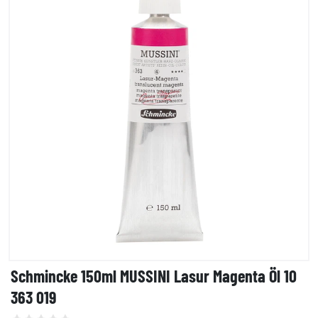
Schmincke 150ml MUSSINI Lasur Magenta Öl 10
363 019