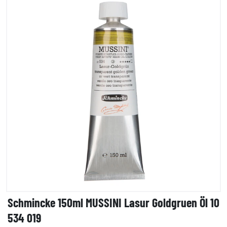
Schmincke 150ml MUSSINI Lasur Goldgruen Öl 10
534 019