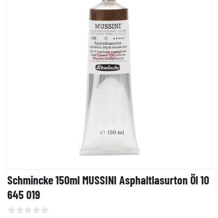
Schmincke 150ml MUSSINI Asphaltlasurton Öl 10
645 019