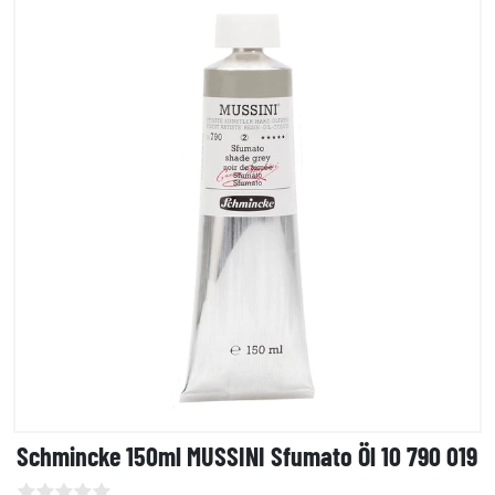
Schmincke 150ml MUSSINI Sfumato Öl 10 790 019