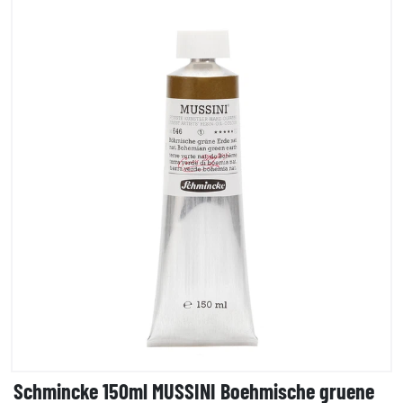
Schmincke 150ml MUSSINI Boehmische gruene