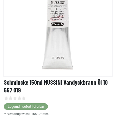
Schmincke 150ml MUSSINI Vandyckbraun Öl 10
667 019
Lagernd - sofort lieferbar
** Versandgewicht:
165
Gramm.