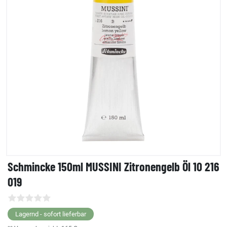
Schmincke 150ml MUSSINI Zitronengelb Öl 10 216
019
Lagernd - sofort lieferbar