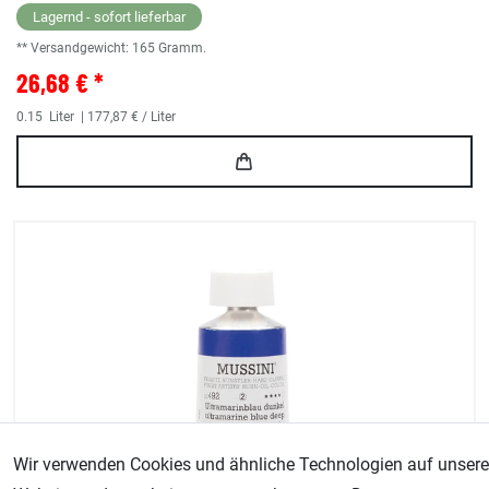
Lagernd - sofort lieferbar
** Versandgewicht:
165
Gramm.
26,68 € *
0.15
Liter
| 177,87 € / Liter
Wir verwenden Cookies und ähnliche Technologien auf unsere