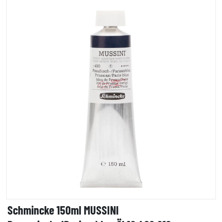
Schmincke 150ml MUSSINI