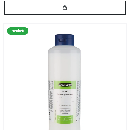
Neuheit