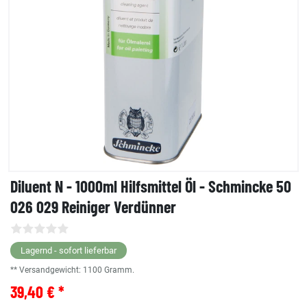
Diluent N - 1000ml Hilfsmittel Öl - Schmincke 50
026 029 Reiniger Verdünner
Lagernd - sofort lieferbar
** Versandgewicht:
1100
Gramm.
39,40 € *