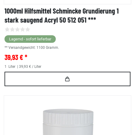
1000ml Hilfsmittel Schmincke Grundierung 1
stark saugend Acryl 50 512 051 ***
Lagernd - sofort lieferbar
** Versandgewicht:
1100
Gramm.
39,93 € *
1
Liter
| 39,93 € / Liter