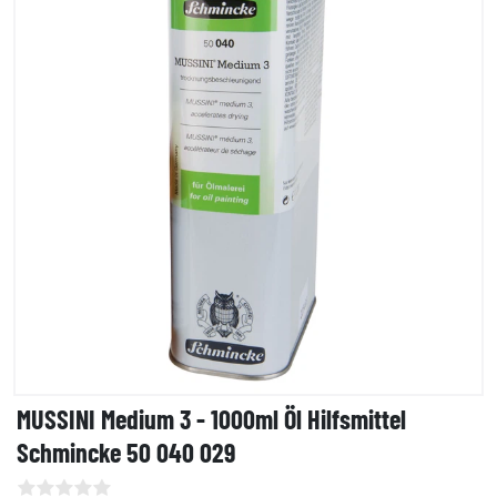
MUSSINI Medium 3 - 1000ml Öl Hilfsmittel
Schmincke 50 040 029