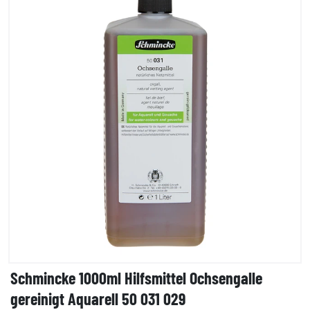
Schmincke 1000ml Hilfsmittel Ochsengalle
gereinigt Aquarell 50 031 029