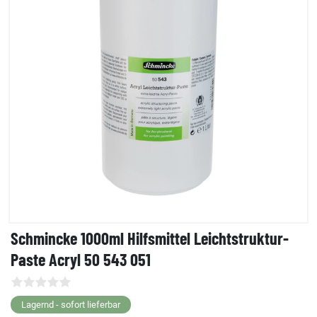
Schmincke 1000ml Hilfsmittel Leichtstruktur-
Paste Acryl 50 543 051
Lagernd - sofort lieferbar