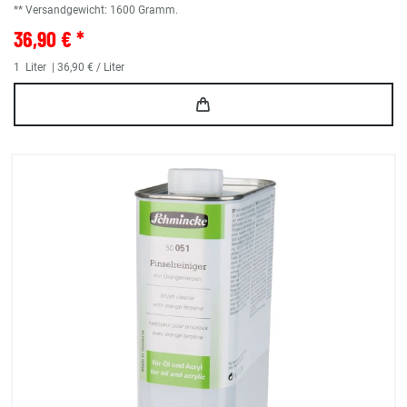
** Versandgewicht:
1600
Gramm.
36,90 € *
1
Liter
| 36,90 € / Liter