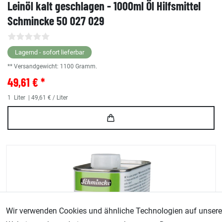
Leinöl kalt geschlagen - 1000ml Öl Hilfsmittel
Schmincke 50 027 029
Lagernd - sofort lieferbar
** Versandgewicht:
1100
Gramm.
49,61 € *
1
Liter
| 49,61 € / Liter
Wir verwenden Cookies und ähnliche Technologien auf unsere