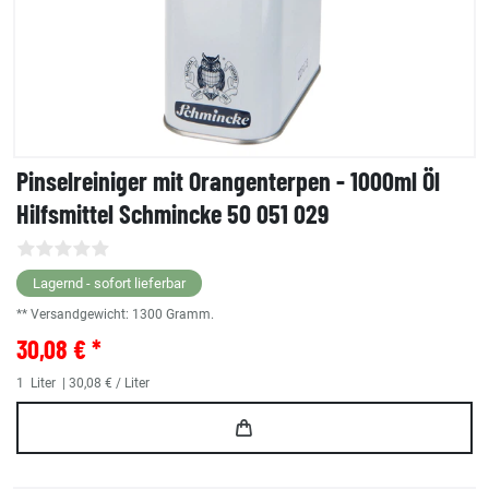
Pinselreiniger mit Orangenterpen - 1000ml Öl
Hilfsmittel Schmincke 50 051 029
Lagernd - sofort lieferbar
** Versandgewicht:
1300
Gramm.
30,08 € *
1
Liter
| 30,08 € / Liter