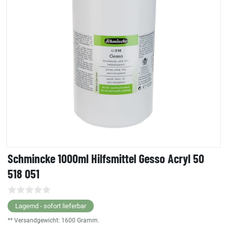
Schmincke 1000ml Hilfsmittel Gesso Acryl 50
518 051
Lagernd - sofort lieferbar
** Versandgewicht:
1600
Gramm.