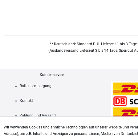
** Deutschland:
Standard DHL Lieferzeit 1 bis 3 Tage,
(Auslandsversand Lieferzeit 3 bis 14 Tage, Sperrgut A
Kundenservice
Batterieentsorgung
Kontakt
Zahlung und Versand
Wir verwenden Cookies und ähnliche Technologien auf unserer Website und verar
Adresse), um z.B. Inhalte und Anzeigen zu personalisieren, Medien von Drittanbie