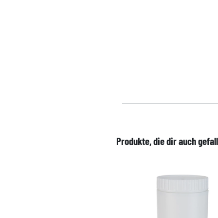
Produkte, die dir auch gefal