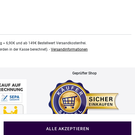
kg = 6,90€ und ab 149€ Bestellwert Versandkostenfrei.
rden in der Kasse berechnet). -
Versandinformationen
Geprüfter Shop
ALLE AKZEPTIEREN