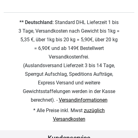
** Deutschland:
Standard DHL Lieferzeit 1 bis
3 Tage, Versandkosten nach Gewicht bis 1kg =
5,35 €, über 1kg bis 20 kg = 5,90€, über 20 kg
= 6,90€ und ab 149€ Bestellwert
Versandkostenfrei.
(Auslandsversand Lieferzeit 3 bis 14 Tage,
Sperrgut Aufschlag, Speditions Aufträge,
Express Versand und weitere
Gewichtsstaffelungen werden in der Kasse
berechnet). -
Versandinformationen
* Alle Preise inkl. Mwst
zuzüglich
Versandkosten
Kundenservice