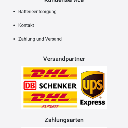
Batterieentsorgung
Kontakt
Zahlung und Versand
Versandpartner
Zahlungsarten