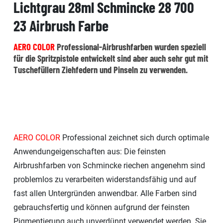
Lichtgrau 28ml Schmincke 28 700
23 Airbrush Farbe
AERO COLOR
Professional-Airbrushfarben wurden speziell
für die Spritzpistole entwickelt sind aber auch sehr gut mit
Tuschefüllern Ziehfedern und Pinseln zu verwenden.
AERO COLOR
Professional zeichnet sich durch optimale
Anwendungeigenschaften aus: Die feinsten
Airbrushfarben von Schmincke riechen angenehm sind
problemlos zu verarbeiten widerstandsfähig und auf
fast allen Untergründen anwendbar. Alle Farben sind
gebrauchsfertig und können aufgrund der feinsten
Pigmentierung auch unverdünnt verwendet werden. Sie