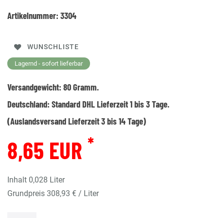
Artikelnummer:
3304
WUNSCHLISTE
Lagernd - sofort lieferbar
Versandgewicht:
80
Gramm.
Deutschland:
Standard DHL Lieferzeit 1 bis 3 Tage.
(Auslandsversand Lieferzeit 3 bis 14 Tage)
*
8,65 EUR
Inhalt
0,028
Liter
Grundpreis
308,93 € / Liter