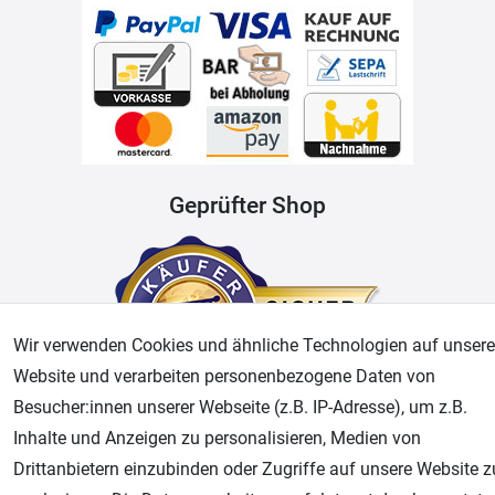
Geprüfter Shop
Wir verwenden Cookies und ähnliche Technologien auf unsere
Website und verarbeiten personenbezogene Daten von
Besucher:innen unserer Webseite (z.B. IP-Adresse), um z.B.
Inhalte und Anzeigen zu personalisieren, Medien von
AGB
Widerrufsrecht
Datenschutz
Impressum
Drittanbietern einzubinden oder Zugriffe auf unsere Website z