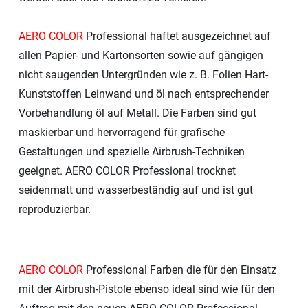
AERO COLOR
Professional haftet ausgezeichnet auf
allen Papier- und Kartonsorten sowie auf gängigen
nicht saugenden Untergründen wie z. B. Folien Hart-
Kunststoffen Leinwand und öl nach entsprechender
Vorbehandlung öl auf Metall. Die Farben sind gut
maskierbar und hervorragend für grafische
Gestaltungen und spezielle Airbrush-Techniken
geeignet. AERO COLOR Professional trocknet
seidenmatt und wasserbeständig auf und ist gut
reproduzierbar.
AERO COLOR
Professional Farben die für den Einsatz
mit der Airbrush-Pistole ebenso ideal sind wie für den