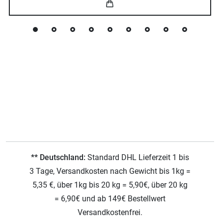
** Deutschland:
Standard DHL Lieferzeit 1 bis
3 Tage, Versandkosten nach Gewicht bis 1kg =
5,35 €, über 1kg bis 20 kg = 5,90€, über 20 kg
= 6,90€ und ab 149€ Bestellwert
Versandkostenfrei.