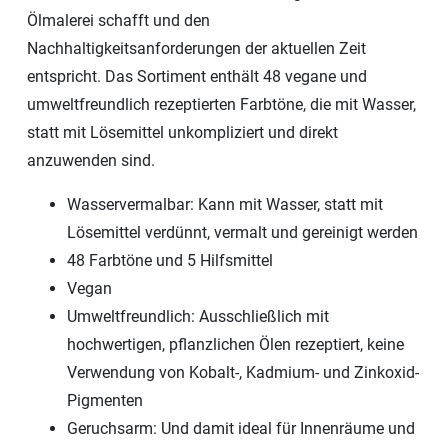
Ölmalerei schafft und den
Nachhaltigkeitsanforderungen der aktuellen Zeit
entspricht. Das Sortiment enthält 48 vegane und
umweltfreundlich rezeptierten Farbtöne, die mit Wasser,
statt mit Lösemittel unkompliziert und direkt
anzuwenden sind.
Wasservermalbar: Kann mit Wasser, statt mit
Lösemittel verdünnt, vermalt und gereinigt werden
48 Farbtöne und 5 Hilfsmittel
Vegan
Umweltfreundlich: Ausschließlich mit
hochwertigen, pflanzlichen Ölen rezeptiert, keine
Verwendung von Kobalt-, Kadmium- und Zinkoxid-
Pigmenten
Geruchsarm: Und damit ideal für Innenräume und