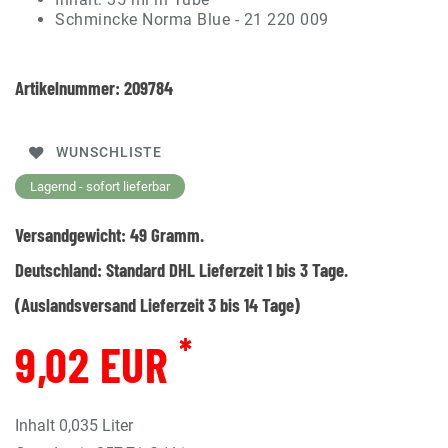
Schmincke Norma Blue - 21 220 009
Artikelnummer:
209784
WUNSCHLISTE
Lagernd - sofort lieferbar
Versandgewicht:
49
Gramm.
Deutschland:
Standard DHL Lieferzeit 1 bis 3 Tage.
(Auslandsversand Lieferzeit 3 bis 14 Tage)
*
9,02 EUR
Inhalt
0,035
Liter