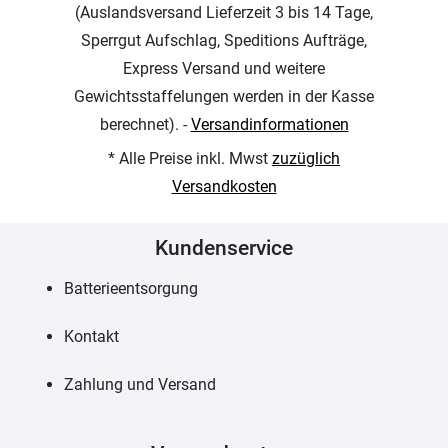
(Auslandsversand Lieferzeit 3 bis 14 Tage,
Sperrgut Aufschlag, Speditions Aufträge,
Express Versand und weitere
Gewichtsstaffelungen werden in der Kasse
berechnet). -
Versandinformationen
* Alle Preise inkl. Mwst
zuzüglich
Versandkosten
Kundenservice
Batterieentsorgung
Kontakt
Zahlung und Versand