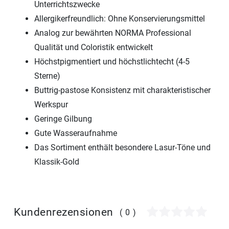
Unterrichtszwecke
Allergikerfreundlich: Ohne Konservierungsmittel
Analog zur bewährten NORMA Professional
Qualität und Coloristik entwickelt
Höchstpigmentiert und höchstlichtecht (4-5
Sterne)
Buttrig-pastose Konsistenz mit charakteristischer
Werkspur
Geringe Gilbung
Gute Wasseraufnahme
Das Sortiment enthält besondere Lasur-Töne und
Klassik-Gold
Kundenrezensionen
(0)