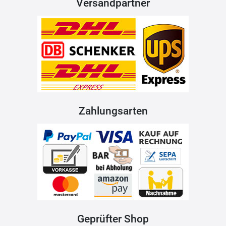
Versandpartner
Zahlungsarten
Geprüfter Shop