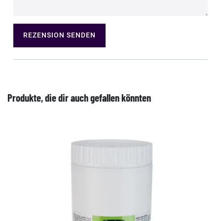
REZENSION SENDEN
Produkte, die dir auch gefallen könnten