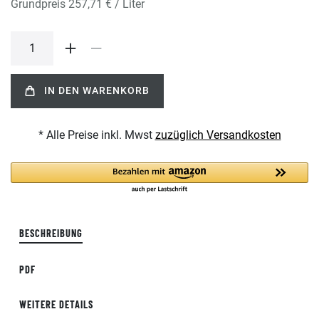
Grundpreis
257,71 € / Liter
IN DEN WARENKORB
* Alle Preise inkl. Mwst
zuzüglich Versandkosten
BESCHREIBUNG
PDF
WEITERE DETAILS