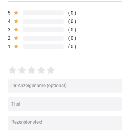
5
0
4
0
3
0
2
0
1
0