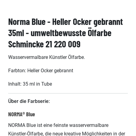
Norma Blue - Heller Ocker gebrannt
35ml - umweltbewusste Ölfarbe
Schmincke 21 220 009
Wasservermalbare Künstler Ölfarbe.
Farbton: Heller Ocker gebrannt
Inhalt: 35 ml in Tube
Über die Farbserie:
NORMA® Blue
NORMA Blue ist eine feinste wasservermalbare
Künstler-Ölfarbe, die neue kreative Möglichkeiten in der