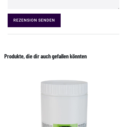
REZENSION SENDEN
Produkte, die dir auch gefallen könnten