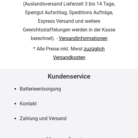
(Auslandsversand Lieferzeit 3 bis 14 Tage,
Sperrgut Aufschlag, Speditions Aufträge,
Express Versand und weitere
Gewichtsstaffelungen werden in der Kasse
berechnet). -
Versandinformationen
* Alle Preise inkl. Mwst
zuzüglich
Versandkosten
Kundenservice
Batterieentsorgung
Kontakt
Zahlung und Versand