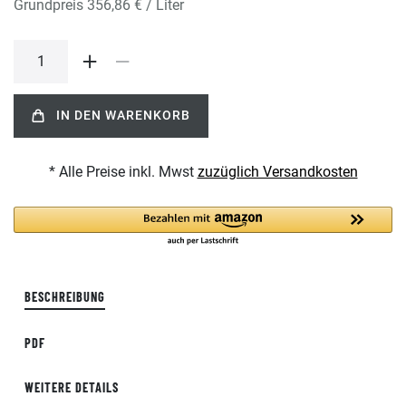
Grundpreis
356,86 € / Liter
IN DEN WARENKORB
* Alle Preise inkl. Mwst
zuzüglich Versandkosten
BESCHREIBUNG
PDF
WEITERE DETAILS