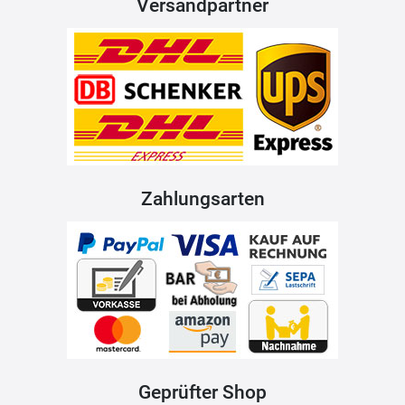
Versandpartner
Zahlungsarten
Geprüfter Shop