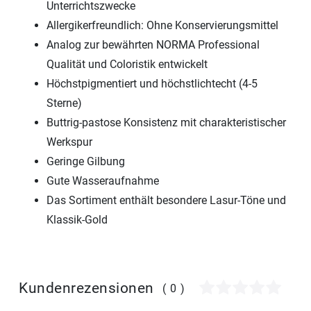
Unterrichtszwecke
Allergikerfreundlich: Ohne Konservierungsmittel
Analog zur bewährten NORMA Professional
Qualität und Coloristik entwickelt
Höchstpigmentiert und höchstlichtecht (4-5
Sterne)
Buttrig-pastose Konsistenz mit charakteristischer
Werkspur
Geringe Gilbung
Gute Wasseraufnahme
Das Sortiment enthält besondere Lasur-Töne und
Klassik-Gold
Kundenrezensionen
(0)