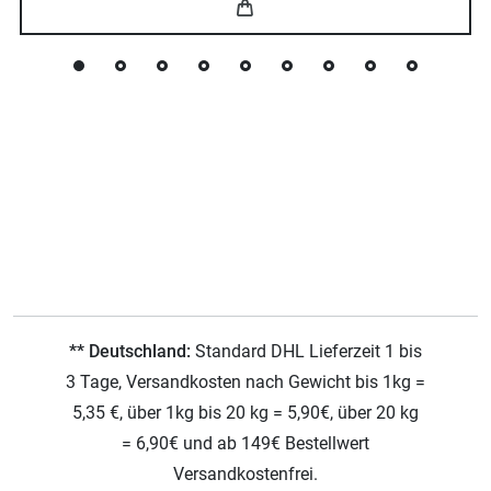
** Deutschland:
Standard DHL Lieferzeit 1 bis
3 Tage, Versandkosten nach Gewicht bis 1kg =
5,35 €, über 1kg bis 20 kg = 5,90€, über 20 kg
= 6,90€ und ab 149€ Bestellwert
Versandkostenfrei.