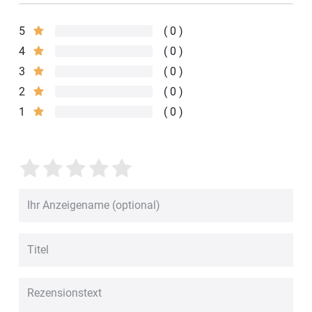
5
0
4
0
3
0
2
0
1
0