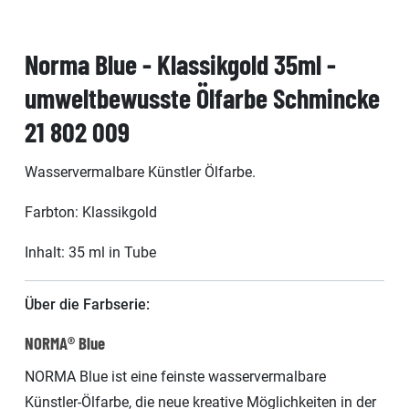
Norma Blue - Klassikgold 35ml -
umweltbewusste Ölfarbe Schmincke
21 802 009
Wasservermalbare Künstler Ölfarbe.
Farbton: Klassikgold
Inhalt: 35 ml in Tube
Über die Farbserie:
NORMA® Blue
NORMA Blue ist eine feinste wasservermalbare
Künstler-Ölfarbe, die neue kreative Möglichkeiten in der