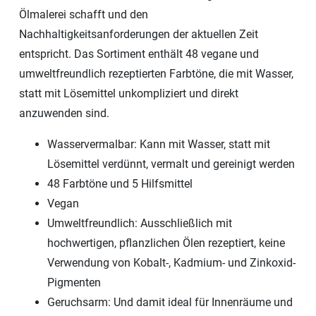
Ölmalerei schafft und den
Nachhaltigkeitsanforderungen der aktuellen Zeit
entspricht. Das Sortiment enthält 48 vegane und
umweltfreundlich rezeptierten Farbtöne, die mit Wasser,
statt mit Lösemittel unkompliziert und direkt
anzuwenden sind.
Wasservermalbar: Kann mit Wasser, statt mit
Lösemittel verdünnt, vermalt und gereinigt werden
48 Farbtöne und 5 Hilfsmittel
Vegan
Umweltfreundlich: Ausschließlich mit
hochwertigen, pflanzlichen Ölen rezeptiert, keine
Verwendung von Kobalt-, Kadmium- und Zinkoxid-
Pigmenten
Geruchsarm: Und damit ideal für Innenräume und