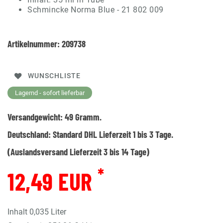
Schmincke Norma Blue - 21 802 009
Artikelnummer:
209738
WUNSCHLISTE
Lagernd - sofort lieferbar
Versandgewicht:
49
Gramm.
Deutschland:
Standard DHL Lieferzeit 1 bis 3 Tage.
(Auslandsversand Lieferzeit 3 bis 14 Tage)
*
12,49 EUR
Inhalt
0,035
Liter