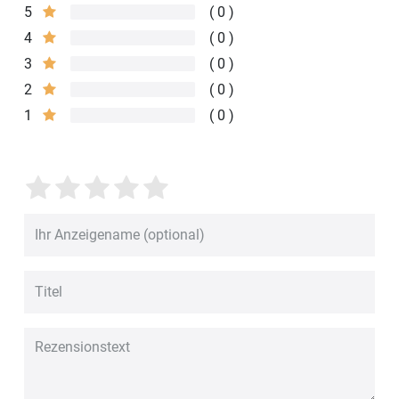
5
0
4
0
3
0
2
0
1
0