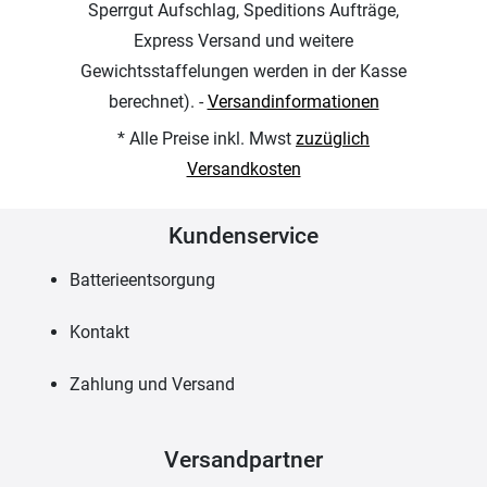
Sperrgut Aufschlag, Speditions Aufträge,
Express Versand und weitere
Gewichtsstaffelungen werden in der Kasse
berechnet). -
Versandinformationen
* Alle Preise inkl. Mwst
zuzüglich
Versandkosten
Kundenservice
Batterieentsorgung
Kontakt
Zahlung und Versand
Versandpartner