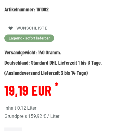
Artikelnummer:
161092
WUNSCHLISTE
Lagernd - sofort lieferbar
Versandgewicht:
140
Gramm.
Deutschland:
Standard DHL Lieferzeit 1 bis 3 Tage.
(Auslandsversand Lieferzeit 3 bis 14 Tage)
*
19,19 EUR
Inhalt
0,12
Liter
Grundpreis
159,92 € / Liter