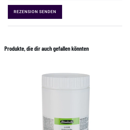
REZENSION SENDEN
Produkte, die dir auch gefallen könnten