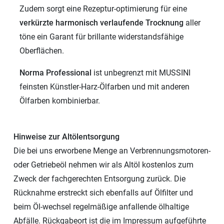
Zudem sorgt eine Rezeptur-optimierung für eine
verkürzte harmonisch verlaufende Trocknung
aller
töne ein Garant für brillante widerstandsfähige
Oberflächen.
Norma Professional
ist unbegrenzt mit MUSSINI
feinsten Künstler-Harz-Ölfarben und mit anderen
Ölfarben kombinierbar.
Hinweise zur Altölentsorgung
Die bei uns erworbene Menge an Verbrennungsmotoren-
oder Getriebeöl nehmen wir als Altöl kostenlos zum
Zweck der fachgerechten Entsorgung zurück. Die
Rücknahme erstreckt sich ebenfalls auf Ölfilter und
beim Öl-wechsel regelmäßige anfallende ölhaltige
Abfälle. Rückgabeort ist die im Impressum aufgeführte