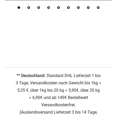
** Deutschland:
Standard DHL Lieferzeit 1 bis
3 Tage, Versandkosten nach Gewicht bis 1kg =
5,35 €, über 1kg bis 20 kg = 5,90€, über 20 kg
= 6,90€ und ab 149€ Bestellwert
Versandkostenfrei.
(Auslandsversand Lieferzeit 3 bis 14 Tage,