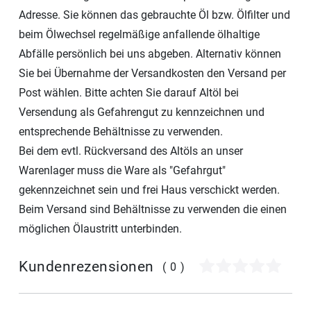
Adresse. Sie können das gebrauchte Öl bzw. Ölfilter und
beim Ölwechsel regelmäßige anfallende ölhaltige
Abfälle persönlich bei uns abgeben. Alternativ können
Sie bei Übernahme der Versandkosten den Versand per
Post wählen. Bitte achten Sie darauf Altöl bei
Versendung als Gefahrengut zu kennzeichnen und
entsprechende Behältnisse zu verwenden.
Bei dem evtl. Rückversand des Altöls an unser
Warenlager muss die Ware als "Gefahrgut"
gekennzeichnet sein und frei Haus verschickt werden.
Beim Versand sind Behältnisse zu verwenden die einen
möglichen Ölaustritt unterbinden.
Kundenrezensionen
(0)