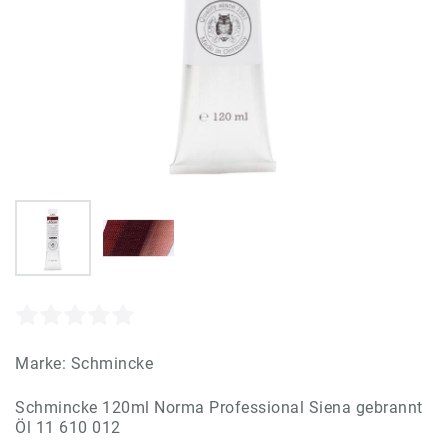
Marke:
Schmincke
Schmincke 120ml Norma Professional Siena gebrannt
Öl 11 610 012