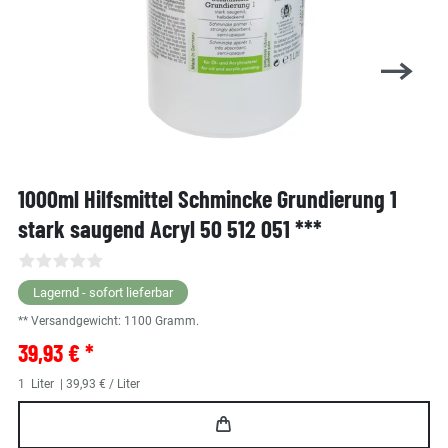
1000ml Hilfsmittel Schmincke Grundierung 1
stark saugend Acryl 50 512 051 ***
Lagernd - sofort lieferbar
** Versandgewicht:
1100
Gramm.
39,93 € *
1
Liter
| 39,93 € / Liter