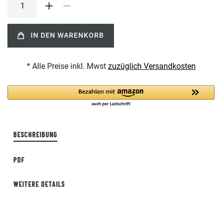
IN DEN WARENKORB
* Alle Preise inkl. Mwst
zuzüglich Versandkosten
BESCHREIBUNG
PDF
WEITERE DETAILS