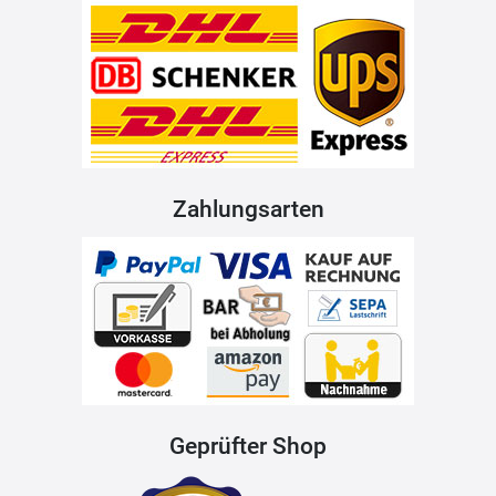
Zahlungsarten
Geprüfter Shop