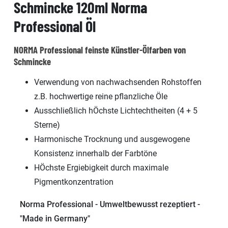
Schmincke 120ml Norma
Professional Öl
NORMA Professional feinste Künstler-Ölfarben von
Schmincke
Verwendung von nachwachsenden Rohstoffen
z.B. hochwertige reine pflanzliche Öle
Ausschließlich hÖchste Lichtechtheiten (4 + 5
Sterne)
Harmonische Trocknung und ausgewogene
Konsistenz innerhalb der Farbtöne
HÖchste Ergiebigkeit durch maximale
Pigmentkonzentration
Norma Professional - Umweltbewusst rezeptiert -
"Made in Germany"