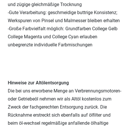
und zügige gleichmäßige Trocknung
-Gute Verarbeitung: geschmeidige buttrige Konsistenz;
Werkspuren von Pinsel und Malmesser bleiben erhalten
-Große Farbvielfalt möglich: Grundfarben College Gelb
College Magenta und College Cyan erlauben
unbegrenzte individuelle Farbmischungen
Hinweise zur Altölentsorgung
Die bei uns erworbene Menge an Verbrennungsmotoren-
oder Getriebeöl nehmen wir als Altöl kostenlos zum
Zweck der fachgerechten Entsorgung zurück. Die
Rücknahme erstreckt sich ebenfalls auf ölfilter und
beim öl-wechsel regelmäßige anfallende ölhaltige