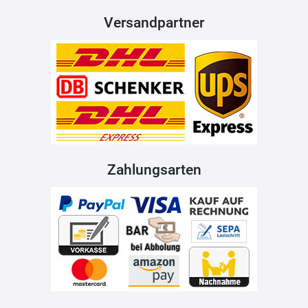
Versandpartner
Zahlungsarten