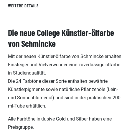
WEITERE DETAILS
Die neue College Künstler-ölfarbe
von Schmincke
Mit der neuen Künstler-ölfarbe von Schmincke erhalten
Einsteiger und Vielverwender eine zuverlässige ölfarbe
in Studienqualität.
Die 24 Farbtöne dieser Sorte enthalten bewährte
Künstlerpigmente sowie natürliche Pflanzenöle (Lein-
und Sonnenblumenöl) und sind in der praktischen 200
ml-Tube erhältlich.
Alle Farbtöne inklusive Gold und Silber haben eine
Preisgruppe.