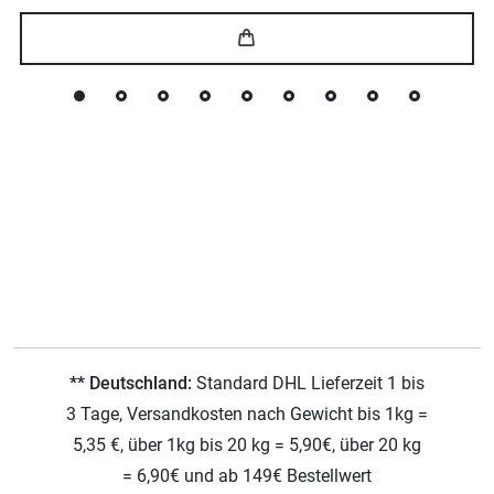
** Deutschland:
Standard DHL Lieferzeit 1 bis
3 Tage, Versandkosten nach Gewicht bis 1kg =
5,35 €, über 1kg bis 20 kg = 5,90€, über 20 kg
= 6,90€ und ab 149€ Bestellwert