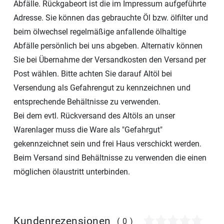
Abfälle. Rückgabeort ist die im Impressum aufgeführte
Adresse. Sie können das gebrauchte Öl bzw. ölfilter und
beim ölwechsel regelmäßige anfallende ölhaltige
Abfälle persönlich bei uns abgeben. Alternativ können
Sie bei Übernahme der Versandkosten den Versand per
Post wählen. Bitte achten Sie darauf Altöl bei
Versendung als Gefahrengut zu kennzeichnen und
entsprechende Behältnisse zu verwenden.
Bei dem evtl. Rückversand des Altöls an unser
Warenlager muss die Ware als "Gefahrgut"
gekennzeichnet sein und frei Haus verschickt werden.
Beim Versand sind Behältnisse zu verwenden die einen
möglichen ölaustritt unterbinden.
Kundenrezensionen
(0)