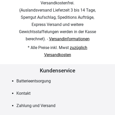
Versandkostenfrei.
(Auslandsversand Lieferzeit 3 bis 14 Tage,
Sperrgut Aufschlag, Speditions Aufträge,
Express Versand und weitere
Gewichtsstaffelungen werden in der Kasse
berechnet). -
Versandinformationen
* Alle Preise inkl. Mwst
zuzüglich
Versandkosten
Kundenservice
Batterieentsorgung
Kontakt
Zahlung und Versand