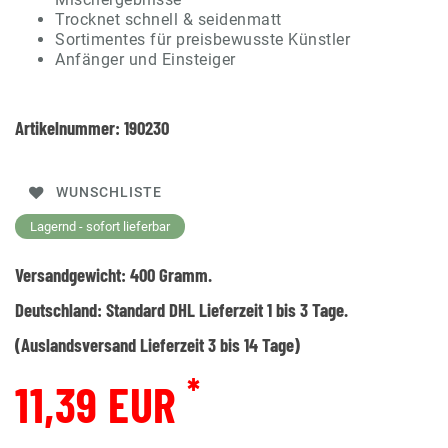
Trocknet schnell & seidenmatt
Sortimentes für preisbewusste Künstler
Anfänger und Einsteiger
Artikelnummer:
190230
WUNSCHLISTE
Lagernd - sofort lieferbar
Versandgewicht:
400
Gramm.
Deutschland:
Standard DHL Lieferzeit 1 bis 3 Tage.
(Auslandsversand Lieferzeit 3 bis 14 Tage)
*
11,39 EUR