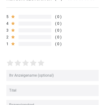
5
0
4
0
3
0
2
0
1
0