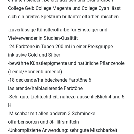
College Gelb College Magenta und College Cyan lässt
sich ein breites Spektrum brillanter ölfarben mischen.
-zuverlässige Künstlerölfarbe für Einsteiger und
Vielverwender in Studien-Qualität
-24 Farbtöne in Tuben 200 ml in einer Preisgruppe
inklusive Gold und Silber
-bewährte Künstlerpigmente und natürliche Pflanzenöle
(Leinöl/Sonnenblumenöl)
-18 deckende/halbdeckende Farbtöne 6
lasierende/halblasierende Farbtöne
-Sehr gute Lichtechtheit: nahezu ausschließlich 4 und 5
H
-Mischbar mit allen anderen 3 Schmincke
ölfarbensorten und öl-Hilfsmitteln
-Unkomplizierte Anwendung: sehr gute Mischbarkeit