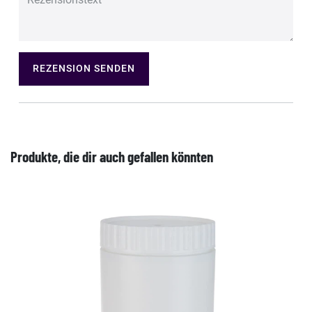
REZENSION SENDEN
Produkte, die dir auch gefallen könnten