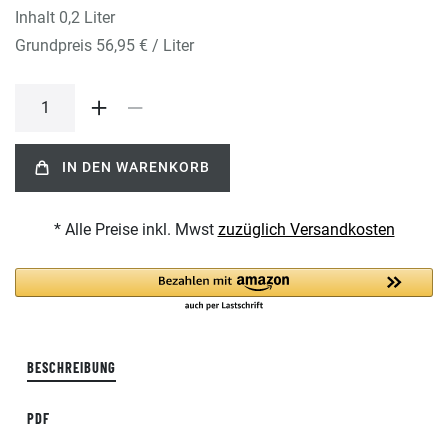
Inhalt
0,2
Liter
Grundpreis
56,95 € / Liter
IN DEN WARENKORB
* Alle Preise inkl. Mwst
zuzüglich Versandkosten
BESCHREIBUNG
PDF