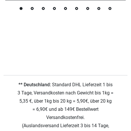
** Deutschland:
Standard DHL Lieferzeit 1 bis
3 Tage, Versandkosten nach Gewicht bis 1kg =
5,35 €, über 1kg bis 20 kg = 5,90€, über 20 kg
= 6,90€ und ab 149€ Bestellwert
Versandkostenfrei.
(Auslandsversand Lieferzeit 3 bis 14 Tage,