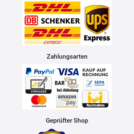
Zahlungsarten
Geprüfter Shop