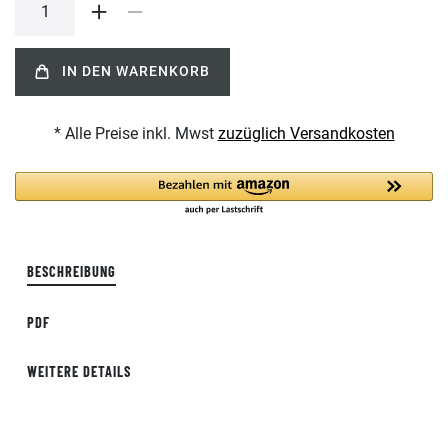
IN DEN WARENKORB
* Alle Preise inkl. Mwst
zuzüglich Versandkosten
BESCHREIBUNG
PDF
WEITERE DETAILS