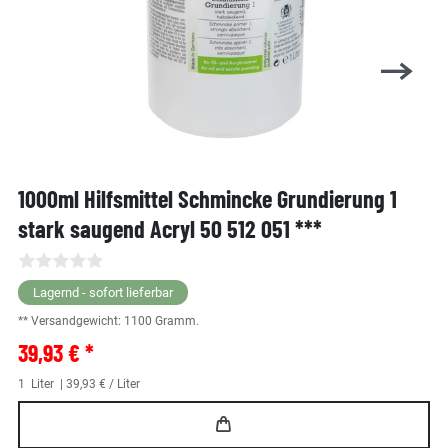
1000ml Hilfsmittel Schmincke Grundierung 1
stark saugend Acryl 50 512 051 ***
Lagernd - sofort lieferbar
** Versandgewicht:
1100
Gramm.
39,93 € *
1
Liter
| 39,93 € / Liter