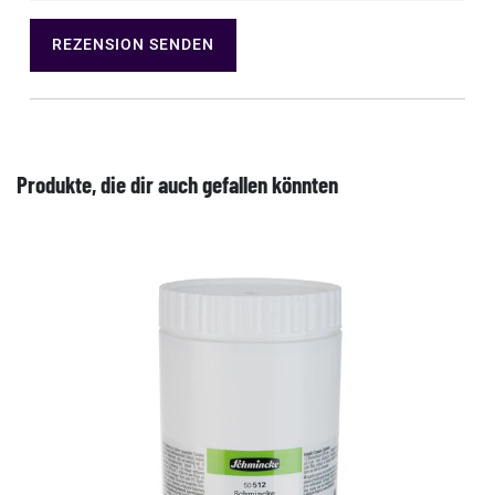
REZENSION SENDEN
Produkte, die dir auch gefallen könnten