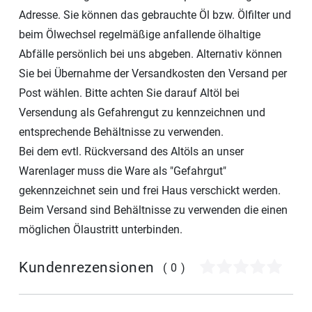
Adresse. Sie können das gebrauchte Öl bzw. Ölfilter und
beim Ölwechsel regelmäßige anfallende ölhaltige
Abfälle persönlich bei uns abgeben. Alternativ können
Sie bei Übernahme der Versandkosten den Versand per
Post wählen. Bitte achten Sie darauf Altöl bei
Versendung als Gefahrengut zu kennzeichnen und
entsprechende Behältnisse zu verwenden.
Bei dem evtl. Rückversand des Altöls an unser
Warenlager muss die Ware als "Gefahrgut"
gekennzeichnet sein und frei Haus verschickt werden.
Beim Versand sind Behältnisse zu verwenden die einen
möglichen Ölaustritt unterbinden.
Kundenrezensionen
(0)