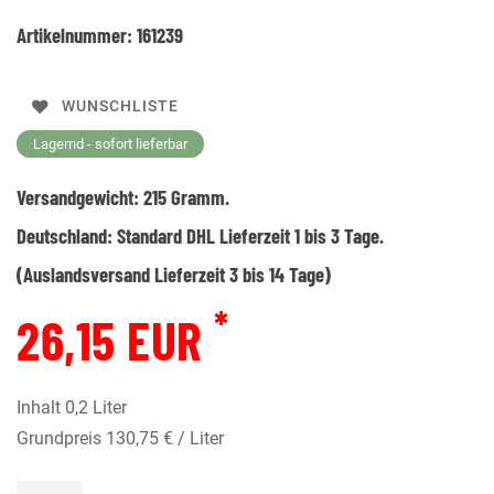
Artikelnummer:
161239
WUNSCHLISTE
Lagernd - sofort lieferbar
Versandgewicht:
215
Gramm.
Deutschland:
Standard DHL Lieferzeit 1 bis 3 Tage.
(Auslandsversand Lieferzeit 3 bis 14 Tage)
*
26,15 EUR
Inhalt
0,2
Liter
Grundpreis
130,75 € / Liter