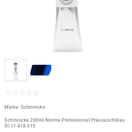
Marke:
Schmincke
Schmincke 200ml Norma Professional Preussischblau
Öl 11 418 015