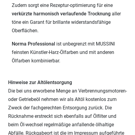
Zudem sorgt eine Rezeptur-optimierung für eine
verkürzte harmonisch verlaufende Trocknung
aller
töne ein Garant für brillante widerstandsfähige
Oberflächen.
Norma Professional
ist unbegrenzt mit MUSSINI
feinsten Künstler-Harz-Ölfarben und mit anderen
Ölfarben kombinierbar.
Hinweise zur Altölentsorgung
Die bei uns erworbene Menge an Verbrennungsmotoren-
oder Getriebeöl nehmen wir als Altöl kostenlos zum
Zweck der fachgerechten Entsorgung zurück. Die
Rücknahme erstreckt sich ebenfalls auf Ölfilter und
beim Öl-wechsel regelmäßige anfallende ölhaltige
Abfälle. Rückgabeort ist die im Impressum aufgeführte