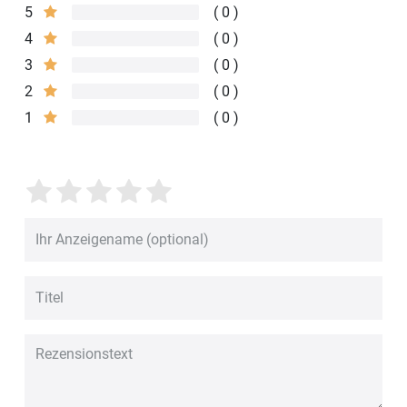
5
0
4
0
3
0
2
0
1
0