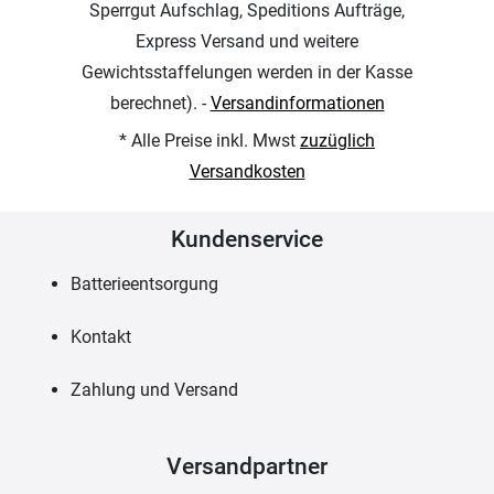
Sperrgut Aufschlag, Speditions Aufträge,
Express Versand und weitere
Gewichtsstaffelungen werden in der Kasse
berechnet). -
Versandinformationen
* Alle Preise inkl. Mwst
zuzüglich
Versandkosten
Kundenservice
Batterieentsorgung
Kontakt
Zahlung und Versand
Versandpartner