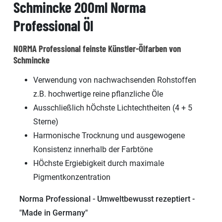
Schmincke 200ml Norma
Professional Öl
NORMA Professional feinste Künstler-Ölfarben von
Schmincke
Verwendung von nachwachsenden Rohstoffen
z.B. hochwertige reine pflanzliche Öle
Ausschließlich hÖchste Lichtechtheiten (4 + 5
Sterne)
Harmonische Trocknung und ausgewogene
Konsistenz innerhalb der Farbtöne
HÖchste Ergiebigkeit durch maximale
Pigmentkonzentration
Norma Professional - Umweltbewusst rezeptiert -
"Made in Germany"