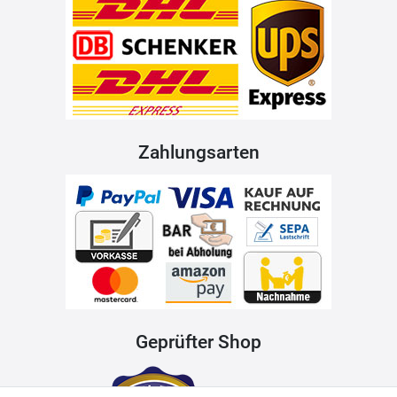
Zahlungsarten
Geprüfter Shop