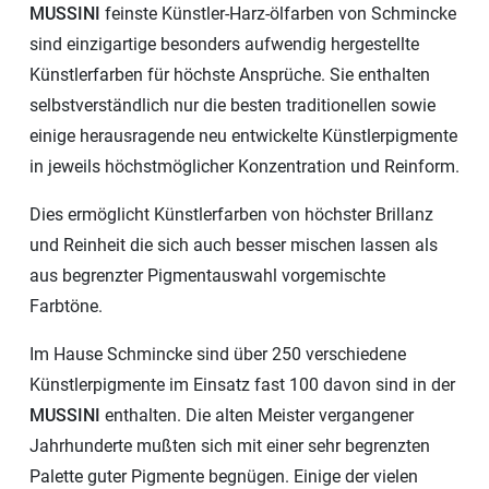
MUSSINI
feinste Künstler-Harz-ölfarben von Schmincke
sind einzigartige besonders aufwendig hergestellte
Künstlerfarben für höchste Ansprüche. Sie enthalten
selbstverständlich nur die besten traditionellen sowie
einige herausragende neu entwickelte Künstlerpigmente
in jeweils höchstmöglicher Konzentration und Reinform.
Dies ermöglicht Künstlerfarben von höchster Brillanz
und Reinheit die sich auch besser mischen lassen als
aus begrenzter Pigmentauswahl vorgemischte
Farbtöne.
Im Hause Schmincke sind über 250 verschiedene
Künstlerpigmente im Einsatz fast 100 davon sind in der
MUSSINI
enthalten. Die alten Meister vergangener
Jahrhunderte mußten sich mit einer sehr begrenzten
Palette guter Pigmente begnügen. Einige der vielen