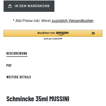
IN DEN WARENKORB
* Alle Preise inkl. Mwst
zuzüglich Versandkosten
BESCHREIBUNG
PDF
WEITERE DETAILS
Schmincke 35ml MUSSINI