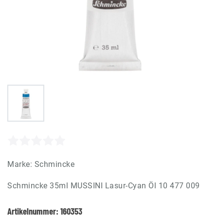
Marke:
Schmincke
Schmincke 35ml MUSSINI Lasur-Cyan Öl 10 477 009
Artikelnummer:
160353