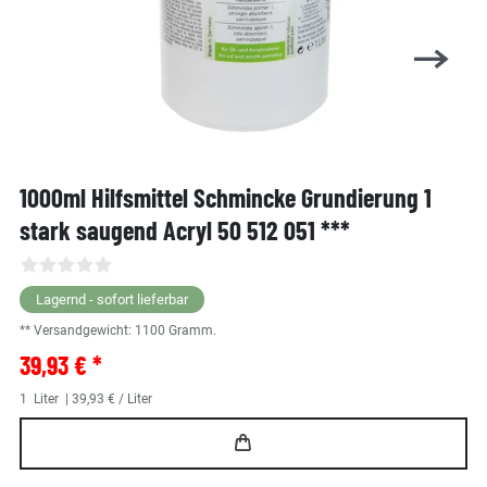
1000ml Hilfsmittel Schmincke Grundierung 1
stark saugend Acryl 50 512 051 ***
Lagernd - sofort lieferbar
** Versandgewicht:
1100
Gramm.
39,93 € *
1
Liter
| 39,93 € / Liter