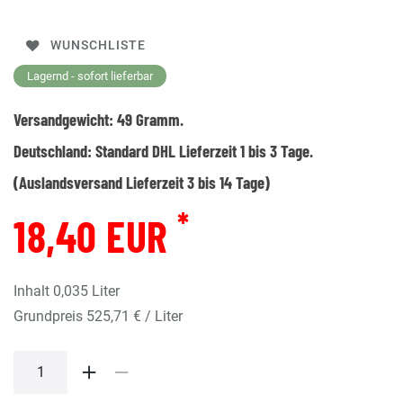
WUNSCHLISTE
Lagernd - sofort lieferbar
Versandgewicht:
49
Gramm.
Deutschland:
Standard DHL Lieferzeit 1 bis 3 Tage.
(Auslandsversand Lieferzeit 3 bis 14 Tage)
*
18,40 EUR
Inhalt
0,035
Liter
Grundpreis
525,71 € / Liter