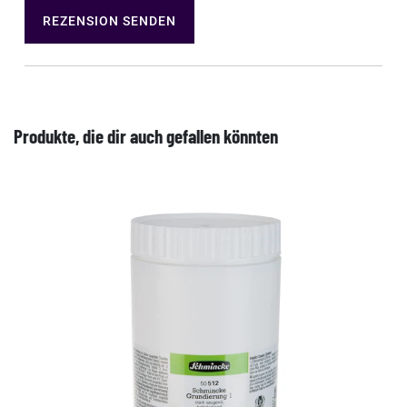
REZENSION SENDEN
Produkte, die dir auch gefallen könnten