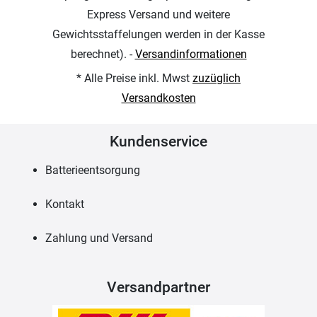
Express Versand und weitere
Gewichtsstaffelungen werden in der Kasse
berechnet). -
Versandinformationen
* Alle Preise inkl. Mwst
zuzüglich
Versandkosten
Kundenservice
Batterieentsorgung
Kontakt
Zahlung und Versand
Versandpartner