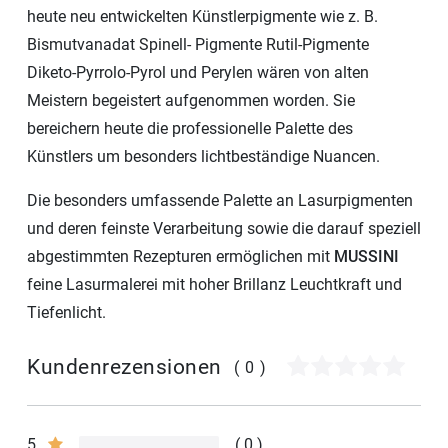
heute neu entwickelten Künstlerpigmente wie z. B.
Bismutvanadat Spinell- Pigmente Rutil-Pigmente
Diketo-Pyrrolo-Pyrol und Perylen wären von alten
Meistern begeistert aufgenommen worden. Sie
bereichern heute die professionelle Palette des
Künstlers um besonders lichtbeständige Nuancen.
Die besonders umfassende Palette an Lasurpigmenten
und deren feinste Verarbeitung sowie die darauf speziell
abgestimmten Rezepturen ermöglichen mit
MUSSINI
feine Lasurmalerei mit hoher Brillanz Leuchtkraft und
Tiefenlicht.
Kundenrezensionen
(0)
5
0