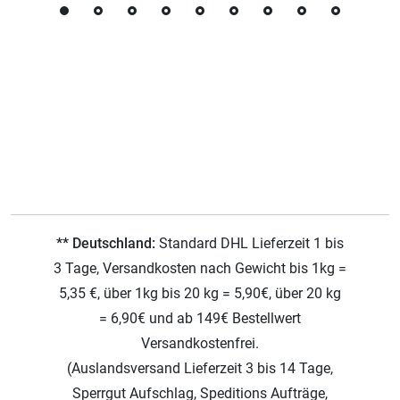
** Deutschland:
Standard DHL Lieferzeit 1 bis
3 Tage, Versandkosten nach Gewicht bis 1kg =
5,35 €, über 1kg bis 20 kg = 5,90€, über 20 kg
= 6,90€ und ab 149€ Bestellwert
Versandkostenfrei.
(Auslandsversand Lieferzeit 3 bis 14 Tage,
Sperrgut Aufschlag, Speditions Aufträge,