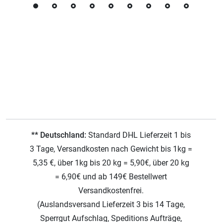
** Deutschland:
Standard DHL Lieferzeit 1 bis
3 Tage, Versandkosten nach Gewicht bis 1kg =
5,35 €, über 1kg bis 20 kg = 5,90€, über 20 kg
= 6,90€ und ab 149€ Bestellwert
Versandkostenfrei.
(Auslandsversand Lieferzeit 3 bis 14 Tage,
Sperrgut Aufschlag, Speditions Aufträge,