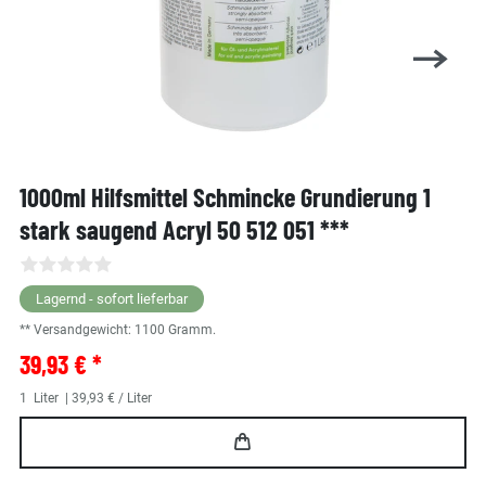
1000ml Hilfsmittel Schmincke Grundierung 1
stark saugend Acryl 50 512 051 ***
Lagernd - sofort lieferbar
** Versandgewicht:
1100
Gramm.
39,93 € *
1
Liter
| 39,93 € / Liter