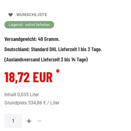
WUNSCHLISTE
Lagernd - sofort lieferbar
Versandgewicht:
49
Gramm.
Deutschland:
Standard DHL Lieferzeit 1 bis 3 Tage.
(Auslandsversand Lieferzeit 3 bis 14 Tage)
*
18,72 EUR
Inhalt
0,035
Liter
Grundpreis
534,86 € / Liter