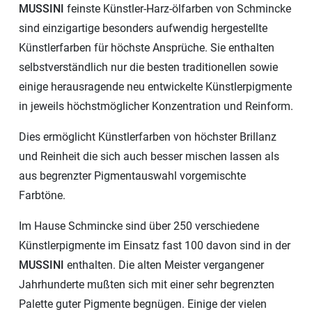
MUSSINI
feinste Künstler-Harz-ölfarben von Schmincke
sind einzigartige besonders aufwendig hergestellte
Künstlerfarben für höchste Ansprüche. Sie enthalten
selbstverständlich nur die besten traditionellen sowie
einige herausragende neu entwickelte Künstlerpigmente
in jeweils höchstmöglicher Konzentration und Reinform.
Dies ermöglicht Künstlerfarben von höchster Brillanz
und Reinheit die sich auch besser mischen lassen als
aus begrenzter Pigmentauswahl vorgemischte
Farbtöne.
Im Hause Schmincke sind über 250 verschiedene
Künstlerpigmente im Einsatz fast 100 davon sind in der
MUSSINI
enthalten. Die alten Meister vergangener
Jahrhunderte mußten sich mit einer sehr begrenzten
Palette guter Pigmente begnügen. Einige der vielen