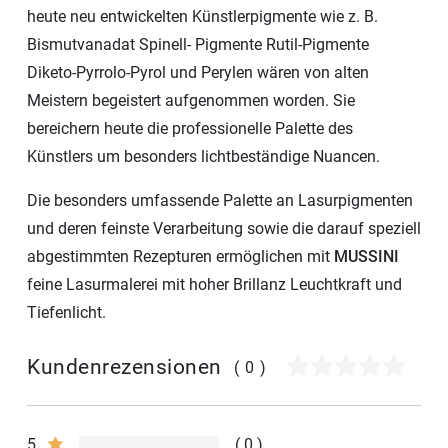
heute neu entwickelten Künstlerpigmente wie z. B.
Bismutvanadat Spinell- Pigmente Rutil-Pigmente
Diketo-Pyrrolo-Pyrol und Perylen wären von alten
Meistern begeistert aufgenommen worden. Sie
bereichern heute die professionelle Palette des
Künstlers um besonders lichtbeständige Nuancen.
Die besonders umfassende Palette an Lasurpigmenten
und deren feinste Verarbeitung sowie die darauf speziell
abgestimmten Rezepturen ermöglichen mit
MUSSINI
feine Lasurmalerei mit hoher Brillanz Leuchtkraft und
Tiefenlicht.
Kundenrezensionen
(0)
5
0