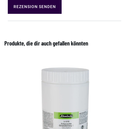
REZENSION SENDEN
Produkte, die dir auch gefallen könnten