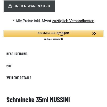
IN DEN WARENKORB
* Alle Preise inkl. Mwst
zuzüglich Versandkosten
BESCHREIBUNG
PDF
WEITERE DETAILS
Schmincke 35ml MUSSINI