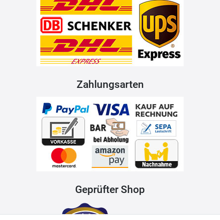
Zahlungsarten
Geprüfter Shop