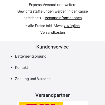
Express Versand und weitere
Gewichtsstaffelungen werden in der Kasse
berechnet). -
Versandinformationen
* Alle Preise inkl. Mwst
zuzüglich
Versandkosten
Kundenservice
Batterieentsorgung
Kontakt
Zahlung und Versand
Versandpartner